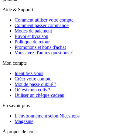
Aide & Support
Comment utiliser votre compte
Comment passer commande
Modes de paiement
Envoi et livraison
Politique de retour
Promotions et bons d'achat
Vous avez d'autres questions ?
Mon compte
Identifiez-vous
Créer votre compte
Mot de passe oublié ?
Où est mon colis ?
Utiliser un chèque-cadeau
En savoir plus
L'environnement selon Niceshops
Magazine
À propos de nous