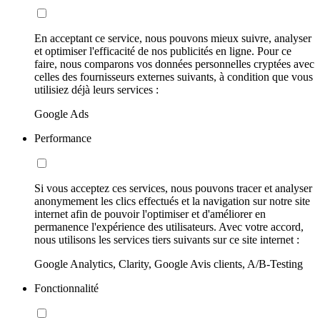
En acceptant ce service, nous pouvons mieux suivre, analyser
et optimiser l'efficacité de nos publicités en ligne. Pour ce
faire, nous comparons vos données personnelles cryptées avec
celles des fournisseurs externes suivants, à condition que vous
utilisiez déjà leurs services :
Google Ads
Performance
Si vous acceptez ces services, nous pouvons tracer et analyser
anonymement les clics effectués et la navigation sur notre site
internet afin de pouvoir l'optimiser et d'améliorer en
permanence l'expérience des utilisateurs. Avec votre accord,
nous utilisons les services tiers suivants sur ce site internet :
Google Analytics, Clarity, Google Avis clients, A/B-Testing
Fonctionnalité