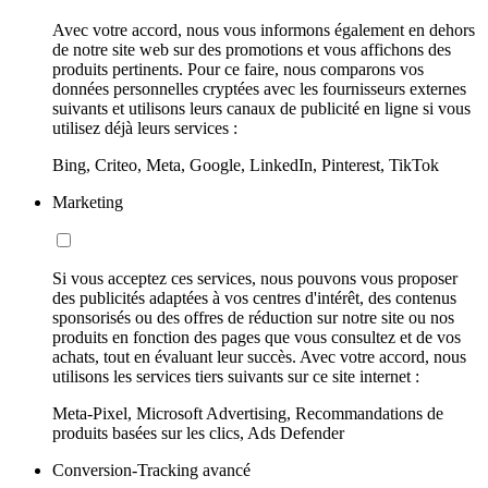
Avec votre accord, nous vous informons également en dehors
de notre site web sur des promotions et vous affichons des
produits pertinents. Pour ce faire, nous comparons vos
données personnelles cryptées avec les fournisseurs externes
suivants et utilisons leurs canaux de publicité en ligne si vous
utilisez déjà leurs services :
Bing, Criteo, Meta, Google, LinkedIn, Pinterest, TikTok
Marketing
Si vous acceptez ces services, nous pouvons vous proposer
des publicités adaptées à vos centres d'intérêt, des contenus
sponsorisés ou des offres de réduction sur notre site ou nos
produits en fonction des pages que vous consultez et de vos
achats, tout en évaluant leur succès. Avec votre accord, nous
utilisons les services tiers suivants sur ce site internet :
Meta-Pixel, Microsoft Advertising, Recommandations de
produits basées sur les clics, Ads Defender
Conversion-Tracking avancé