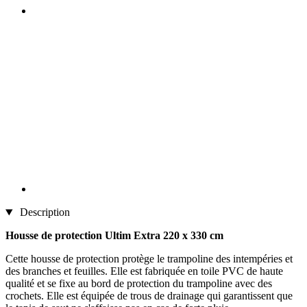
Description
Housse de protection Ultim Extra 220 x 330 cm
Cette housse de protection protège le trampoline des intempéries et
des branches et feuilles. Elle est fabriquée en toile PVC de haute
qualité et se fixe au bord de protection du trampoline avec des
crochets. Elle est équipée de trous de drainage qui garantissent que