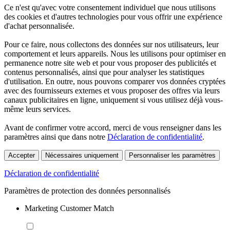
Ce n'est qu'avec votre consentement individuel que nous utilisons
des cookies et d'autres technologies pour vous offrir une expérience
d'achat personnalisée.
Pour ce faire, nous collectons des données sur nos utilisateurs, leur
comportement et leurs appareils. Nous les utilisons pour optimiser en
permanence notre site web et pour vous proposer des publicités et
contenus personnalisés, ainsi que pour analyser les statistiques
d'utilisation. En outre, nous pouvons comparer vos données cryptées
avec des fournisseurs externes et vous proposer des offres via leurs
canaux publicitaires en ligne, uniquement si vous utilisez déjà vous-
même leurs services.
Avant de confirmer votre accord, merci de vous renseigner dans les
paramètres ainsi que dans notre
Déclaration de confidentialité
.
Accepter
Nécessaires uniquement
Personnaliser les paramètres
Déclaration de confidentialité
Paramètres de protection des données personnalisés
Marketing Customer Match