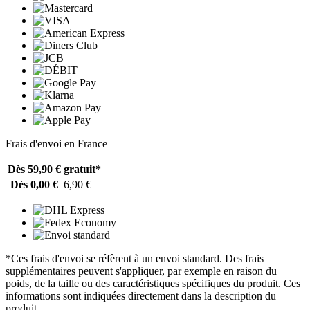
Frais d'envoi en France
Dès 59,90 €
gratuit*
Dès 0,00 €
6,90 €
*Ces frais d'envoi se réfèrent à un envoi standard. Des frais
supplémentaires peuvent s'appliquer, par exemple en raison du
poids, de la taille ou des caractéristiques spécifiques du produit. Ces
informations sont indiquées directement dans la description du
produit.