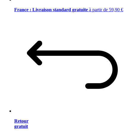
France : Livraison standard gratuite
à partir de 59,90 €
Retour
gratuit