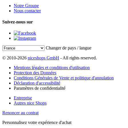
Notre Groupe
Nous contacter
Suivez-nous sur
Changer de pays / langue
© 2010-2026
niceshops GmbH
- All rights reserved.
Mentions légales et conditions d'utilisation
Protection des Données
Conditions Générales de Vente et politique d'annulation
Déclaration d'accessibilité
Paramètres de confidentialité
Entreprise
Autres nice Shops
Renoncer au contrat
Personnalisez votre expérience d'achat