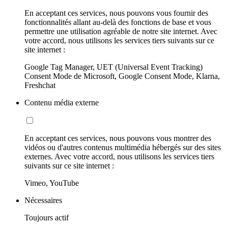
En acceptant ces services, nous pouvons vous fournir des
fonctionnalités allant au-delà des fonctions de base et vous
permettre une utilisation agréable de notre site internet. Avec
votre accord, nous utilisons les services tiers suivants sur ce
site internet :
Google Tag Manager, UET (Universal Event Tracking)
Consent Mode de Microsoft, Google Consent Mode, Klarna,
Freshchat
Contenu média externe
En acceptant ces services, nous pouvons vous montrer des
vidéos ou d'autres contenus multimédia hébergés sur des sites
externes. Avec votre accord, nous utilisons les services tiers
suivants sur ce site internet :
Vimeo, YouTube
Nécessaires
Toujours actif