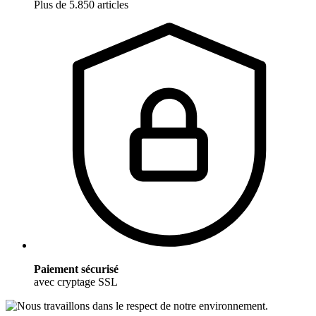
Plus de 5.850 articles
Paiement sécurisé
avec cryptage SSL