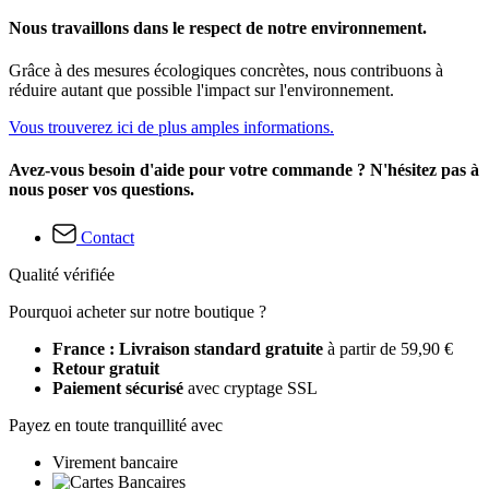
Nous travaillons dans le respect de notre environnement.
Grâce à des mesures écologiques concrètes, nous contribuons à
réduire autant que possible l'impact sur l'environnement.
Vous trouverez ici de plus amples informations.
Avez-vous besoin d'aide pour votre commande ? N'hésitez pas à
nous poser vos questions.
Contact
Qualité vérifiée
Pourquoi acheter sur notre boutique ?
France : Livraison standard gratuite
à partir de 59,90 €
Retour gratuit
Paiement sécurisé
avec cryptage SSL
Payez en toute tranquillité avec
Virement bancaire