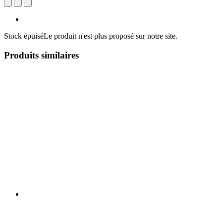
Stock épuisé
Le produit n'est plus proposé sur notre site.
Produits similaires