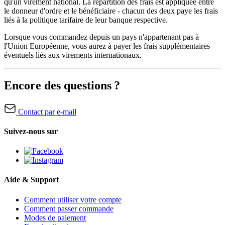
qu'un virement national. La répartition des frais est appliquée entre
le donneur d'ordre et le bénéficiaire - chacun des deux paye les frais
liés à la politique tarifaire de leur banque respective.
Lorsque vous commandez depuis un pays n'appartenant pas à
l'Union Européenne, vous aurez à payer les frais supplémentaires
éventuels liés aux virements internationaux.
Encore des questions ?
Contact par e-mail
Suivez-nous sur
Aide & Support
Comment utiliser votre compte
Comment passer commande
Modes de paiement