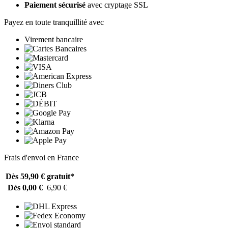
Paiement sécurisé
avec cryptage SSL
Payez en toute tranquillité avec
Virement bancaire
Frais d'envoi en France
Dès 59,90 €
gratuit*
Dès 0,00 €
6,90 €