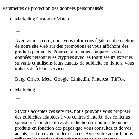
Paramètres de protection des données personnalisés
Marketing Customer Match
Avec votre accord, nous vous informons également en dehors
de notre site web sur des promotions et vous affichons des
produits pertinents. Pour ce faire, nous comparons vos
données personnelles cryptées avec les fournisseurs externes
suivants et utilisons leurs canaux de publicité en ligne si vous
utilisez déjà leurs services :
Bing, Criteo, Meta, Google, LinkedIn, Pinterest, TikTok
Marketing
Si vous acceptez ces services, nous pouvons vous proposer
des publicités adaptées à vos centres d'intérêt, des contenus
sponsorisés ou des offres de réduction sur notre site ou nos
produits en fonction des pages que vous consultez et de vos
achats, tout en évaluant leur succès. Avec votre accord, nous