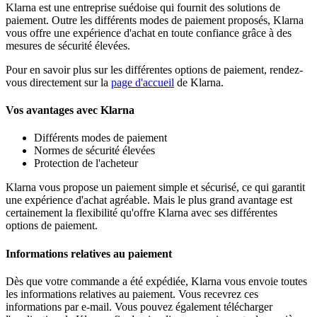
Klarna est une entreprise suédoise qui fournit des solutions de
paiement. Outre les différents modes de paiement proposés, Klarna
vous offre une expérience d'achat en toute confiance grâce à des
mesures de sécurité élevées.
Pour en savoir plus sur les différentes options de paiement, rendez-
vous directement sur la
page d'accueil
de Klarna.
Vos avantages avec Klarna
Différents modes de paiement
Normes de sécurité élevées
Protection de l'acheteur
Klarna vous propose un paiement simple et sécurisé, ce qui garantit
une expérience d'achat agréable. Mais le plus grand avantage est
certainement la flexibilité qu'offre Klarna avec ses différentes
options de paiement.
Informations relatives au paiement
Dès que votre commande a été expédiée, Klarna vous envoie toutes
les informations relatives au paiement. Vous recevrez ces
informations par e-mail. Vous pouvez également télécharger