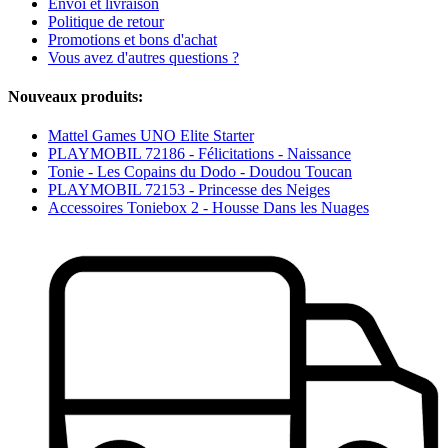
Envoi et livraison
Politique de retour
Promotions et bons d'achat
Vous avez d'autres questions ?
Nouveaux produits:
Mattel Games UNO Elite Starter
PLAYMOBIL 72186 - Félicitations - Naissance
Tonie - Les Copains du Dodo - Doudou Toucan
PLAYMOBIL 72153 - Princesse des Neiges
Accessoires Toniebox 2 - Housse Dans les Nuages