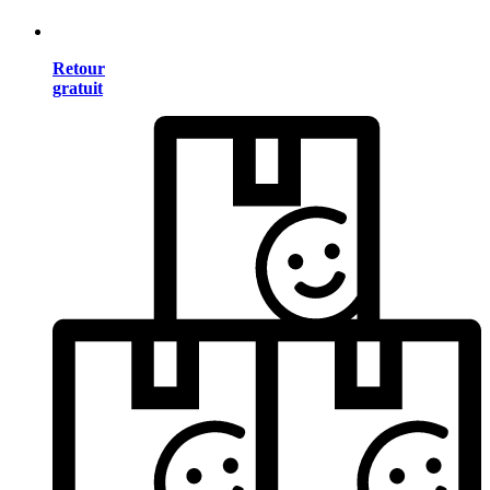
Retour
gratuit