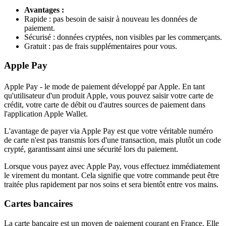
Avantages :
Rapide : pas besoin de saisir à nouveau les données de
paiement.
Sécurisé : données cryptées, non visibles par les commerçants.
Gratuit : pas de frais supplémentaires pour vous.
Apple Pay
Apple Pay - le mode de paiement développé par Apple. En tant
qu'utilisateur d'un produit Apple, vous pouvez saisir votre carte de
crédit, votre carte de débit ou d'autres sources de paiement dans
l'application Apple Wallet.
L'avantage de payer via Apple Pay est que votre véritable numéro
de carte n'est pas transmis lors d'une transaction, mais plutôt un code
crypté, garantissant ainsi une sécurité lors du paiement.
Lorsque vous payez avec Apple Pay, vous effectuez immédiatement
le virement du montant. Cela signifie que votre commande peut être
traitée plus rapidement par nos soins et sera bientôt entre vos mains.
Cartes bancaires
La carte bancaire est un moyen de paiement courant en France. Elle