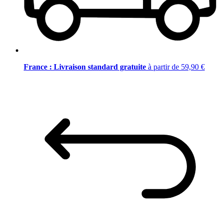
France : Livraison standard gratuite
à partir de 59,90 €