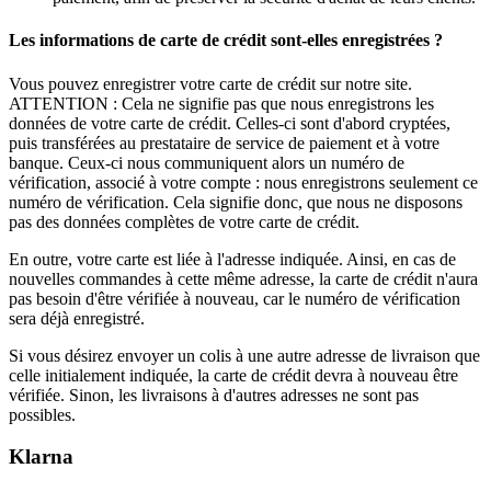
Les informations de carte de crédit sont-elles enregistrées ?
Vous pouvez enregistrer votre carte de crédit sur notre site.
ATTENTION : Cela ne signifie pas que nous enregistrons les
données de votre carte de crédit. Celles-ci sont d'abord cryptées,
puis transférées au prestataire de service de paiement et à votre
banque. Ceux-ci nous communiquent alors un numéro de
vérification, associé à votre compte : nous enregistrons seulement ce
numéro de vérification. Cela signifie donc, que nous ne disposons
pas des données complètes de votre carte de crédit.
En outre, votre carte est liée à l'adresse indiquée. Ainsi, en cas de
nouvelles commandes à cette même adresse, la carte de crédit n'aura
pas besoin d'être vérifiée à nouveau, car le numéro de vérification
sera déjà enregistré.
Si vous désirez envoyer un colis à une autre adresse de livraison que
celle initialement indiquée, la carte de crédit devra à nouveau être
vérifiée. Sinon, les livraisons à d'autres adresses ne sont pas
possibles.
Klarna