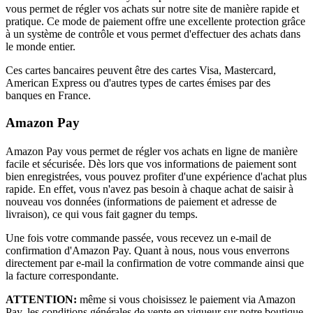
vous permet de régler vos achats sur notre site de manière rapide et
pratique. Ce mode de paiement offre une excellente protection grâce
à un système de contrôle et vous permet d'effectuer des achats dans
le monde entier.
Ces cartes bancaires peuvent être des cartes Visa, Mastercard,
American Express ou d'autres types de cartes émises par des
banques en France.
Amazon Pay
Amazon Pay vous permet de régler vos achats en ligne de manière
facile et sécurisée. Dès lors que vos informations de paiement sont
bien enregistrées, vous pouvez profiter d'une expérience d'achat plus
rapide. En effet, vous n'avez pas besoin à chaque achat de saisir à
nouveau vos données (informations de paiement et adresse de
livraison), ce qui vous fait gagner du temps.
Une fois votre commande passée, vous recevez un e-mail de
confirmation d'Amazon Pay. Quant à nous, nous vous enverrons
directement par e-mail la confirmation de votre commande ainsi que
la facture correspondante.
ATTENTION:
même si vous choisissez le paiement via Amazon
Pay, les conditions générales de vente en vigueur sur notre boutique