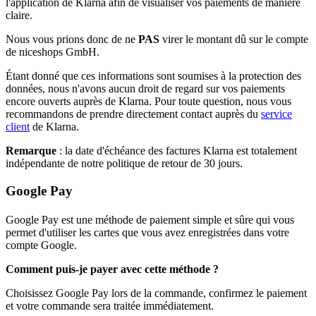
l'application de Klarna afin de visualiser vos paiements de manière
claire.
Nous vous prions donc de ne
PAS
virer le montant dû sur le compte
de niceshops GmbH.
Étant donné que ces informations sont soumises à la protection des
données, nous n'avons aucun droit de regard sur vos paiements
encore ouverts auprès de Klarna. Pour toute question, nous vous
recommandons de prendre directement contact auprès du
service
client
de Klarna.
Remarque
: la date d'échéance des factures Klarna est totalement
indépendante de notre politique de retour de 30 jours.
Google Pay
Google Pay est une méthode de paiement simple et sûre qui vous
permet d'utiliser les cartes que vous avez enregistrées dans votre
compte Google.
Comment puis-je payer avec cette méthode ?
Choisissez Google Pay lors de la commande, confirmez le paiement
et votre commande sera traitée immédiatement.