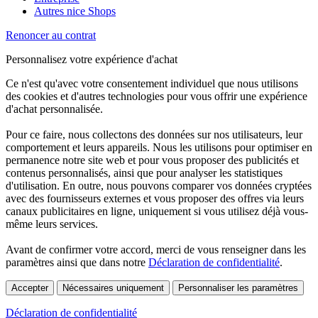
Autres nice Shops
Renoncer au contrat
Personnalisez votre expérience d'achat
Ce n'est qu'avec votre consentement individuel que nous utilisons
des cookies et d'autres technologies pour vous offrir une expérience
d'achat personnalisée.
Pour ce faire, nous collectons des données sur nos utilisateurs, leur
comportement et leurs appareils. Nous les utilisons pour optimiser en
permanence notre site web et pour vous proposer des publicités et
contenus personnalisés, ainsi que pour analyser les statistiques
d'utilisation. En outre, nous pouvons comparer vos données cryptées
avec des fournisseurs externes et vous proposer des offres via leurs
canaux publicitaires en ligne, uniquement si vous utilisez déjà vous-
même leurs services.
Avant de confirmer votre accord, merci de vous renseigner dans les
paramètres ainsi que dans notre
Déclaration de confidentialité
.
Accepter
Nécessaires uniquement
Personnaliser les paramètres
Déclaration de confidentialité