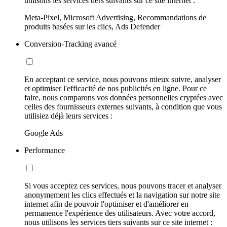
utilisons les services tiers suivants sur ce site internet :
Meta-Pixel, Microsoft Advertising, Recommandations de
produits basées sur les clics, Ads Defender
Conversion-Tracking avancé
En acceptant ce service, nous pouvons mieux suivre, analyser
et optimiser l'efficacité de nos publicités en ligne. Pour ce
faire, nous comparons vos données personnelles cryptées avec
celles des fournisseurs externes suivants, à condition que vous
utilisiez déjà leurs services :
Google Ads
Performance
Si vous acceptez ces services, nous pouvons tracer et analyser
anonymement les clics effectués et la navigation sur notre site
internet afin de pouvoir l'optimiser et d'améliorer en
permanence l'expérience des utilisateurs. Avec votre accord,
nous utilisons les services tiers suivants sur ce site internet :