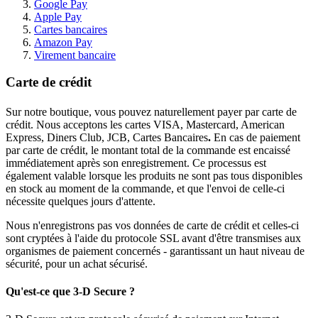
Google Pay
Apple Pay
Cartes bancaires
Amazon Pay
Virement bancaire
Carte de crédit
Sur notre boutique, vous pouvez naturellement payer par carte de
crédit. Nous acceptons les cartes VISA, Mastercard, American
Express, Diners Club, JCB, Cartes Bancaires
.
En cas de paiement
par carte de crédit, le montant total de la commande est encaissé
immédiatement après son enregistrement. Ce processus est
également valable lorsque les produits ne sont pas tous disponibles
en stock au moment de la commande, et que l'envoi de celle-ci
nécessite quelques jours d'attente.
Nous n'enregistrons pas vos données de carte de crédit et celles-ci
sont cryptées à l'aide du protocole SSL avant d'être transmises aux
organismes de paiement concernés - garantissant un haut niveau de
sécurité, pour un achat sécurisé.
Qu'est-ce que 3-D Secure ?