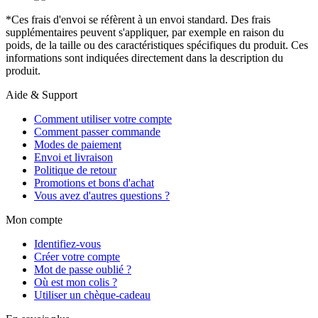
*Ces frais d'envoi se réfèrent à un envoi standard. Des frais
supplémentaires peuvent s'appliquer, par exemple en raison du
poids, de la taille ou des caractéristiques spécifiques du produit. Ces
informations sont indiquées directement dans la description du
produit.
Aide & Support
Comment utiliser votre compte
Comment passer commande
Modes de paiement
Envoi et livraison
Politique de retour
Promotions et bons d'achat
Vous avez d'autres questions ?
Mon compte
Identifiez-vous
Créer votre compte
Mot de passe oublié ?
Où est mon colis ?
Utiliser un chèque-cadeau