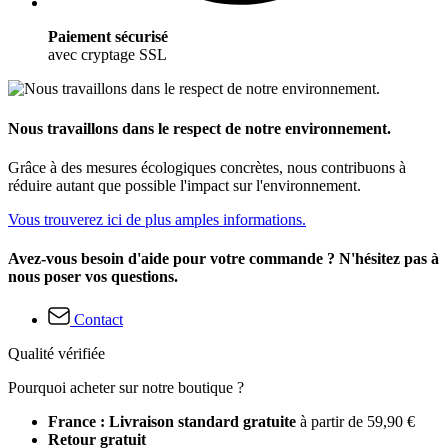
Paiement sécurisé
avec cryptage SSL
Nous travaillons dans le respect de notre environnement.
Grâce à des mesures écologiques concrètes, nous contribuons à
réduire autant que possible l'impact sur l'environnement.
Vous trouverez ici de plus amples informations.
Avez-vous besoin d'aide pour votre commande ? N'hésitez pas à
nous poser vos questions.
Contact
Qualité vérifiée
Pourquoi acheter sur notre boutique ?
France : Livraison standard gratuite
à partir de 59,90 €
Retour gratuit