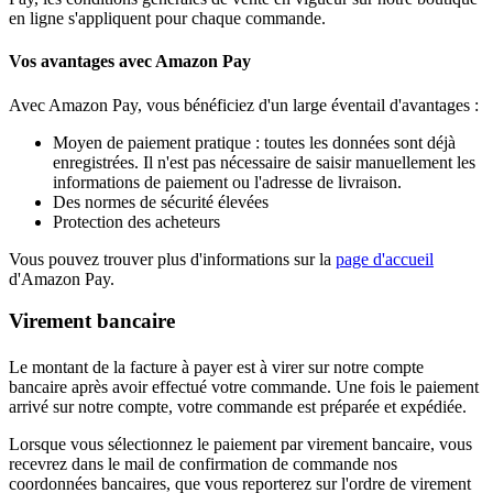
en ligne s'appliquent pour chaque commande.
Vos avantages avec Amazon Pay
Avec Amazon Pay, vous bénéficiez d'un large éventail d'avantages :
Moyen de paiement pratique : toutes les données sont déjà
enregistrées. Il n'est pas nécessaire de saisir manuellement les
informations de paiement ou l'adresse de livraison.
Des normes de sécurité élevées
Protection des acheteurs
Vous pouvez trouver plus d'informations sur la
page d'accueil
d'Amazon Pay.
Virement bancaire
Le montant de la facture à payer est à virer sur notre compte
bancaire après avoir effectué votre commande. Une fois le paiement
arrivé sur notre compte, votre commande est préparée et expédiée.
Lorsque vous sélectionnez le paiement par virement bancaire, vous
recevrez dans le mail de confirmation de commande nos
coordonnées bancaires, que vous reporterez sur l'ordre de virement