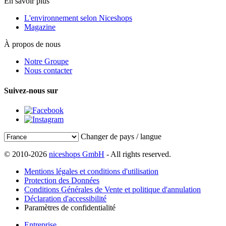
En savoir plus
L'environnement selon Niceshops
Magazine
À propos de nous
Notre Groupe
Nous contacter
Suivez-nous sur
Changer de pays / langue
© 2010-2026
niceshops GmbH
- All rights reserved.
Mentions légales et conditions d'utilisation
Protection des Données
Conditions Générales de Vente et politique d'annulation
Déclaration d'accessibilité
Paramètres de confidentialité
Entreprise