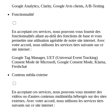
Google Analytics, Clarity, Google Avis clients, A/B-Testing
Fonctionnalité
En acceptant ces services, nous pouvons vous fournir des
fonctionnalités allant au-delà des fonctions de base et vous
permettre une utilisation agréable de notre site internet. Avec
votre accord, nous utilisons les services tiers suivants sur ce
site internet :
Google Tag Manager, UET (Universal Event Tracking)
Consent Mode de Microsoft, Google Consent Mode, Klarna,
Freshchat
Contenu média externe
En acceptant ces services, nous pouvons vous montrer des
vidéos ou d'autres contenus multimédia hébergés sur des sites
externes. Avec votre accord, nous utilisons les services tiers
suivants sur ce site internet :