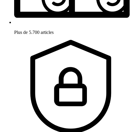
Plus de 5.700 articles