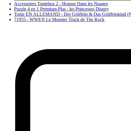
Accessoires Toniebox 2 - Housse Dans les Nuages
Puzzle 4 en 1 Premium Plus : les Princesses Disney
Tonie EN ALLEMAND - Der Grüffelo & Das Grüffelokind (N
71955 - WWE® Le Monster Truck de The Rock