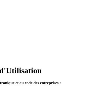
d'Utilisation
ronique et au code des entreprises :