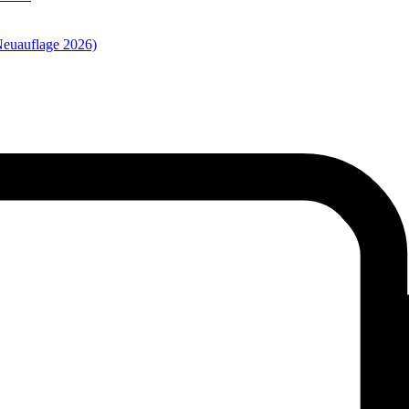
euauflage 2026)