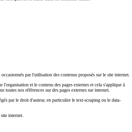
casionnés par l'utilisation des contenus proposés sur le site internet.
 l'organisation et le contenu des pages externes et cela s'applique à
r toutes nos références sur des pages externes sur internet.
és par le droit d'auteur, en particulier le text-scraping ou le data-
ite internet.