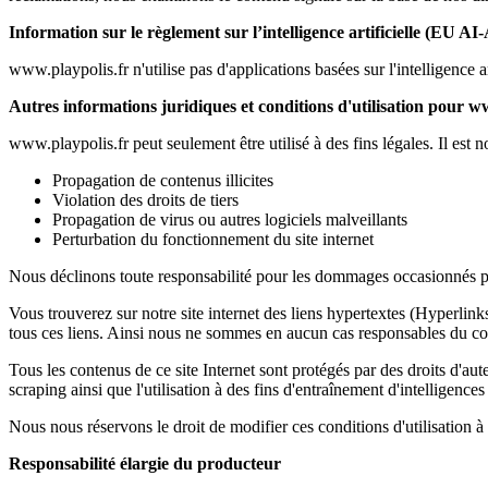
Information sur le règlement sur l’intelligence artificielle (EU AI-
www.playpolis.fr n'utilise pas d'applications basées sur l'intelligence art
Autres informations juridiques et conditions d'utilisation pour w
www.playpolis.fr peut seulement être utilisé à des fins légales. Il est n
Propagation de contenus illicites
Violation des droits de tiers
Propagation de virus ou autres logiciels malveillants
Perturbation du fonctionnement du site internet
Nous déclinons toute responsabilité pour les dommages occasionnés par 
Vous trouverez sur notre site internet des liens hypertextes (Hyperlink
tous ces liens. Ainsi nous ne sommes en aucun cas responsables du cont
Tous les contenus de ce site Internet sont protégés par des droits d'aute
scraping ainsi que l'utilisation à des fins d'entraînement d'intelligences 
Nous nous réservons le droit de modifier ces conditions d'utilisation à 
Responsabilité élargie du producteur