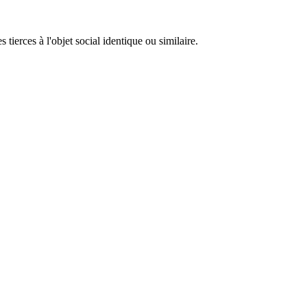
 tierces à l'objet social identique ou similaire.