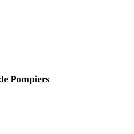
de Pompiers