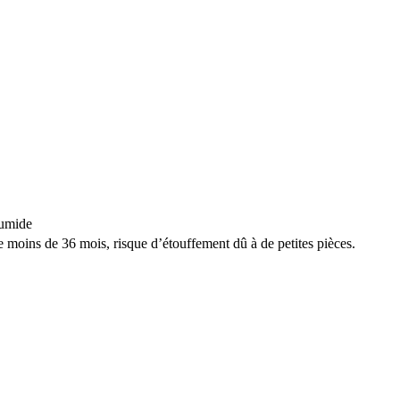
humide
ins de 36 mois, risque d’étouffement dû à de petites pièces.