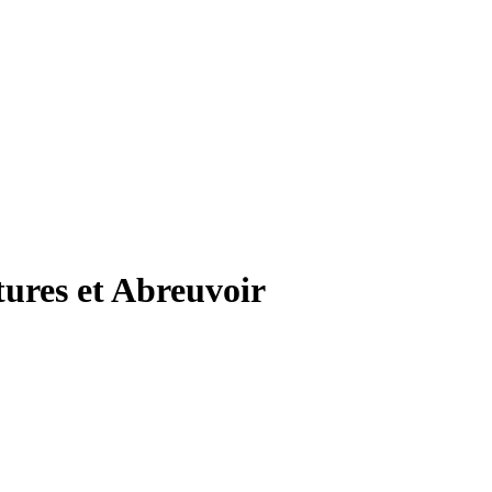
tures et Abreuvoir