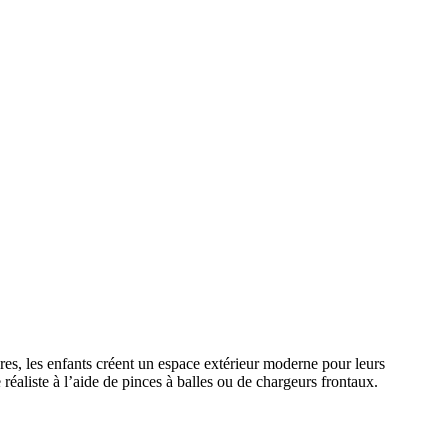
ures, les enfants créent un espace extérieur moderne pour leurs
aliste à l’aide de pinces à balles ou de chargeurs frontaux.