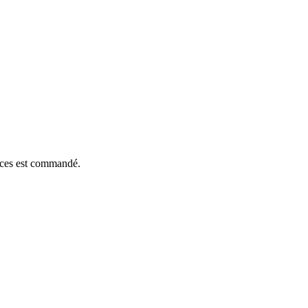
ièces est commandé.