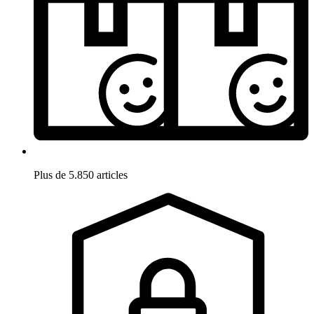
Plus de 5.850 articles