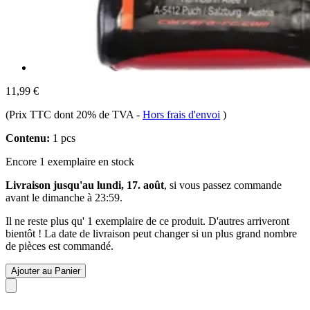
11,99 €
(Prix TTC dont 20% de TVA
-
Hors frais d'envoi
)
Contenu:
1 pcs
Encore 1 exemplaire en stock
Livraison jusqu'au lundi, 17. août
, si vous passez commande
avant le
dimanche à 23:59
.
Il ne reste plus qu' 1 exemplaire de ce produit. D'autres arriveront
bientôt ! La date de livraison peut changer si un plus grand nombre
de pièces est commandé.
Ajouter au Panier