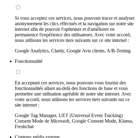
Si vous acceptez ces services, nous pouvons tracer et analyser
anonymement les clics effectués et la navigation sur notre site
internet afin de pouvoir l'optimiser et d'améliorer en
permanence l'expérience des utilisateurs. Avec votre accord,
nous utilisons les services tiers suivants sur ce site internet :
Google Analytics, Clarity, Google Avis clients, A/B-Testing
Fonctionnalité
En acceptant ces services, nous pouvons vous fournir des
fonctionnalités allant au-delà des fonctions de base et vous
permettre une utilisation agréable de notre site internet. Avec
votre accord, nous utilisons les services tiers suivants sur ce
site internet :
Google Tag Manager, UET (Universal Event Tracking)
Consent Mode de Microsoft, Google Consent Mode, Klarna,
Freshchat
Contenu média externe