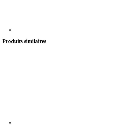
Produits similaires