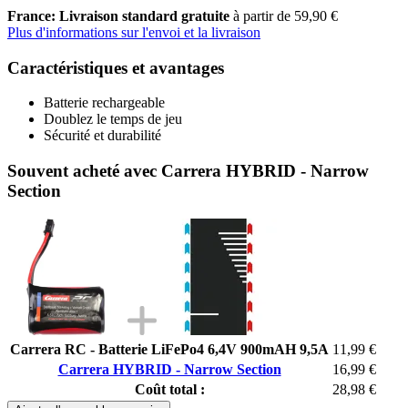
France: Livraison standard gratuite
à partir de 59,90 €
Plus d'informations sur l'envoi et la livraison
Caractéristiques et avantages
Batterie rechargeable
Doublez le temps de jeu
Sécurité et durabilité
Souvent acheté avec Carrera HYBRID - Narrow
Section
Carrera RC - Batterie LiFePo4 6,4V 900mAH 9,5A
11,99 €
Carrera HYBRID - Narrow Section
16,99 €
Coût total :
28,98 €