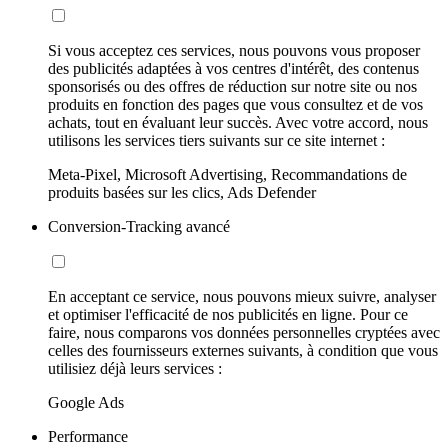
Si vous acceptez ces services, nous pouvons vous proposer
des publicités adaptées à vos centres d'intérêt, des contenus
sponsorisés ou des offres de réduction sur notre site ou nos
produits en fonction des pages que vous consultez et de vos
achats, tout en évaluant leur succès. Avec votre accord, nous
utilisons les services tiers suivants sur ce site internet :
Meta-Pixel, Microsoft Advertising, Recommandations de
produits basées sur les clics, Ads Defender
Conversion-Tracking avancé
En acceptant ce service, nous pouvons mieux suivre, analyser
et optimiser l'efficacité de nos publicités en ligne. Pour ce
faire, nous comparons vos données personnelles cryptées avec
celles des fournisseurs externes suivants, à condition que vous
utilisiez déjà leurs services :
Google Ads
Performance