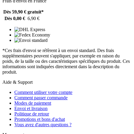
Frais d'envoi en France
Dès 59,90 €
gratuit*
Dès 0,00 €
6,90 €
*Ces frais d'envoi se réfèrent à un envoi standard. Des frais
supplémentaires peuvent s'appliquer, par exemple en raison du
poids, de la taille ou des caractéristiques spécifiques du produit. Ces
informations sont indiquées directement dans la description du
produit.
Aide & Support
Comment utiliser votre compte
Comment passer commande
Modes de paiement
Envoi et livraison
Politique de retour
Promotions et bons d'achat
Vous avez d'autres questions ?