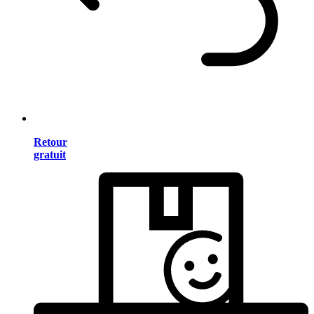
Retour
gratuit