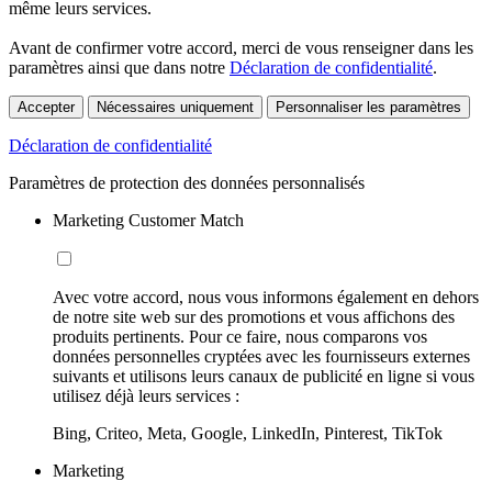
même leurs services.
Avant de confirmer votre accord, merci de vous renseigner dans les
paramètres ainsi que dans notre
Déclaration de confidentialité
.
Accepter
Nécessaires uniquement
Personnaliser les paramètres
Déclaration de confidentialité
Paramètres de protection des données personnalisés
Marketing Customer Match
Avec votre accord, nous vous informons également en dehors
de notre site web sur des promotions et vous affichons des
produits pertinents. Pour ce faire, nous comparons vos
données personnelles cryptées avec les fournisseurs externes
suivants et utilisons leurs canaux de publicité en ligne si vous
utilisez déjà leurs services :
Bing, Criteo, Meta, Google, LinkedIn, Pinterest, TikTok
Marketing