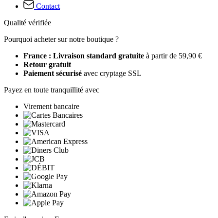
Contact
Qualité vérifiée
Pourquoi acheter sur notre boutique ?
France : Livraison standard gratuite
à partir de 59,90 €
Retour gratuit
Paiement sécurisé
avec cryptage SSL
Payez en toute tranquillité avec
Virement bancaire