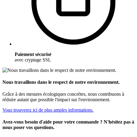
Paiement sécurisé
avec cryptage SSL
Nous travaillons dans le respect de notre environnement.
Grâce à des mesures écologiques concrètes, nous contribuons à
réduire autant que possible l'impact sur l'environnement.
Vous trouverez ici de plus amples informations.
Avez-vous besoin d'aide pour votre commande ? N'hésitez pas à
nous poser vos questions.