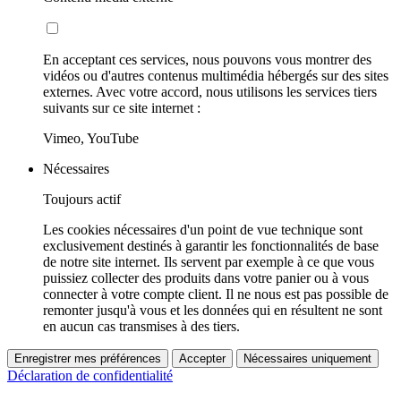
En acceptant ces services, nous pouvons vous montrer des
vidéos ou d'autres contenus multimédia hébergés sur des sites
externes. Avec votre accord, nous utilisons les services tiers
suivants sur ce site internet :
Vimeo, YouTube
Nécessaires
Toujours actif
Les cookies nécessaires d'un point de vue technique sont
exclusivement destinés à garantir les fonctionnalités de base
de notre site internet. Ils servent par exemple à ce que vous
puissiez collecter des produits dans votre panier ou à vous
connecter à votre compte client. Il ne nous est pas possible de
remonter jusqu'à vous et les données qui en résultent ne sont
en aucun cas transmises à des tiers.
Enregistrer mes préférences
Accepter
Nécessaires uniquement
Déclaration de confidentialité