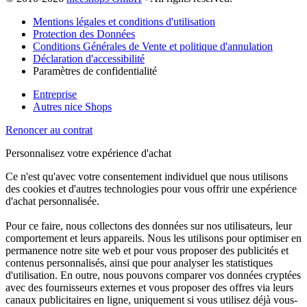
Mentions légales et conditions d'utilisation
Protection des Données
Conditions Générales de Vente et politique d'annulation
Déclaration d'accessibilité
Paramètres de confidentialité
Entreprise
Autres nice Shops
Renoncer au contrat
Personnalisez votre expérience d'achat
Ce n'est qu'avec votre consentement individuel que nous utilisons
des cookies et d'autres technologies pour vous offrir une expérience
d'achat personnalisée.
Pour ce faire, nous collectons des données sur nos utilisateurs, leur
comportement et leurs appareils. Nous les utilisons pour optimiser en
permanence notre site web et pour vous proposer des publicités et
contenus personnalisés, ainsi que pour analyser les statistiques
d'utilisation. En outre, nous pouvons comparer vos données cryptées
avec des fournisseurs externes et vous proposer des offres via leurs
canaux publicitaires en ligne, uniquement si vous utilisez déjà vous-