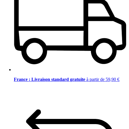
France : Livraison standard gratuite
à partir de 59,90 €