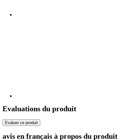
Evaluations du produit
Evaluer ce produit
avis en français à propos du produit