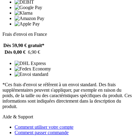
Frais d'envoi en France
Dès 59,90 €
gratuit*
Dès 0,00 €
6,90 €
*Ces frais d'envoi se réfèrent à un envoi standard. Des frais
supplémentaires peuvent s'appliquer, par exemple en raison du
poids, de la taille ou des caractéristiques spécifiques du produit. Ces
informations sont indiquées directement dans la description du
produit.
Aide & Support
Comment utiliser votre compte
Comment passer commande