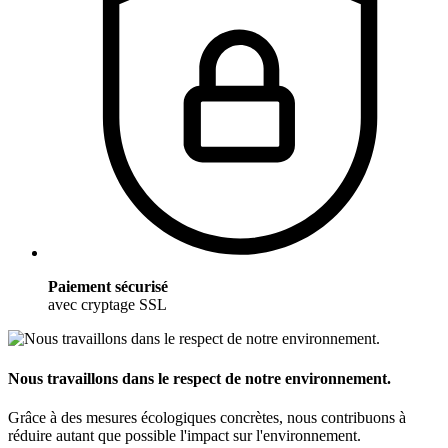
Paiement sécurisé
avec cryptage SSL
Nous travaillons dans le respect de notre environnement.
Grâce à des mesures écologiques concrètes, nous contribuons à
réduire autant que possible l'impact sur l'environnement.