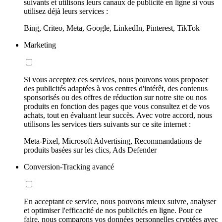
suivants et utilisons leurs canaux de publicité en ligne si vous
utilisez déjà leurs services :
Bing, Criteo, Meta, Google, LinkedIn, Pinterest, TikTok
Marketing
Si vous acceptez ces services, nous pouvons vous proposer
des publicités adaptées à vos centres d'intérêt, des contenus
sponsorisés ou des offres de réduction sur notre site ou nos
produits en fonction des pages que vous consultez et de vos
achats, tout en évaluant leur succès. Avec votre accord, nous
utilisons les services tiers suivants sur ce site internet :
Meta-Pixel, Microsoft Advertising, Recommandations de
produits basées sur les clics, Ads Defender
Conversion-Tracking avancé
En acceptant ce service, nous pouvons mieux suivre, analyser
et optimiser l'efficacité de nos publicités en ligne. Pour ce
faire, nous comparons vos données personnelles cryptées avec