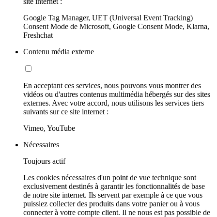
site internet :
Google Tag Manager, UET (Universal Event Tracking)
Consent Mode de Microsoft, Google Consent Mode, Klarna,
Freshchat
Contenu média externe
En acceptant ces services, nous pouvons vous montrer des
vidéos ou d'autres contenus multimédia hébergés sur des sites
externes. Avec votre accord, nous utilisons les services tiers
suivants sur ce site internet :
Vimeo, YouTube
Nécessaires
Toujours actif
Les cookies nécessaires d'un point de vue technique sont
exclusivement destinés à garantir les fonctionnalités de base
de notre site internet. Ils servent par exemple à ce que vous
puissiez collecter des produits dans votre panier ou à vous
connecter à votre compte client. Il ne nous est pas possible de