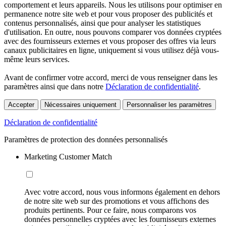
comportement et leurs appareils. Nous les utilisons pour optimiser en
permanence notre site web et pour vous proposer des publicités et
contenus personnalisés, ainsi que pour analyser les statistiques
d'utilisation. En outre, nous pouvons comparer vos données cryptées
avec des fournisseurs externes et vous proposer des offres via leurs
canaux publicitaires en ligne, uniquement si vous utilisez déjà vous-
même leurs services.
Avant de confirmer votre accord, merci de vous renseigner dans les
paramètres ainsi que dans notre
Déclaration de confidentialité
.
Accepter
Nécessaires uniquement
Personnaliser les paramètres
Déclaration de confidentialité
Paramètres de protection des données personnalisés
Marketing Customer Match
Avec votre accord, nous vous informons également en dehors
de notre site web sur des promotions et vous affichons des
produits pertinents. Pour ce faire, nous comparons vos
données personnelles cryptées avec les fournisseurs externes