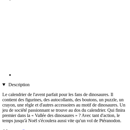
Description
Le calendrier de l'avent parfait pour les fans de dinosaures. Il
contient des figurines, des autocollants, des boutons, un puzzle, un
crayon, une règle et d'autres accessoires au motif de dinosaures. Un
jeu de société passionnant se trouve au dos du calendrier. Qui finira
premier dans la « Vallée des dinosaures » ? Avec tant d'action, le
temps jusqu'à Noël s'écoulera aussi vite qu'un vol de Ptéranodon.