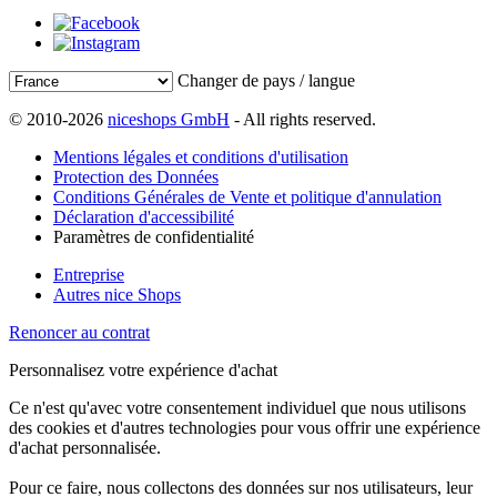
Changer de pays / langue
© 2010-2026
niceshops GmbH
- All rights reserved.
Mentions légales et conditions d'utilisation
Protection des Données
Conditions Générales de Vente et politique d'annulation
Déclaration d'accessibilité
Paramètres de confidentialité
Entreprise
Autres nice Shops
Renoncer au contrat
Personnalisez votre expérience d'achat
Ce n'est qu'avec votre consentement individuel que nous utilisons
des cookies et d'autres technologies pour vous offrir une expérience
d'achat personnalisée.
Pour ce faire, nous collectons des données sur nos utilisateurs, leur