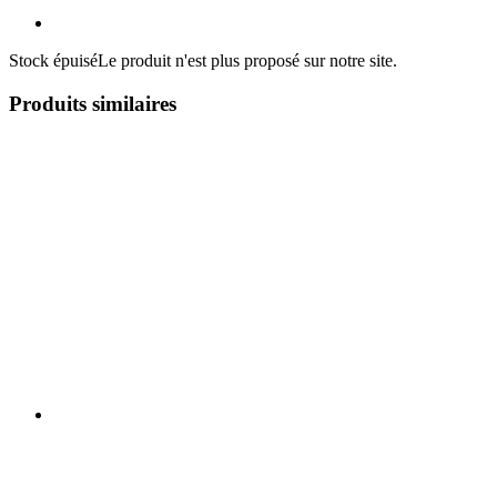
Stock épuisé
Le produit n'est plus proposé sur notre site.
Produits similaires