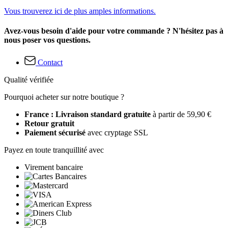
Vous trouverez ici de plus amples informations.
Avez-vous besoin d'aide pour votre commande ? N'hésitez pas à
nous poser vos questions.
Contact
Qualité vérifiée
Pourquoi acheter sur notre boutique ?
France : Livraison standard gratuite
à partir de 59,90 €
Retour gratuit
Paiement sécurisé
avec cryptage SSL
Payez en toute tranquillité avec
Virement bancaire