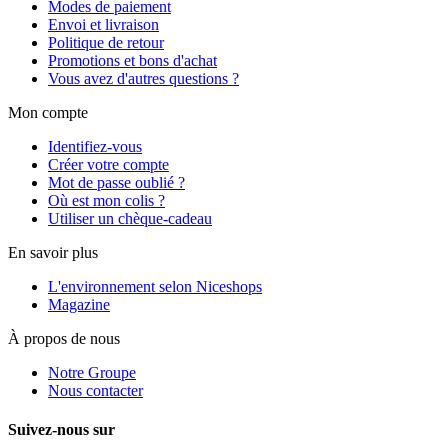
Modes de paiement
Envoi et livraison
Politique de retour
Promotions et bons d'achat
Vous avez d'autres questions ?
Mon compte
Identifiez-vous
Créer votre compte
Mot de passe oublié ?
Où est mon colis ?
Utiliser un chèque-cadeau
En savoir plus
L'environnement selon Niceshops
Magazine
À propos de nous
Notre Groupe
Nous contacter
Suivez-nous sur