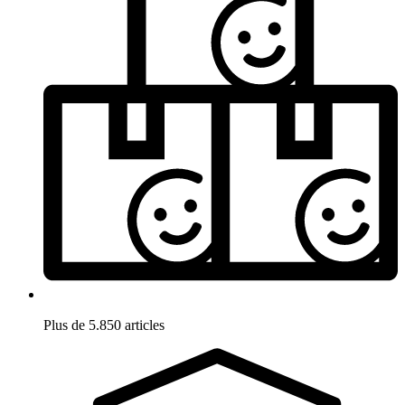
Plus de 5.850 articles