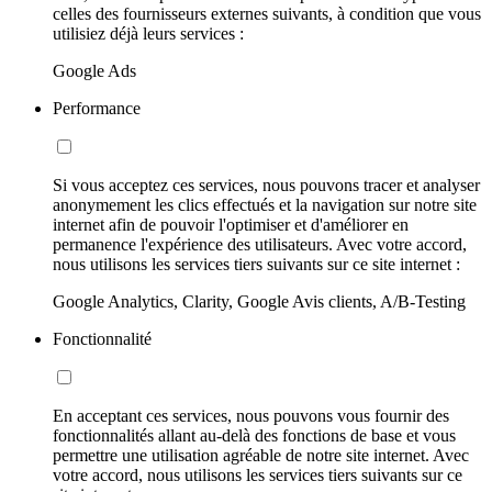
celles des fournisseurs externes suivants, à condition que vous
utilisiez déjà leurs services :
Google Ads
Performance
Si vous acceptez ces services, nous pouvons tracer et analyser
anonymement les clics effectués et la navigation sur notre site
internet afin de pouvoir l'optimiser et d'améliorer en
permanence l'expérience des utilisateurs. Avec votre accord,
nous utilisons les services tiers suivants sur ce site internet :
Google Analytics, Clarity, Google Avis clients, A/B-Testing
Fonctionnalité
En acceptant ces services, nous pouvons vous fournir des
fonctionnalités allant au-delà des fonctions de base et vous
permettre une utilisation agréable de notre site internet. Avec
votre accord, nous utilisons les services tiers suivants sur ce