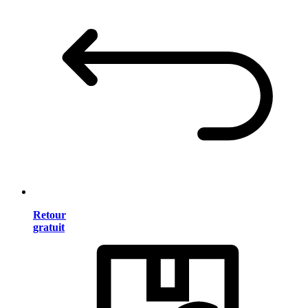
Retour
gratuit