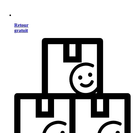
Retour
gratuit