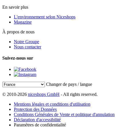
En savoir plus
L'environnement selon Niceshops
Magazine
À propos de nous
Notre Groupe
Nous contacter
Suivez-nous sur
Changer de pays / langue
© 2010-2026
niceshops GmbH
- All rights reserved.
Mentions légales et conditions d'utilisation
Protection des Données
Conditions Générales de Vente et politique d'annulation
Déclaration d'accessibilité
Paramètres de confidentialité