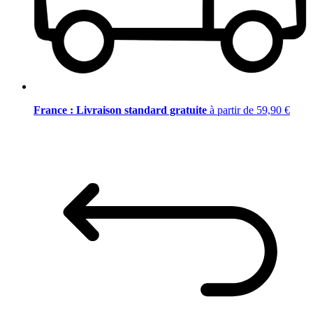
France : Livraison standard gratuite
à partir de 59,90 €