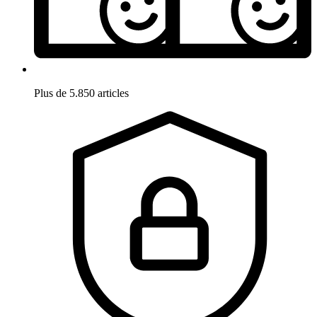
Plus de 5.850 articles