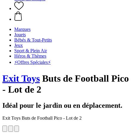
Marques
Jouets
Bébés & Tout-Petits
Jeux
Sport & Plein Air
Héros & Thèmes
⚡️Offres Spéciales⚡️
Exit Toys
Buts de Football Pico
- Lot de 2
Idéal pour le jardin ou en déplacement.
Exit Toys Buts de Football Pico - Lot de 2