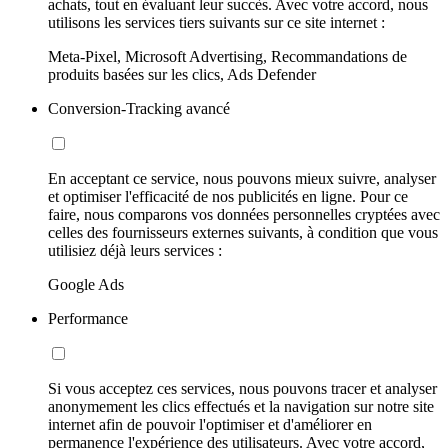
achats, tout en évaluant leur succès. Avec votre accord, nous
utilisons les services tiers suivants sur ce site internet :
Meta-Pixel, Microsoft Advertising, Recommandations de
produits basées sur les clics, Ads Defender
Conversion-Tracking avancé
En acceptant ce service, nous pouvons mieux suivre, analyser
et optimiser l'efficacité de nos publicités en ligne. Pour ce
faire, nous comparons vos données personnelles cryptées avec
celles des fournisseurs externes suivants, à condition que vous
utilisiez déjà leurs services :
Google Ads
Performance
Si vous acceptez ces services, nous pouvons tracer et analyser
anonymement les clics effectués et la navigation sur notre site
internet afin de pouvoir l'optimiser et d'améliorer en
permanence l'expérience des utilisateurs. Avec votre accord,