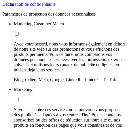
Déclaration de confidentialité
Paramètres de protection des données personnalisés
Marketing Customer Match
Avec votre accord, nous vous informons également en dehors
de notre site web sur des promotions et vous affichons des
produits pertinents. Pour ce faire, nous comparons vos
données personnelles cryptées avec les fournisseurs externes
suivants et utilisons leurs canaux de publicité en ligne si vous
utilisez déjà leurs services :
Bing, Criteo, Meta, Google, LinkedIn, Pinterest, TikTok
Marketing
Si vous acceptez ces services, nous pouvons vous proposer
des publicités adaptées à vos centres d'intérêt, des contenus
sponsorisés ou des offres de réduction sur notre site ou nos
produits en fonction des pages que vous consultez et de vos