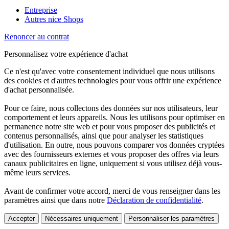
Entreprise
Autres nice Shops
Renoncer au contrat
Personnalisez votre expérience d'achat
Ce n'est qu'avec votre consentement individuel que nous utilisons
des cookies et d'autres technologies pour vous offrir une expérience
d'achat personnalisée.
Pour ce faire, nous collectons des données sur nos utilisateurs, leur
comportement et leurs appareils. Nous les utilisons pour optimiser en
permanence notre site web et pour vous proposer des publicités et
contenus personnalisés, ainsi que pour analyser les statistiques
d'utilisation. En outre, nous pouvons comparer vos données cryptées
avec des fournisseurs externes et vous proposer des offres via leurs
canaux publicitaires en ligne, uniquement si vous utilisez déjà vous-
même leurs services.
Avant de confirmer votre accord, merci de vous renseigner dans les
paramètres ainsi que dans notre
Déclaration de confidentialité
.
Accepter
Nécessaires uniquement
Personnaliser les paramètres