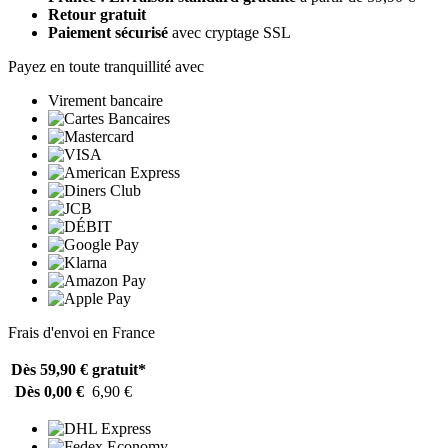
Retour gratuit
Paiement sécurisé
avec cryptage SSL
Payez en toute tranquillité avec
Virement bancaire
Frais d'envoi en France
Dès 59,90 €
gratuit*
Dès 0,00 €
6,90 €