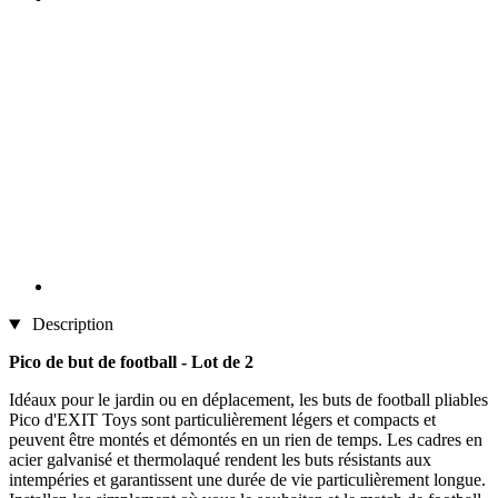
Description
Pico de but de football - Lot de 2
Idéaux pour le jardin ou en déplacement, les buts de football pliables
Pico d'EXIT Toys sont particulièrement légers et compacts et
peuvent être montés et démontés en un rien de temps. Les cadres en
acier galvanisé et thermolaqué rendent les buts résistants aux
intempéries et garantissent une durée de vie particulièrement longue.