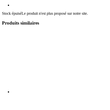
Stock épuisé
Le produit n'est plus proposé sur notre site.
Produits similaires