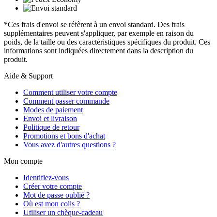
*Ces frais d'envoi se réfèrent à un envoi standard. Des frais
supplémentaires peuvent s'appliquer, par exemple en raison du
poids, de la taille ou des caractéristiques spécifiques du produit. Ces
informations sont indiquées directement dans la description du
produit.
Aide & Support
Comment utiliser votre compte
Comment passer commande
Modes de paiement
Envoi et livraison
Politique de retour
Promotions et bons d'achat
Vous avez d'autres questions ?
Mon compte
Identifiez-vous
Créer votre compte
Mot de passe oublié ?
Où est mon colis ?
Utiliser un chèque-cadeau