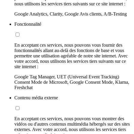
nous utilisons les services tiers suivants sur ce site internet :
Google Analytics, Clarity, Google Avis clients, A/B-Testing
Fonctionnalité
En acceptant ces services, nous pouvons vous fournir des
fonctionnalités allant au-delà des fonctions de base et vous
permettre une utilisation agréable de notre site internet. Avec
votre accord, nous utilisons les services tiers suivants sur ce
site internet :
Google Tag Manager, UET (Universal Event Tracking)
Consent Mode de Microsoft, Google Consent Mode, Klarna,
Freshchat
Contenu média externe
En acceptant ces services, nous pouvons vous montrer des
vidéos ou d'autres contenus multimédia hébergés sur des sites
externes. Avec votre accord, nous utilisons les services tiers