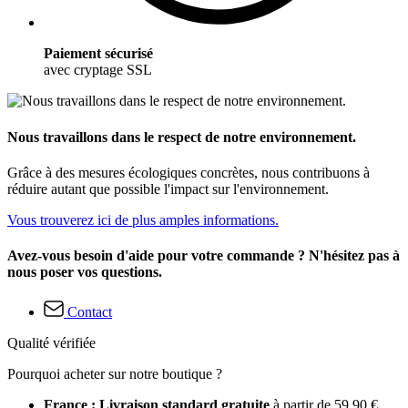
Paiement sécurisé
avec cryptage SSL
Nous travaillons dans le respect de notre environnement.
Grâce à des mesures écologiques concrètes, nous contribuons à
réduire autant que possible l'impact sur l'environnement.
Vous trouverez ici de plus amples informations.
Avez-vous besoin d'aide pour votre commande ? N'hésitez pas à
nous poser vos questions.
Contact
Qualité vérifiée
Pourquoi acheter sur notre boutique ?
France : Livraison standard gratuite
à partir de 59,90 €