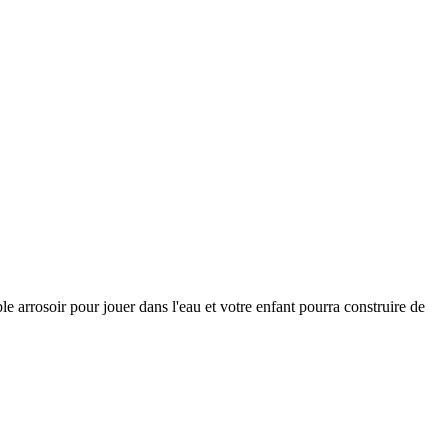
e arrosoir pour jouer dans l'eau et votre enfant pourra construire de