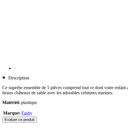
Description
Ce superbe ensemble de 5 pièces comprend tout ce dont votre enfant aura
beaux châteaux de sable avec les adorables créatures marines.
Matériel:
plastique
Marque:
Fashy
Evaluer ce produit