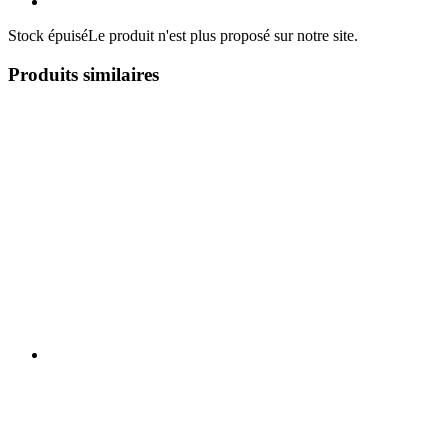
Stock épuisé
Le produit n'est plus proposé sur notre site.
Produits similaires