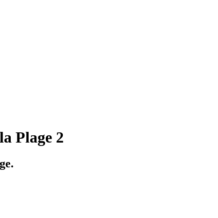
la Plage 2
ge.