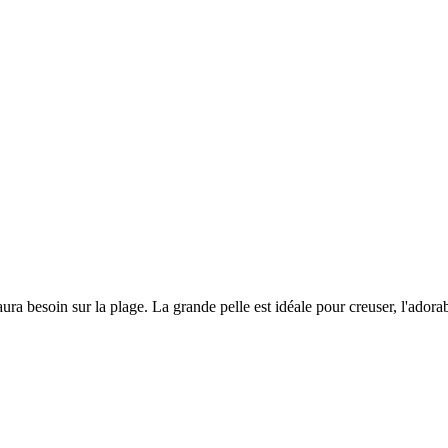
 besoin sur la plage. La grande pelle est idéale pour creuser, l'adorabl