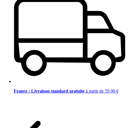
France : Livraison standard gratuite
à partir de 59,90 €