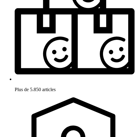
Plus de 5.850 articles