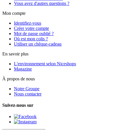
Vous avez d'autres questions ?
Mon compte
Identifiez-vous
Créer votre compte
Mot de passe oublié ?
Où est mon colis ?
Utiliser un chèque-cadeau
En savoir plus
L'environnement selon Niceshops
Magazine
À propos de nous
Notre Groupe
Nous contacter
Suivez-nous sur