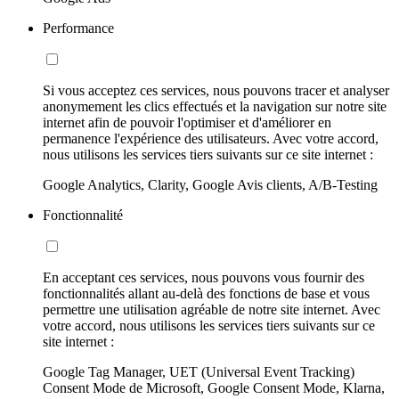
Performance
Si vous acceptez ces services, nous pouvons tracer et analyser
anonymement les clics effectués et la navigation sur notre site
internet afin de pouvoir l'optimiser et d'améliorer en
permanence l'expérience des utilisateurs. Avec votre accord,
nous utilisons les services tiers suivants sur ce site internet :
Google Analytics, Clarity, Google Avis clients, A/B-Testing
Fonctionnalité
En acceptant ces services, nous pouvons vous fournir des
fonctionnalités allant au-delà des fonctions de base et vous
permettre une utilisation agréable de notre site internet. Avec
votre accord, nous utilisons les services tiers suivants sur ce
site internet :
Google Tag Manager, UET (Universal Event Tracking)
Consent Mode de Microsoft, Google Consent Mode, Klarna,