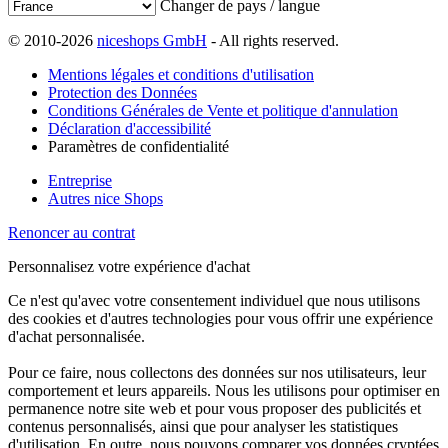
Changer de pays / langue
© 2010-2026
niceshops GmbH
- All rights reserved.
Mentions légales et conditions d'utilisation
Protection des Données
Conditions Générales de Vente et politique d'annulation
Déclaration d'accessibilité
Paramètres de confidentialité
Entreprise
Autres nice Shops
Renoncer au contrat
Personnalisez votre expérience d'achat
Ce n'est qu'avec votre consentement individuel que nous utilisons
des cookies et d'autres technologies pour vous offrir une expérience
d'achat personnalisée.
Pour ce faire, nous collectons des données sur nos utilisateurs, leur
comportement et leurs appareils. Nous les utilisons pour optimiser en
permanence notre site web et pour vous proposer des publicités et
contenus personnalisés, ainsi que pour analyser les statistiques
d'utilisation. En outre, nous pouvons comparer vos données cryptées