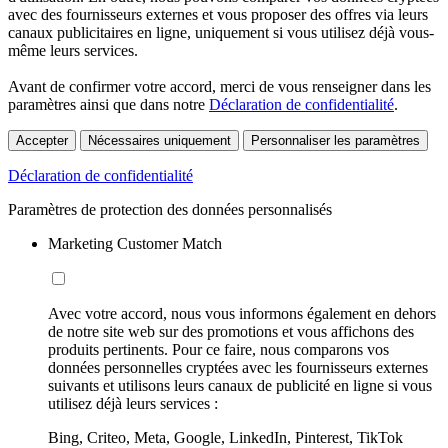
avec des fournisseurs externes et vous proposer des offres via leurs
canaux publicitaires en ligne, uniquement si vous utilisez déjà vous-
même leurs services.
Avant de confirmer votre accord, merci de vous renseigner dans les
paramètres ainsi que dans notre
Déclaration de confidentialité
.
Accepter
Nécessaires uniquement
Personnaliser les paramètres
Déclaration de confidentialité
Paramètres de protection des données personnalisés
Marketing Customer Match
Avec votre accord, nous vous informons également en dehors
de notre site web sur des promotions et vous affichons des
produits pertinents. Pour ce faire, nous comparons vos
données personnelles cryptées avec les fournisseurs externes
suivants et utilisons leurs canaux de publicité en ligne si vous
utilisez déjà leurs services :
Bing, Criteo, Meta, Google, LinkedIn, Pinterest, TikTok