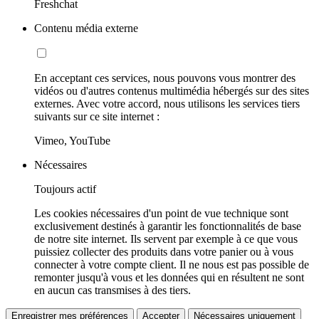
Freshchat
Contenu média externe
En acceptant ces services, nous pouvons vous montrer des
vidéos ou d'autres contenus multimédia hébergés sur des sites
externes. Avec votre accord, nous utilisons les services tiers
suivants sur ce site internet :
Vimeo, YouTube
Nécessaires
Toujours actif
Les cookies nécessaires d'un point de vue technique sont
exclusivement destinés à garantir les fonctionnalités de base
de notre site internet. Ils servent par exemple à ce que vous
puissiez collecter des produits dans votre panier ou à vous
connecter à votre compte client. Il ne nous est pas possible de
remonter jusqu'à vous et les données qui en résultent ne sont
en aucun cas transmises à des tiers.
Enregistrer mes préférences
Accepter
Nécessaires uniquement