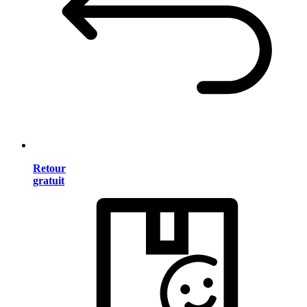
Retour
gratuit