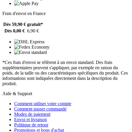
Frais d'envoi en France
Dès 59,90 €
gratuit*
Dès 0,00 €
6,90 €
*Ces frais d'envoi se réfèrent à un envoi standard. Des frais
supplémentaires peuvent s'appliquer, par exemple en raison du
poids, de la taille ou des caractéristiques spécifiques du produit. Ces
informations sont indiquées directement dans la description du
produit.
Aide & Support
Comment utiliser votre compte
Comment passer commande
Modes de paiement
Envoi et livraison
Politique de retour
Promotions et bons d'achat