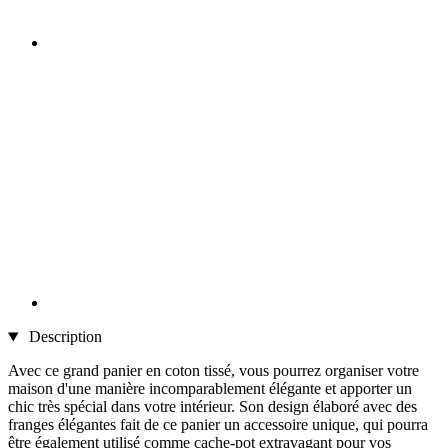
Description
Avec ce grand panier en coton tissé, vous pourrez organiser votre
maison d'une manière incomparablement élégante et apporter un
chic très spécial dans votre intérieur. Son design élaboré avec des
franges élégantes fait de ce panier un accessoire unique, qui pourra
être également utilisé comme cache-pot extravagant pour vos