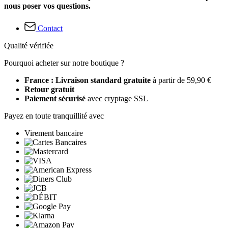
nous poser vos questions.
Contact
Qualité vérifiée
Pourquoi acheter sur notre boutique ?
France : Livraison standard gratuite
à partir de 59,90 €
Retour gratuit
Paiement sécurisé
avec cryptage SSL
Payez en toute tranquillité avec
Virement bancaire