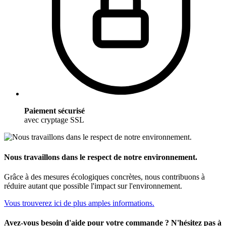
Paiement sécurisé
avec cryptage SSL
Nous travaillons dans le respect de notre environnement.
Grâce à des mesures écologiques concrètes, nous contribuons à
réduire autant que possible l'impact sur l'environnement.
Vous trouverez ici de plus amples informations.
Avez-vous besoin d'aide pour votre commande ? N'hésitez pas à