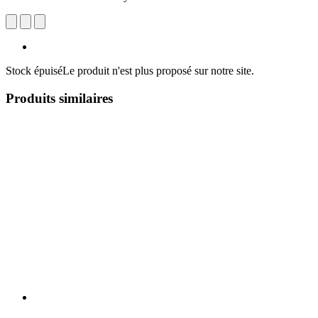
Stock épuisé
Le produit n'est plus proposé sur notre site.
Produits similaires