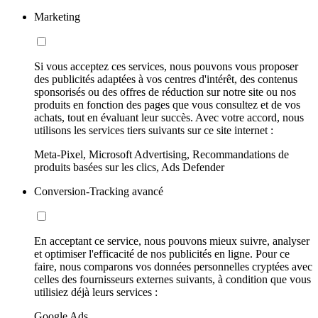
Marketing
Si vous acceptez ces services, nous pouvons vous proposer
des publicités adaptées à vos centres d'intérêt, des contenus
sponsorisés ou des offres de réduction sur notre site ou nos
produits en fonction des pages que vous consultez et de vos
achats, tout en évaluant leur succès. Avec votre accord, nous
utilisons les services tiers suivants sur ce site internet :
Meta-Pixel, Microsoft Advertising, Recommandations de
produits basées sur les clics, Ads Defender
Conversion-Tracking avancé
En acceptant ce service, nous pouvons mieux suivre, analyser
et optimiser l'efficacité de nos publicités en ligne. Pour ce
faire, nous comparons vos données personnelles cryptées avec
celles des fournisseurs externes suivants, à condition que vous
utilisiez déjà leurs services :
Google Ads