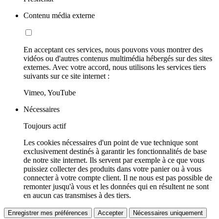
Contenu média externe
En acceptant ces services, nous pouvons vous montrer des
vidéos ou d'autres contenus multimédia hébergés sur des sites
externes. Avec votre accord, nous utilisons les services tiers
suivants sur ce site internet :
Vimeo, YouTube
Nécessaires
Toujours actif
Les cookies nécessaires d'un point de vue technique sont
exclusivement destinés à garantir les fonctionnalités de base
de notre site internet. Ils servent par exemple à ce que vous
puissiez collecter des produits dans votre panier ou à vous
connecter à votre compte client. Il ne nous est pas possible de
remonter jusqu'à vous et les données qui en résultent ne sont
en aucun cas transmises à des tiers.
Enregistrer mes préférences
Accepter
Nécessaires uniquement