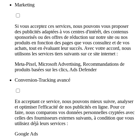
Marketing
Si vous acceptez ces services, nous pouvons vous proposer
des publicités adaptées à vos centres d'intérêt, des contenus
sponsorisés ou des offres de réduction sur notre site ou nos
produits en fonction des pages que vous consultez et de vos
achats, tout en évaluant leur succès. Avec votre accord, nous
utilisons les services tiers suivants sur ce site internet :
Meta-Pixel, Microsoft Advertising, Recommandations de
produits basées sur les clics, Ads Defender
Conversion-Tracking avancé
En acceptant ce service, nous pouvons mieux suivre, analyser
et optimiser l'efficacité de nos publicités en ligne. Pour ce
faire, nous comparons vos données personnelles cryptées avec
celles des fournisseurs externes suivants, à condition que vous
utilisiez déjà leurs services :
Google Ads