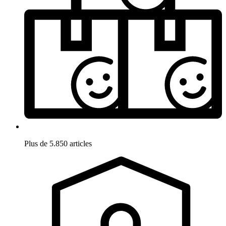
Plus de 5.850 articles