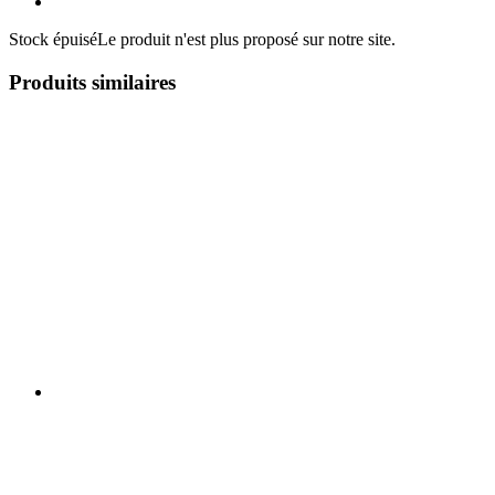
Stock épuisé
Le produit n'est plus proposé sur notre site.
Produits similaires