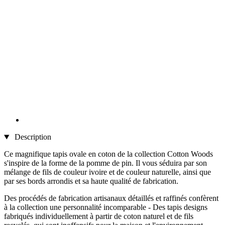
Description
Ce magnifique tapis ovale en coton de la collection Cotton Woods
s'inspire de la forme de la pomme de pin. Il vous séduira par son
mélange de fils de couleur ivoire et de couleur naturelle, ainsi que
par ses bords arrondis et sa haute qualité de fabrication.
Des procédés de fabrication artisanaux détaillés et raffinés confèrent
à la collection une personnalité incomparable - Des tapis designs
fabriqués individuellement à partir de coton naturel et de fils