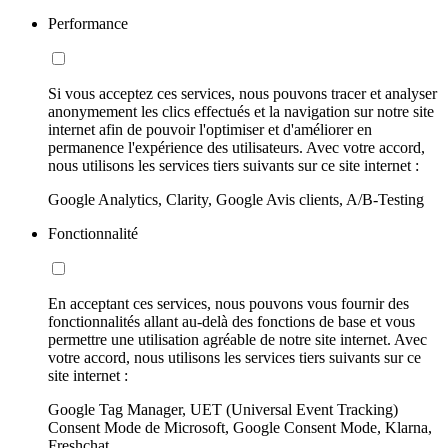
Performance
Si vous acceptez ces services, nous pouvons tracer et analyser
anonymement les clics effectués et la navigation sur notre site
internet afin de pouvoir l'optimiser et d'améliorer en
permanence l'expérience des utilisateurs. Avec votre accord,
nous utilisons les services tiers suivants sur ce site internet :
Google Analytics, Clarity, Google Avis clients, A/B-Testing
Fonctionnalité
En acceptant ces services, nous pouvons vous fournir des
fonctionnalités allant au-delà des fonctions de base et vous
permettre une utilisation agréable de notre site internet. Avec
votre accord, nous utilisons les services tiers suivants sur ce
site internet :
Google Tag Manager, UET (Universal Event Tracking)
Consent Mode de Microsoft, Google Consent Mode, Klarna,
Freshchat