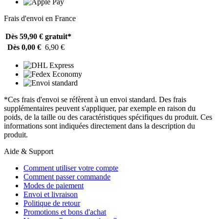
Frais d'envoi en France
Dès 59,90 €
gratuit*
Dès 0,00 €
6,90 €
*Ces frais d'envoi se réfèrent à un envoi standard. Des frais
supplémentaires peuvent s'appliquer, par exemple en raison du
poids, de la taille ou des caractéristiques spécifiques du produit. Ces
informations sont indiquées directement dans la description du
produit.
Aide & Support
Comment utiliser votre compte
Comment passer commande
Modes de paiement
Envoi et livraison
Politique de retour
Promotions et bons d'achat