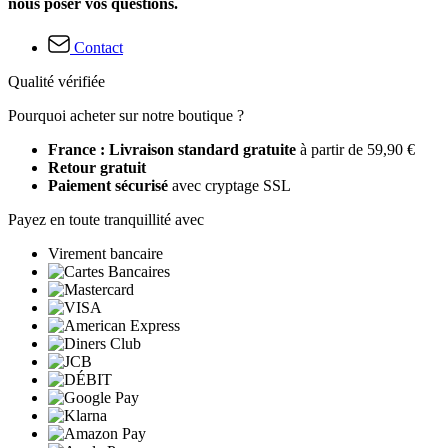
nous poser vos questions.
Contact
Qualité vérifiée
Pourquoi acheter sur notre boutique ?
France : Livraison standard gratuite
à partir de 59,90 €
Retour gratuit
Paiement sécurisé
avec cryptage SSL
Payez en toute tranquillité avec
Virement bancaire