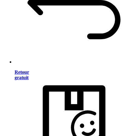
Retour
gratuit