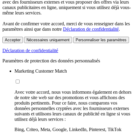
avec des fournisseurs externes et vous proposer des offres via leurs
canaux publicitaires en ligne, uniquement si vous utilisez déjà vous-
même leurs services.
Avant de confirmer votre accord, merci de vous renseigner dans les
paramètres ainsi que dans notre
Déclaration de confidentialité
.
Accepter
Nécessaires uniquement
Personnaliser les paramètres
Déclaration de confidentialité
Paramètres de protection des données personnalisés
Marketing Customer Match
Avec votre accord, nous vous informons également en dehors
de notre site web sur des promotions et vous affichons des
produits pertinents. Pour ce faire, nous comparons vos
données personnelles cryptées avec les fournisseurs externes
suivants et utilisons leurs canaux de publicité en ligne si vous
utilisez déjà leurs services :
Bing, Criteo, Meta, Google, LinkedIn, Pinterest, TikTok