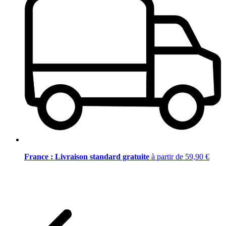
France : Livraison standard gratuite
à partir de 59,90 €