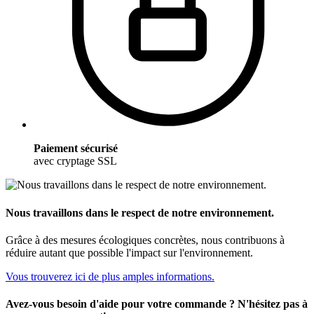
Paiement sécurisé
avec cryptage SSL
Nous travaillons dans le respect de notre environnement.
Grâce à des mesures écologiques concrètes, nous contribuons à
réduire autant que possible l'impact sur l'environnement.
Vous trouverez ici de plus amples informations.
Avez-vous besoin d'aide pour votre commande ? N'hésitez pas à