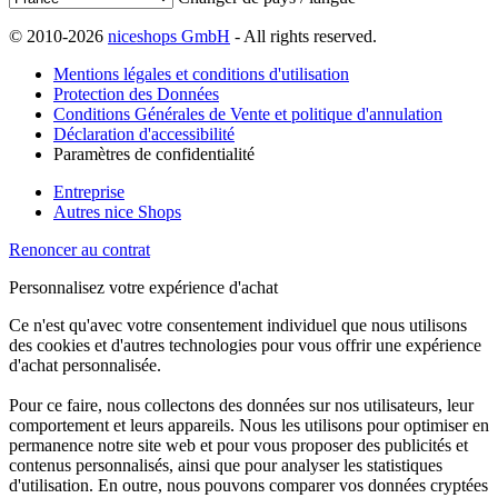
© 2010-2026
niceshops GmbH
- All rights reserved.
Mentions légales et conditions d'utilisation
Protection des Données
Conditions Générales de Vente et politique d'annulation
Déclaration d'accessibilité
Paramètres de confidentialité
Entreprise
Autres nice Shops
Renoncer au contrat
Personnalisez votre expérience d'achat
Ce n'est qu'avec votre consentement individuel que nous utilisons
des cookies et d'autres technologies pour vous offrir une expérience
d'achat personnalisée.
Pour ce faire, nous collectons des données sur nos utilisateurs, leur
comportement et leurs appareils. Nous les utilisons pour optimiser en
permanence notre site web et pour vous proposer des publicités et
contenus personnalisés, ainsi que pour analyser les statistiques
d'utilisation. En outre, nous pouvons comparer vos données cryptées