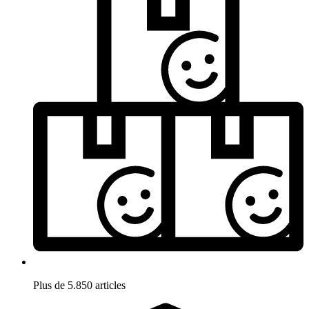
Plus de 5.850 articles