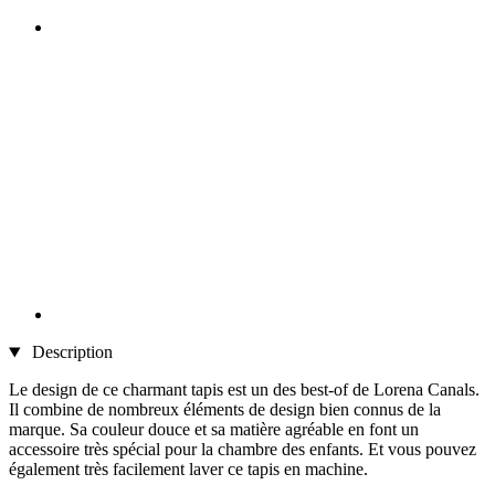
Description
Le design de ce charmant tapis est un des best-of de Lorena Canals.
Il combine de nombreux éléments de design bien connus de la
marque. Sa couleur douce et sa matière agréable en font un
accessoire très spécial pour la chambre des enfants. Et vous pouvez
également très facilement laver ce tapis en machine.