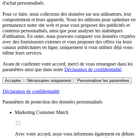
d'achat personnalisée.
Pour ce faire, nous collectons des données sur nos utilisateurs, leur
comportement et leurs appareils. Nous les utilisons pour optimiser en
permanence notre site web et pour vous proposer des publicités et
contenus personnalisés, ainsi que pour analyser les statistiques
d'utilisation. En outre, nous pouvons comparer vos données cryptées
avec des fournisseurs externes et vous proposer des offres via leurs
canaux publicitaires en ligne, uniquement si vous utilisez déjà vous-
même leurs services.
Avant de confirmer votre accord, merci de vous renseigner dans les
paramètres ainsi que dans notre
Déclaration de confidentialité
.
Accepter
Nécessaires uniquement
Personnaliser les paramètres
Déclaration de confidentialité
Paramètres de protection des données personnalisés
Marketing Customer Match
Avec votre accord, nous vous informons également en dehors