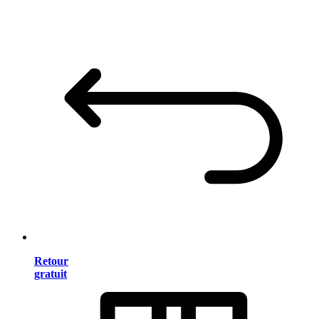
Retour
gratuit