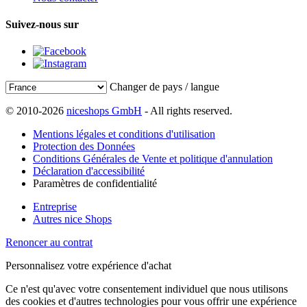
Suivez-nous sur
Changer de pays / langue
© 2010-2026
niceshops GmbH
- All rights reserved.
Mentions légales et conditions d'utilisation
Protection des Données
Conditions Générales de Vente et politique d'annulation
Déclaration d'accessibilité
Paramètres de confidentialité
Entreprise
Autres nice Shops
Renoncer au contrat
Personnalisez votre expérience d'achat
Ce n'est qu'avec votre consentement individuel que nous utilisons
des cookies et d'autres technologies pour vous offrir une expérience