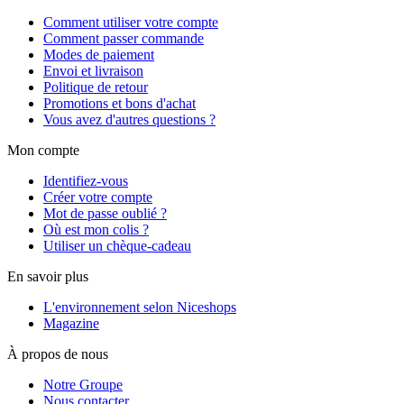
Comment utiliser votre compte
Comment passer commande
Modes de paiement
Envoi et livraison
Politique de retour
Promotions et bons d'achat
Vous avez d'autres questions ?
Mon compte
Identifiez-vous
Créer votre compte
Mot de passe oublié ?
Où est mon colis ?
Utiliser un chèque-cadeau
En savoir plus
L'environnement selon Niceshops
Magazine
À propos de nous
Notre Groupe
Nous contacter