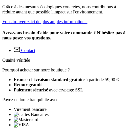
Grâce à des mesures écologiques concrètes, nous contribuons à
réduire autant que possible l'impact sur l'environnement.
Vous trouverez ici de plus amples informations.
Avez-vous besoin d'aide pour votre commande ? N'hésitez pas à
nous poser vos questions.
Contact
Qualité vérifiée
Pourquoi acheter sur notre boutique ?
France : Livraison standard gratuite
à partir de 59,90 €
Retour gratuit
Paiement sécurisé
avec cryptage SSL
Payez en toute tranquillité avec
Virement bancaire