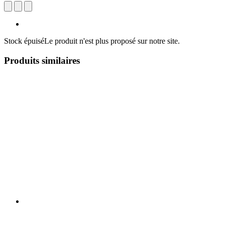
Stock épuisé
Le produit n'est plus proposé sur notre site.
Produits similaires