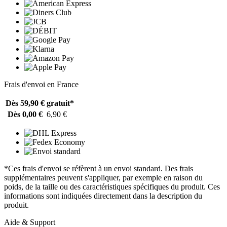
Frais d'envoi en France
Dès 59,90 €
gratuit*
Dès 0,00 €
6,90 €
*Ces frais d'envoi se réfèrent à un envoi standard. Des frais
supplémentaires peuvent s'appliquer, par exemple en raison du
poids, de la taille ou des caractéristiques spécifiques du produit. Ces
informations sont indiquées directement dans la description du
produit.
Aide & Support