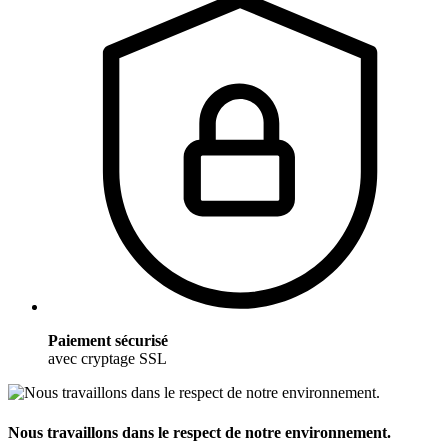
Paiement sécurisé
avec cryptage SSL
Nous travaillons dans le respect de notre environnement.