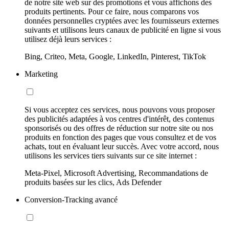
de notre site web sur des promotions et vous affichons des
produits pertinents. Pour ce faire, nous comparons vos
données personnelles cryptées avec les fournisseurs externes
suivants et utilisons leurs canaux de publicité en ligne si vous
utilisez déjà leurs services :
Bing, Criteo, Meta, Google, LinkedIn, Pinterest, TikTok
Marketing
Si vous acceptez ces services, nous pouvons vous proposer
des publicités adaptées à vos centres d'intérêt, des contenus
sponsorisés ou des offres de réduction sur notre site ou nos
produits en fonction des pages que vous consultez et de vos
achats, tout en évaluant leur succès. Avec votre accord, nous
utilisons les services tiers suivants sur ce site internet :
Meta-Pixel, Microsoft Advertising, Recommandations de
produits basées sur les clics, Ads Defender
Conversion-Tracking avancé