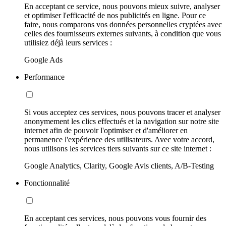
En acceptant ce service, nous pouvons mieux suivre, analyser
et optimiser l'efficacité de nos publicités en ligne. Pour ce
faire, nous comparons vos données personnelles cryptées avec
celles des fournisseurs externes suivants, à condition que vous
utilisiez déjà leurs services :
Google Ads
Performance
Si vous acceptez ces services, nous pouvons tracer et analyser
anonymement les clics effectués et la navigation sur notre site
internet afin de pouvoir l'optimiser et d'améliorer en
permanence l'expérience des utilisateurs. Avec votre accord,
nous utilisons les services tiers suivants sur ce site internet :
Google Analytics, Clarity, Google Avis clients, A/B-Testing
Fonctionnalité
En acceptant ces services, nous pouvons vous fournir des