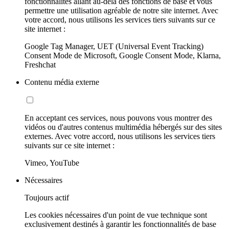
fonctionnalités allant au-delà des fonctions de base et vous
permettre une utilisation agréable de notre site internet. Avec
votre accord, nous utilisons les services tiers suivants sur ce
site internet :
Google Tag Manager, UET (Universal Event Tracking)
Consent Mode de Microsoft, Google Consent Mode, Klarna,
Freshchat
Contenu média externe
En acceptant ces services, nous pouvons vous montrer des
vidéos ou d'autres contenus multimédia hébergés sur des sites
externes. Avec votre accord, nous utilisons les services tiers
suivants sur ce site internet :
Vimeo, YouTube
Nécessaires
Toujours actif
Les cookies nécessaires d'un point de vue technique sont
exclusivement destinés à garantir les fonctionnalités de base