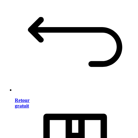
Retour
gratuit