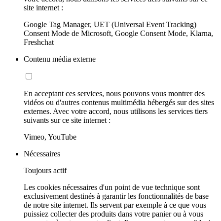
site internet :
Google Tag Manager, UET (Universal Event Tracking)
Consent Mode de Microsoft, Google Consent Mode, Klarna,
Freshchat
Contenu média externe
En acceptant ces services, nous pouvons vous montrer des
vidéos ou d'autres contenus multimédia hébergés sur des sites
externes. Avec votre accord, nous utilisons les services tiers
suivants sur ce site internet :
Vimeo, YouTube
Nécessaires
Toujours actif
Les cookies nécessaires d'un point de vue technique sont
exclusivement destinés à garantir les fonctionnalités de base
de notre site internet. Ils servent par exemple à ce que vous
puissiez collecter des produits dans votre panier ou à vous