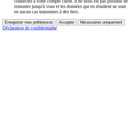
connecter à votre compte client. Il ne nous est pas possible de
remonter jusqu'à vous et les données qui en résultent ne sont
en aucun cas transmises à des tiers.
Enregistrer mes préférences
Accepter
Nécessaires uniquement
Déclaration de confidentialité