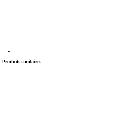
Produits similaires