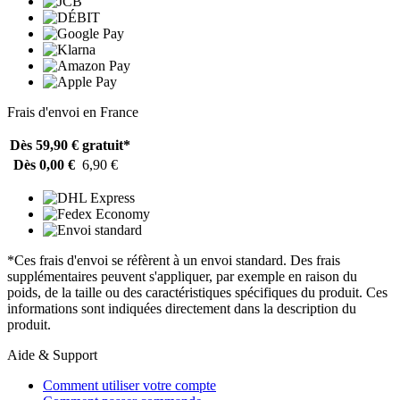
Frais d'envoi en France
Dès 59,90 €
gratuit*
Dès 0,00 €
6,90 €
*Ces frais d'envoi se réfèrent à un envoi standard. Des frais
supplémentaires peuvent s'appliquer, par exemple en raison du
poids, de la taille ou des caractéristiques spécifiques du produit. Ces
informations sont indiquées directement dans la description du
produit.
Aide & Support
Comment utiliser votre compte