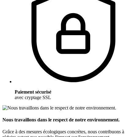
Paiement sécurisé
avec cryptage SSL
Nous travaillons dans le respect de notre environnement.
Grâce à des mesures écologiques concrètes, nous contribuons à