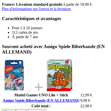
France: Livraison standard gratuite
à partir de 59,90 €
Plus d'informations sur l'envoi et la livraison
Caractéristiques et avantages
Pour 2 à 10 joueurs
112 cartes de jeu
À partir de 7 ans
Souvent acheté avec Amigo Spiele Biberbande (EN
ALLEMAND)
Mattel Games UNO Lilo + Stich
12,99 €
Amigo Spiele Biberbande (EN ALLEMAND)
9,99 €
Coût total :
22,98 €