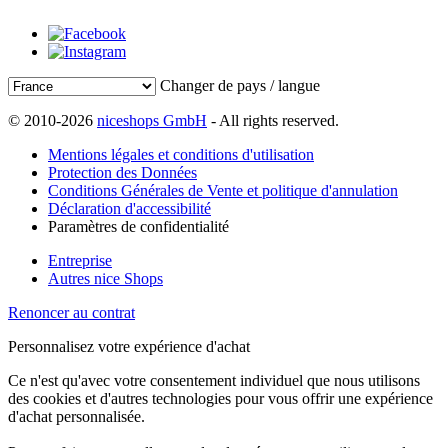
Changer de pays / langue
© 2010-2026
niceshops GmbH
- All rights reserved.
Mentions légales et conditions d'utilisation
Protection des Données
Conditions Générales de Vente et politique d'annulation
Déclaration d'accessibilité
Paramètres de confidentialité
Entreprise
Autres nice Shops
Renoncer au contrat
Personnalisez votre expérience d'achat
Ce n'est qu'avec votre consentement individuel que nous utilisons
des cookies et d'autres technologies pour vous offrir une expérience
d'achat personnalisée.