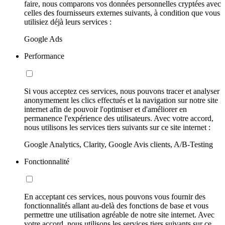
faire, nous comparons vos données personnelles cryptées avec
celles des fournisseurs externes suivants, à condition que vous
utilisiez déjà leurs services :
Google Ads
Performance
Si vous acceptez ces services, nous pouvons tracer et analyser
anonymement les clics effectués et la navigation sur notre site
internet afin de pouvoir l'optimiser et d'améliorer en
permanence l'expérience des utilisateurs. Avec votre accord,
nous utilisons les services tiers suivants sur ce site internet :
Google Analytics, Clarity, Google Avis clients, A/B-Testing
Fonctionnalité
En acceptant ces services, nous pouvons vous fournir des
fonctionnalités allant au-delà des fonctions de base et vous
permettre une utilisation agréable de notre site internet. Avec
votre accord, nous utilisons les services tiers suivants sur ce