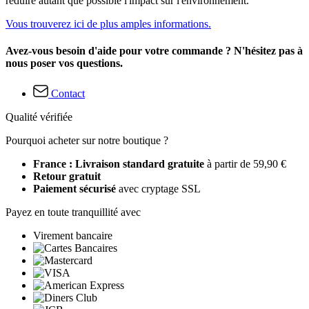
réduire autant que possible l'impact sur l'environnement.
Vous trouverez ici de plus amples informations.
Avez-vous besoin d'aide pour votre commande ? N'hésitez pas à
nous poser vos questions.
Contact
Qualité vérifiée
Pourquoi acheter sur notre boutique ?
France : Livraison standard gratuite
à partir de 59,90 €
Retour gratuit
Paiement sécurisé
avec cryptage SSL
Payez en toute tranquillité avec
Virement bancaire