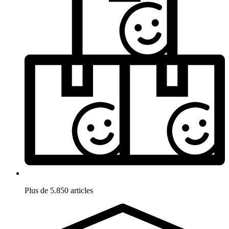
Plus de 5.850 articles