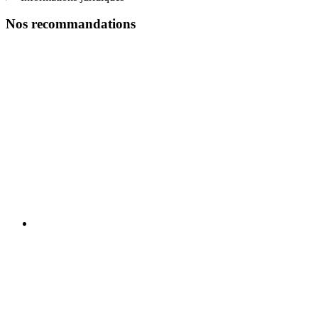
Nos recommandations