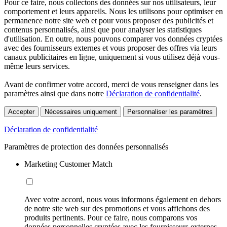
Pour ce faire, nous collectons des données sur nos utilisateurs, leur
comportement et leurs appareils. Nous les utilisons pour optimiser en
permanence notre site web et pour vous proposer des publicités et
contenus personnalisés, ainsi que pour analyser les statistiques
d'utilisation. En outre, nous pouvons comparer vos données cryptées
avec des fournisseurs externes et vous proposer des offres via leurs
canaux publicitaires en ligne, uniquement si vous utilisez déjà vous-
même leurs services.
Avant de confirmer votre accord, merci de vous renseigner dans les
paramètres ainsi que dans notre
Déclaration de confidentialité
.
Accepter
Nécessaires uniquement
Personnaliser les paramètres
Déclaration de confidentialité
Paramètres de protection des données personnalisés
Marketing Customer Match
Avec votre accord, nous vous informons également en dehors
de notre site web sur des promotions et vous affichons des
produits pertinents. Pour ce faire, nous comparons vos
données personnelles cryptées avec les fournisseurs externes