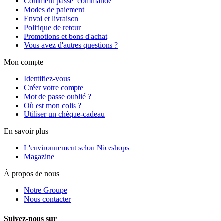
Comment passer commande
Modes de paiement
Envoi et livraison
Politique de retour
Promotions et bons d'achat
Vous avez d'autres questions ?
Mon compte
Identifiez-vous
Créer votre compte
Mot de passe oublié ?
Où est mon colis ?
Utiliser un chèque-cadeau
En savoir plus
L'environnement selon Niceshops
Magazine
À propos de nous
Notre Groupe
Nous contacter
Suivez-nous sur