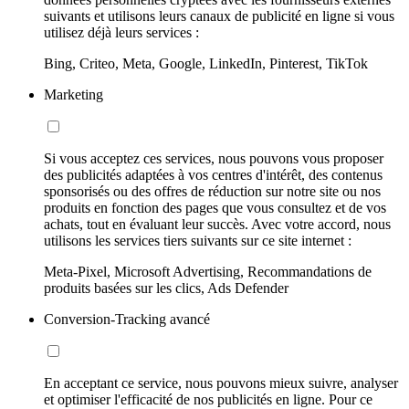
suivants et utilisons leurs canaux de publicité en ligne si vous
utilisez déjà leurs services :
Bing, Criteo, Meta, Google, LinkedIn, Pinterest, TikTok
Marketing
Si vous acceptez ces services, nous pouvons vous proposer
des publicités adaptées à vos centres d'intérêt, des contenus
sponsorisés ou des offres de réduction sur notre site ou nos
produits en fonction des pages que vous consultez et de vos
achats, tout en évaluant leur succès. Avec votre accord, nous
utilisons les services tiers suivants sur ce site internet :
Meta-Pixel, Microsoft Advertising, Recommandations de
produits basées sur les clics, Ads Defender
Conversion-Tracking avancé
En acceptant ce service, nous pouvons mieux suivre, analyser
et optimiser l'efficacité de nos publicités en ligne. Pour ce