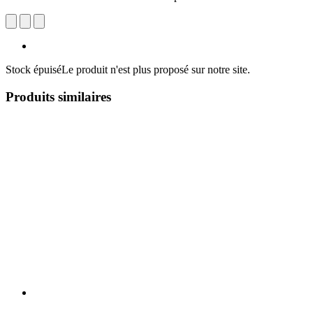
Stock épuisé
Le produit n'est plus proposé sur notre site.
Produits similaires