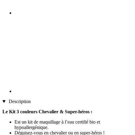
Description
Le Kit 3 couleurs Chevalier & Super-héros :
Est un kit de maquillage à l’eau certifié bio et
hypoallergénique.
Déguisez-vous en chevalier ou en super-héros !