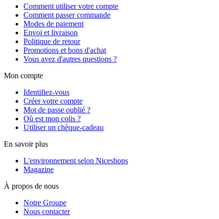
Comment utiliser votre compte
Comment passer commande
Modes de paiement
Envoi et livraison
Politique de retour
Promotions et bons d'achat
Vous avez d'autres questions ?
Mon compte
Identifiez-vous
Créer votre compte
Mot de passe oublié ?
Où est mon colis ?
Utiliser un chèque-cadeau
En savoir plus
L'environnement selon Niceshops
Magazine
À propos de nous
Notre Groupe
Nous contacter