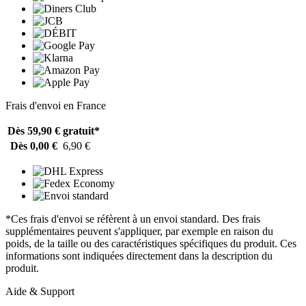
Frais d'envoi en France
Dès 59,90 €
gratuit*
Dès 0,00 €
6,90 €
*Ces frais d'envoi se réfèrent à un envoi standard. Des frais
supplémentaires peuvent s'appliquer, par exemple en raison du
poids, de la taille ou des caractéristiques spécifiques du produit. Ces
informations sont indiquées directement dans la description du
produit.
Aide & Support