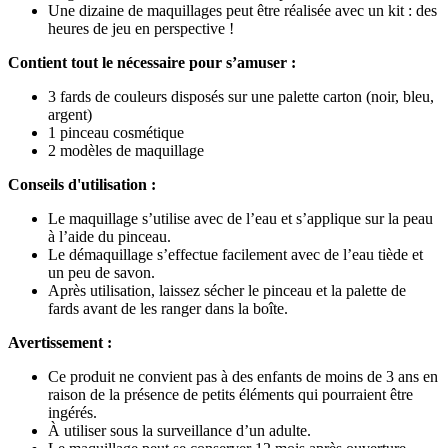
Une dizaine de maquillages peut être réalisée avec un kit : des
heures de jeu en perspective !
Contient tout le nécessaire pour s’amuser :
3 fards de couleurs disposés sur une palette carton (noir, bleu,
argent)
1 pinceau cosmétique
2 modèles de maquillage
Conseils d'utilisation :
Le maquillage s’utilise avec de l’eau et s’applique sur la peau
à l’aide du pinceau.
Le démaquillage s’effectue facilement avec de l’eau tiède et
un peu de savon.
Après utilisation, laissez sécher le pinceau et la palette de
fards avant de les ranger dans la boîte.
Avertissement :
Ce produit ne convient pas à des enfants de moins de 3 ans en
raison de la présence de petits éléments qui pourraient être
ingérés.
À utiliser sous la surveillance d’un adulte.