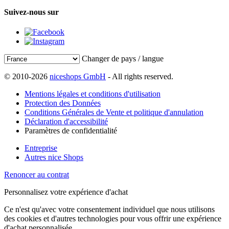
Suivez-nous sur
Changer de pays / langue
© 2010-2026
niceshops GmbH
- All rights reserved.
Mentions légales et conditions d'utilisation
Protection des Données
Conditions Générales de Vente et politique d'annulation
Déclaration d'accessibilité
Paramètres de confidentialité
Entreprise
Autres nice Shops
Renoncer au contrat
Personnalisez votre expérience d'achat
Ce n'est qu'avec votre consentement individuel que nous utilisons
des cookies et d'autres technologies pour vous offrir une expérience
d'achat personnalisée.