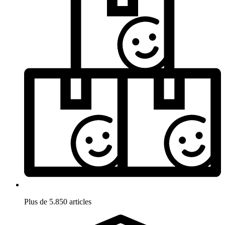
Plus de 5.850 articles