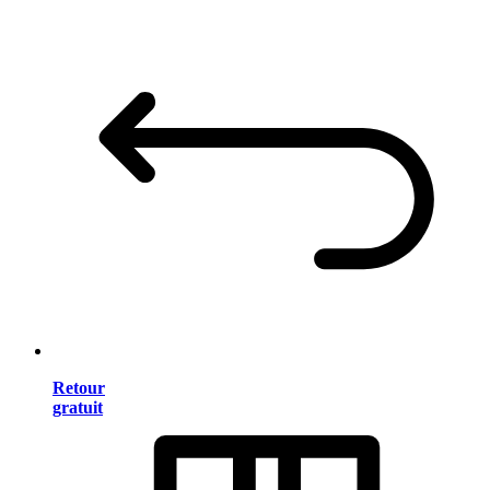
Retour
gratuit