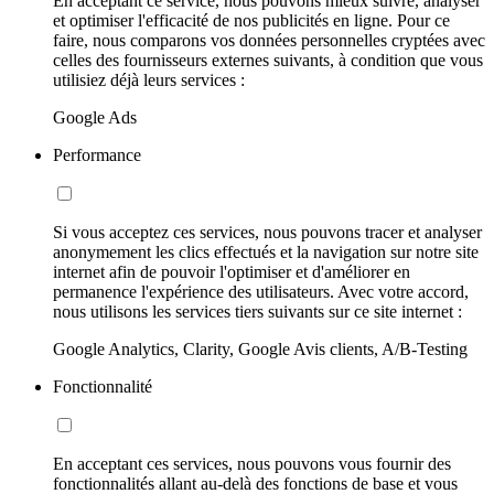
En acceptant ce service, nous pouvons mieux suivre, analyser
et optimiser l'efficacité de nos publicités en ligne. Pour ce
faire, nous comparons vos données personnelles cryptées avec
celles des fournisseurs externes suivants, à condition que vous
utilisiez déjà leurs services :
Google Ads
Performance
Si vous acceptez ces services, nous pouvons tracer et analyser
anonymement les clics effectués et la navigation sur notre site
internet afin de pouvoir l'optimiser et d'améliorer en
permanence l'expérience des utilisateurs. Avec votre accord,
nous utilisons les services tiers suivants sur ce site internet :
Google Analytics, Clarity, Google Avis clients, A/B-Testing
Fonctionnalité
En acceptant ces services, nous pouvons vous fournir des
fonctionnalités allant au-delà des fonctions de base et vous