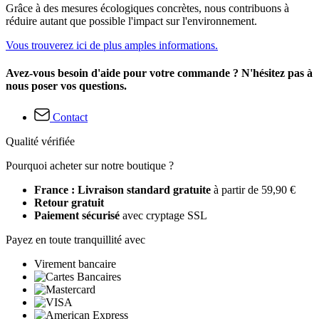
Grâce à des mesures écologiques concrètes, nous contribuons à
réduire autant que possible l'impact sur l'environnement.
Vous trouverez ici de plus amples informations.
Avez-vous besoin d'aide pour votre commande ? N'hésitez pas à
nous poser vos questions.
Contact
Qualité vérifiée
Pourquoi acheter sur notre boutique ?
France : Livraison standard gratuite
à partir de 59,90 €
Retour gratuit
Paiement sécurisé
avec cryptage SSL
Payez en toute tranquillité avec
Virement bancaire