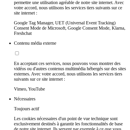
permettre une utilisation agréable de notre site internet. Avec
votre accord, nous utilisons les services tiers suivants sur ce
site internet :
Google Tag Manager, UET (Universal Event Tracking)
Consent Mode de Microsoft, Google Consent Mode, Klarna,
Freshchat
Contenu média externe
En acceptant ces services, nous pouvons vous montrer des
vidéos ou d'autres contenus multimédia hébergés sur des sites
externes. Avec votre accord, nous utilisons les services tiers
suivants sur ce site internet :
Vimeo, YouTube
Nécessaires
Toujours actif
Les cookies nécessaires d'un point de vue technique sont
exclusivement destinés à garantir les fonctionnalités de base
de notre site internet. Ils servent par exemple à ce que vous