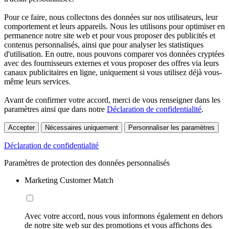
Pour ce faire, nous collectons des données sur nos utilisateurs, leur
comportement et leurs appareils. Nous les utilisons pour optimiser en
permanence notre site web et pour vous proposer des publicités et
contenus personnalisés, ainsi que pour analyser les statistiques
d'utilisation. En outre, nous pouvons comparer vos données cryptées
avec des fournisseurs externes et vous proposer des offres via leurs
canaux publicitaires en ligne, uniquement si vous utilisez déjà vous-
même leurs services.
Avant de confirmer votre accord, merci de vous renseigner dans les
paramètres ainsi que dans notre
Déclaration de confidentialité
.
Accepter
Nécessaires uniquement
Personnaliser les paramètres
Déclaration de confidentialité
Paramètres de protection des données personnalisés
Marketing Customer Match
Avec votre accord, nous vous informons également en dehors
de notre site web sur des promotions et vous affichons des