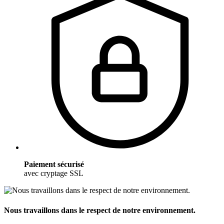
Paiement sécurisé
avec cryptage SSL
Nous travaillons dans le respect de notre environnement.