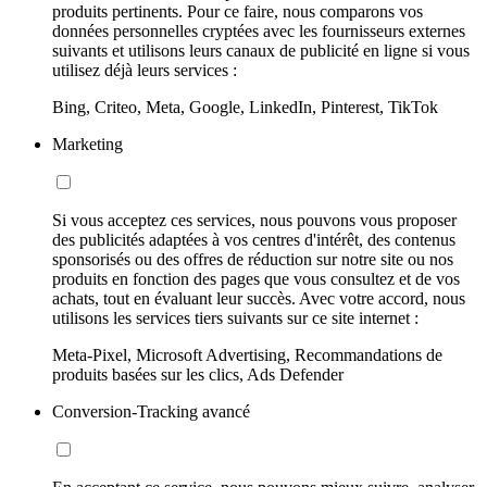
produits pertinents. Pour ce faire, nous comparons vos
données personnelles cryptées avec les fournisseurs externes
suivants et utilisons leurs canaux de publicité en ligne si vous
utilisez déjà leurs services :
Bing, Criteo, Meta, Google, LinkedIn, Pinterest, TikTok
Marketing
Si vous acceptez ces services, nous pouvons vous proposer
des publicités adaptées à vos centres d'intérêt, des contenus
sponsorisés ou des offres de réduction sur notre site ou nos
produits en fonction des pages que vous consultez et de vos
achats, tout en évaluant leur succès. Avec votre accord, nous
utilisons les services tiers suivants sur ce site internet :
Meta-Pixel, Microsoft Advertising, Recommandations de
produits basées sur les clics, Ads Defender
Conversion-Tracking avancé