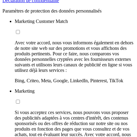
Déclaration de confidentialité
Paramètres de protection des données personnalisés
Marketing Customer Match
Avec votre accord, nous vous informons également en dehors
de notre site web sur des promotions et vous affichons des
produits pertinents. Pour ce faire, nous comparons vos
données personnelles cryptées avec les fournisseurs externes
suivants et utilisons leurs canaux de publicité en ligne si vous
utilisez déjà leurs services :
Bing, Criteo, Meta, Google, LinkedIn, Pinterest, TikTok
Marketing
Si vous acceptez ces services, nous pouvons vous proposer
des publicités adaptées à vos centres d'intérêt, des contenus
sponsorisés ou des offres de réduction sur notre site ou nos
produits en fonction des pages que vous consultez et de vos
achats, tout en évaluant leur succès. Avec votre accord, nous