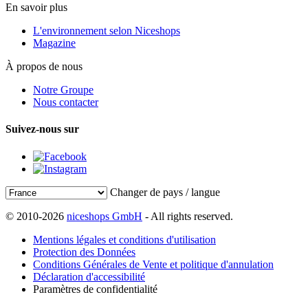
En savoir plus
L'environnement selon Niceshops
Magazine
À propos de nous
Notre Groupe
Nous contacter
Suivez-nous sur
Changer de pays / langue
© 2010-2026
niceshops GmbH
- All rights reserved.
Mentions légales et conditions d'utilisation
Protection des Données
Conditions Générales de Vente et politique d'annulation
Déclaration d'accessibilité
Paramètres de confidentialité