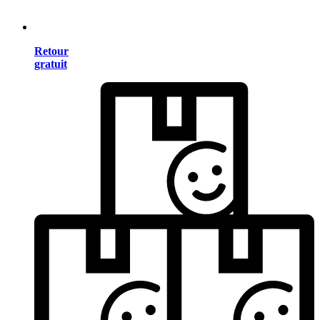
Retour
gratuit