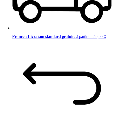
France : Livraison standard gratuite
à partir de 59,90 €