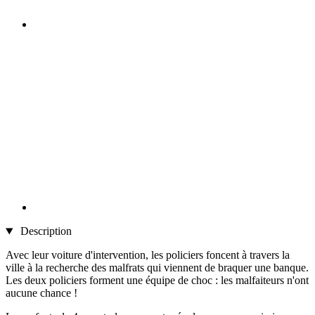
Description
Avec leur voiture d'intervention, les policiers foncent à travers la
ville à la recherche des malfrats qui viennent de braquer une banque.
Les deux policiers forment une équipe de choc : les malfaiteurs n'ont
aucune chance !