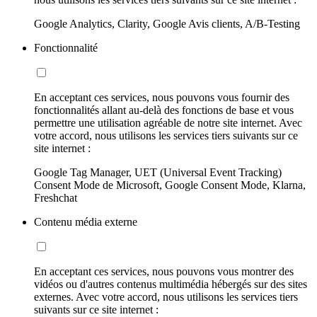
Google Analytics, Clarity, Google Avis clients, A/B-Testing
Fonctionnalité
En acceptant ces services, nous pouvons vous fournir des
fonctionnalités allant au-delà des fonctions de base et vous
permettre une utilisation agréable de notre site internet. Avec
votre accord, nous utilisons les services tiers suivants sur ce
site internet :
Google Tag Manager, UET (Universal Event Tracking)
Consent Mode de Microsoft, Google Consent Mode, Klarna,
Freshchat
Contenu média externe
En acceptant ces services, nous pouvons vous montrer des
vidéos ou d'autres contenus multimédia hébergés sur des sites
externes. Avec votre accord, nous utilisons les services tiers
suivants sur ce site internet :