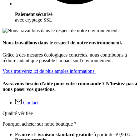
Paiement sécurisé
avec cryptage SSL
Nous travaillons dans le respect de notre environnement.
Grâce à des mesures écologiques concrètes, nous contribuons à
réduire autant que possible l'impact sur l'environnement.
Vous trouverez ici de plus amples informations.
Avez-vous besoin d'aide pour votre commande ? N'hésitez pas à
nous poser vos questions.
Contact
Qualité vérifiée
Pourquoi acheter sur notre boutique ?
France : Livraison standard gratuite
à partir de 59,90 €