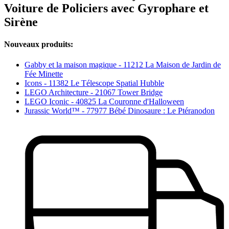
Voiture de Policiers avec Gyrophare et
Sirène
Nouveaux produits:
Gabby et la maison magique - 11212 La Maison de Jardin de
Fée Minette
Icons - 11382 Le Télescope Spatial Hubble
LEGO Architecture - 21067 Tower Bridge
LEGO Iconic - 40825 La Couronne d'Halloween
Jurassic World™ - 77977 Bébé Dinosaure : Le Ptéranodon