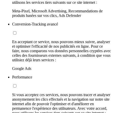
utilisons les services tiers suivants sur ce site internet :
Meta-Pixel, Microsoft Advertising, Recommandations de
produits basées sur vos clics, Ads Defender
Conversion-Tracking avancé
En acceptant ce service, nous pouvons mieux suivre, analyser
et optimiser l'efficacité de nos publicités en ligne. Pour ce
faire, nous comparons vos données personnelles cryptées avec
celles des fournisseurs externes suivants, à condition que vous
utilisiez déjà leurs services :
Google Ads
Performance
Si vous acceptez ces services, nous pouvons tracer et analyser
anonymement les clics effectués et la navigation sur notre site
internet afin de pouvoir l'optimiser et d'améliorer en
permanence l'expérience des utilisateurs. Avec votre accord,
nous utilisons les services tiers suivants sur ce site internet :