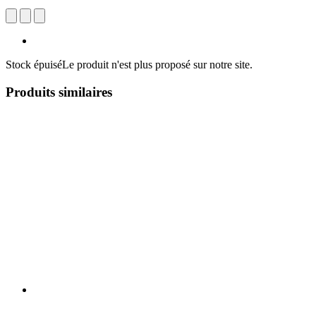
Stock épuisé
Le produit n'est plus proposé sur notre site.
Produits similaires