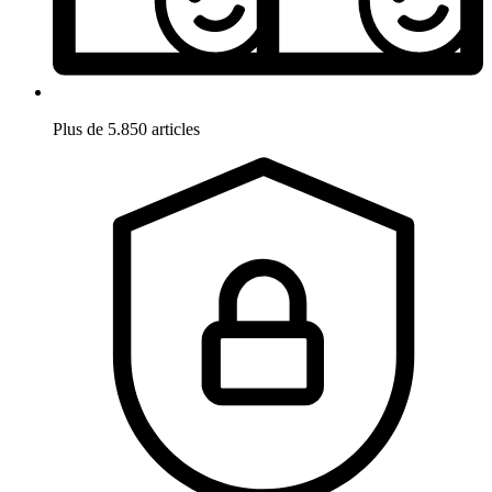
Plus de 5.850 articles