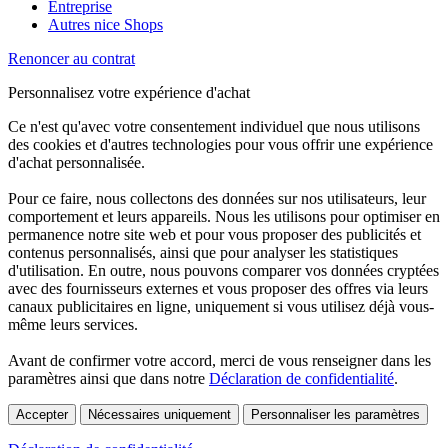
Entreprise
Autres nice Shops
Renoncer au contrat
Personnalisez votre expérience d'achat
Ce n'est qu'avec votre consentement individuel que nous utilisons
des cookies et d'autres technologies pour vous offrir une expérience
d'achat personnalisée.
Pour ce faire, nous collectons des données sur nos utilisateurs, leur
comportement et leurs appareils. Nous les utilisons pour optimiser en
permanence notre site web et pour vous proposer des publicités et
contenus personnalisés, ainsi que pour analyser les statistiques
d'utilisation. En outre, nous pouvons comparer vos données cryptées
avec des fournisseurs externes et vous proposer des offres via leurs
canaux publicitaires en ligne, uniquement si vous utilisez déjà vous-
même leurs services.
Avant de confirmer votre accord, merci de vous renseigner dans les
paramètres ainsi que dans notre
Déclaration de confidentialité
.
Accepter
Nécessaires uniquement
Personnaliser les paramètres