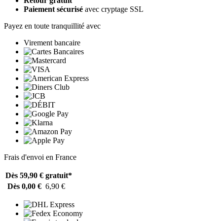
Retour gratuit
Paiement sécurisé
avec cryptage SSL
Payez en toute tranquillité avec
Virement bancaire
Frais d'envoi en France
Dès 59,90 €
gratuit*
Dès 0,00 €
6,90 €