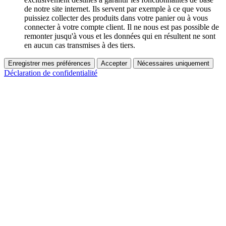
de notre site internet. Ils servent par exemple à ce que vous
puissiez collecter des produits dans votre panier ou à vous
connecter à votre compte client. Il ne nous est pas possible de
remonter jusqu'à vous et les données qui en résultent ne sont
en aucun cas transmises à des tiers.
Enregistrer mes préférences
Accepter
Nécessaires uniquement
Déclaration de confidentialité