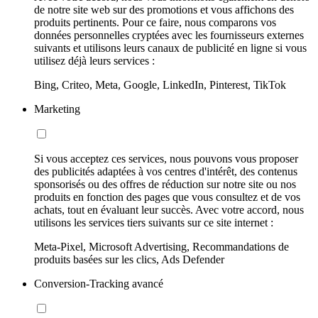
de notre site web sur des promotions et vous affichons des
produits pertinents. Pour ce faire, nous comparons vos
données personnelles cryptées avec les fournisseurs externes
suivants et utilisons leurs canaux de publicité en ligne si vous
utilisez déjà leurs services :
Bing, Criteo, Meta, Google, LinkedIn, Pinterest, TikTok
Marketing
Si vous acceptez ces services, nous pouvons vous proposer
des publicités adaptées à vos centres d'intérêt, des contenus
sponsorisés ou des offres de réduction sur notre site ou nos
produits en fonction des pages que vous consultez et de vos
achats, tout en évaluant leur succès. Avec votre accord, nous
utilisons les services tiers suivants sur ce site internet :
Meta-Pixel, Microsoft Advertising, Recommandations de
produits basées sur les clics, Ads Defender
Conversion-Tracking avancé