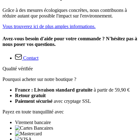
Grâce à des mesures écologiques concrètes, nous contribuons à
réduire autant que possible l'impact sur l'environnement.
Vous trouverez ici de plus amples informations.
Avez-vous besoin d'aide pour votre commande ? N'hésitez pas à
nous poser vos questions.
Contact
Qualité vérifiée
Pourquoi acheter sur notre boutique ?
France : Livraison standard gratuite
à partir de 59,90 €
Retour gratuit
Paiement sécurisé
avec cryptage SSL
Payez en toute tranquillité avec
Virement bancaire