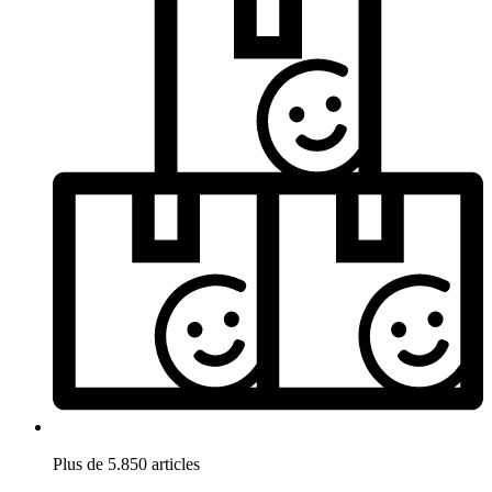
Plus de 5.850 articles