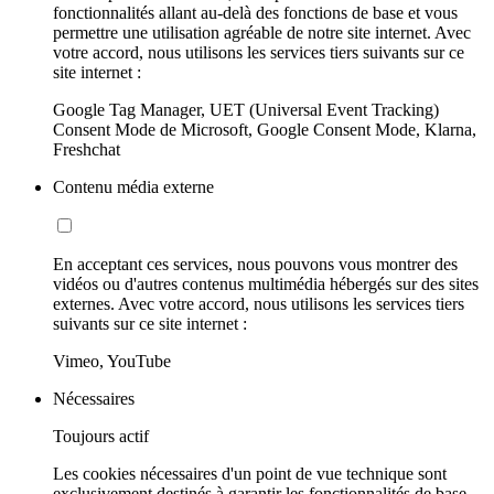
fonctionnalités allant au-delà des fonctions de base et vous
permettre une utilisation agréable de notre site internet. Avec
votre accord, nous utilisons les services tiers suivants sur ce
site internet :
Google Tag Manager, UET (Universal Event Tracking)
Consent Mode de Microsoft, Google Consent Mode, Klarna,
Freshchat
Contenu média externe
En acceptant ces services, nous pouvons vous montrer des
vidéos ou d'autres contenus multimédia hébergés sur des sites
externes. Avec votre accord, nous utilisons les services tiers
suivants sur ce site internet :
Vimeo, YouTube
Nécessaires
Toujours actif
Les cookies nécessaires d'un point de vue technique sont
exclusivement destinés à garantir les fonctionnalités de base