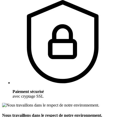
Paiement sécurisé
avec cryptage SSL
Nous travaillons dans le respect de notre environnement.