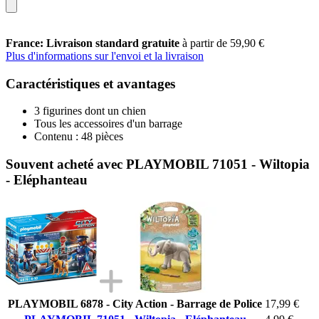
France: Livraison standard gratuite
à partir de 59,90 €
Plus d'informations sur l'envoi et la livraison
Caractéristiques et avantages
3 figurines dont un chien
Tous les accessoires d'un barrage
Contenu : 48 pièces
Souvent acheté avec PLAYMOBIL 71051 - Wiltopia
- Eléphanteau
PLAYMOBIL 6878 - City Action - Barrage de Police
17,99 €