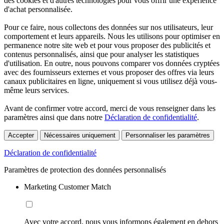
des cookies et d'autres technologies pour vous offrir une expérience
d'achat personnalisée.
Pour ce faire, nous collectons des données sur nos utilisateurs, leur
comportement et leurs appareils. Nous les utilisons pour optimiser en
permanence notre site web et pour vous proposer des publicités et
contenus personnalisés, ainsi que pour analyser les statistiques
d'utilisation. En outre, nous pouvons comparer vos données cryptées
avec des fournisseurs externes et vous proposer des offres via leurs
canaux publicitaires en ligne, uniquement si vous utilisez déjà vous-
même leurs services.
Avant de confirmer votre accord, merci de vous renseigner dans les
paramètres ainsi que dans notre
Déclaration de confidentialité
.
Accepter
Nécessaires uniquement
Personnaliser les paramètres
Déclaration de confidentialité
Paramètres de protection des données personnalisés
Marketing Customer Match
Avec votre accord, nous vous informons également en dehors