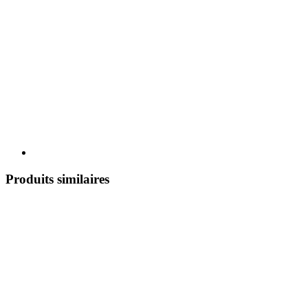
Produits similaires