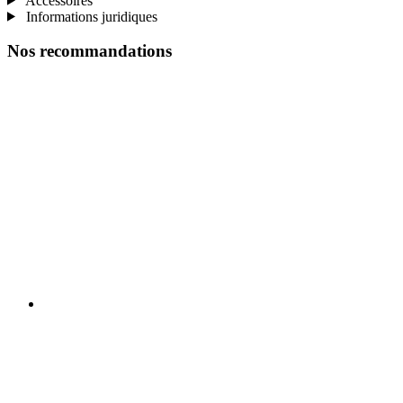
Accessoires
Informations juridiques
Nos recommandations