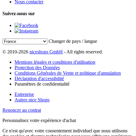
Nous contacter
Suivez-nous sur
Changer de pays / langue
© 2010-2026
niceshops GmbH
- All rights reserved.
Mentions légales et conditions d'utilisation
Protection des Données
Conditions Générales de Vente et politique d'annulation
Déclaration d'accessibilité
Paramètres de confidentialité
Entreprise
Autres nice Shops
Renoncer au contrat
Personnalisez votre expérience d'achat
Ce n'est qu'avec votre consentement individuel que nous utilisons