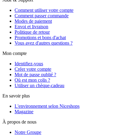
Comment utiliser votre compte
Comment passer commande
Modes de paiement
Envoi et livraison
Politique de retour
Promotions et bons d'achat
Vous avez d'autres questions ?
Mon compte
Identifiez-vous
Créer votre compte
Mot de passe oublié ?
Où est mon colis ?
Utiliser un chèque-cadeau
En savoir plus
L'environnement selon Niceshops
Magazine
À propos de nous
Notre Groupe