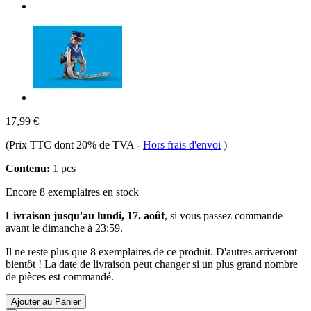
17,99 €
(Prix TTC dont 20% de TVA
-
Hors frais d'envoi
)
Contenu:
1 pcs
Encore 8 exemplaires en stock
Livraison jusqu'au lundi, 17. août
, si vous passez commande
avant le
dimanche à 23:59
.
Il ne reste plus que 8 exemplaires de ce produit. D'autres arriveront
bientôt ! La date de livraison peut changer si un plus grand nombre
de pièces est commandé.
Ajouter au Panier