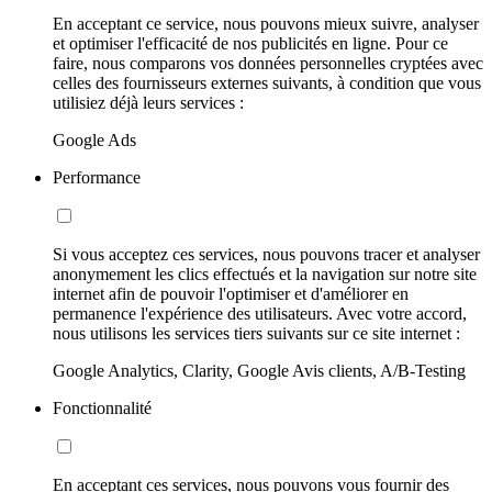
En acceptant ce service, nous pouvons mieux suivre, analyser
et optimiser l'efficacité de nos publicités en ligne. Pour ce
faire, nous comparons vos données personnelles cryptées avec
celles des fournisseurs externes suivants, à condition que vous
utilisiez déjà leurs services :
Google Ads
Performance
Si vous acceptez ces services, nous pouvons tracer et analyser
anonymement les clics effectués et la navigation sur notre site
internet afin de pouvoir l'optimiser et d'améliorer en
permanence l'expérience des utilisateurs. Avec votre accord,
nous utilisons les services tiers suivants sur ce site internet :
Google Analytics, Clarity, Google Avis clients, A/B-Testing
Fonctionnalité
En acceptant ces services, nous pouvons vous fournir des