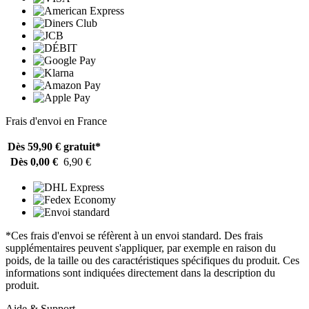
Frais d'envoi en France
Dès 59,90 €
gratuit*
Dès 0,00 €
6,90 €
*Ces frais d'envoi se réfèrent à un envoi standard. Des frais
supplémentaires peuvent s'appliquer, par exemple en raison du
poids, de la taille ou des caractéristiques spécifiques du produit. Ces
informations sont indiquées directement dans la description du
produit.
Aide & Support