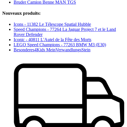
Bruder Camion Benne MAN TGS
Nouveaux produits:
Icons - 11382 Le Télescope Spatial Hubble
Speed Champions - 77264 La Jaguar Project 7 et le Land
Rover Defender
Iconic - 40811 L'Autel de la Fête des Morts
LEGO Speed Champions - 77263 BMW M3 (E30)
Besonderes4Kids MeinVerwandlungsStein