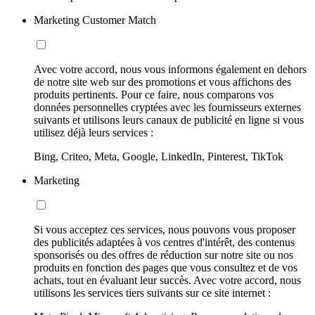
Marketing Customer Match
Avec votre accord, nous vous informons également en dehors
de notre site web sur des promotions et vous affichons des
produits pertinents. Pour ce faire, nous comparons vos
données personnelles cryptées avec les fournisseurs externes
suivants et utilisons leurs canaux de publicité en ligne si vous
utilisez déjà leurs services :
Bing, Criteo, Meta, Google, LinkedIn, Pinterest, TikTok
Marketing
Si vous acceptez ces services, nous pouvons vous proposer
des publicités adaptées à vos centres d'intérêt, des contenus
sponsorisés ou des offres de réduction sur notre site ou nos
produits en fonction des pages que vous consultez et de vos
achats, tout en évaluant leur succès. Avec votre accord, nous
utilisons les services tiers suivants sur ce site internet :