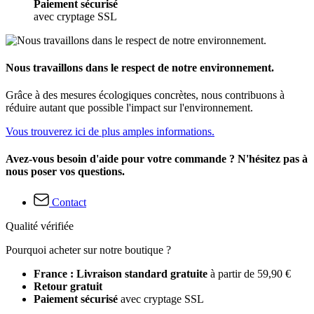
Paiement sécurisé
avec cryptage SSL
Nous travaillons dans le respect de notre environnement.
Grâce à des mesures écologiques concrètes, nous contribuons à
réduire autant que possible l'impact sur l'environnement.
Vous trouverez ici de plus amples informations.
Avez-vous besoin d'aide pour votre commande ? N'hésitez pas à
nous poser vos questions.
Contact
Qualité vérifiée
Pourquoi acheter sur notre boutique ?
France : Livraison standard gratuite
à partir de 59,90 €
Retour gratuit
Paiement sécurisé
avec cryptage SSL