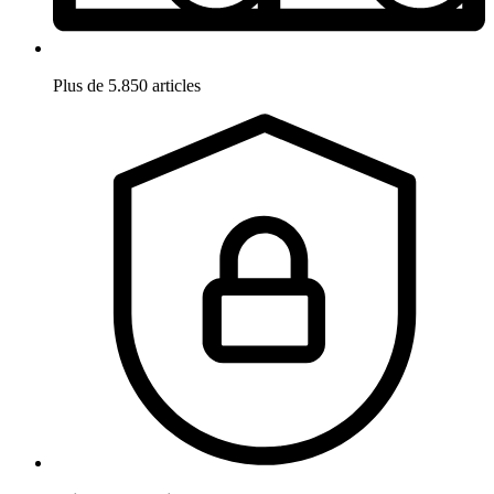
Plus de 5.850 articles