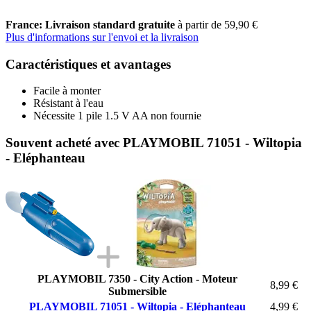
France: Livraison standard gratuite
à partir de 59,90 €
Plus d'informations sur l'envoi et la livraison
Caractéristiques et avantages
Facile à monter
Résistant à l'eau
Nécessite 1 pile 1.5 V AA non fournie
Souvent acheté avec PLAYMOBIL 71051 - Wiltopia
- Eléphanteau
PLAYMOBIL 7350 - City Action - Moteur
8,99 €
Submersible
PLAYMOBIL 71051 - Wiltopia - Eléphanteau
4,99 €