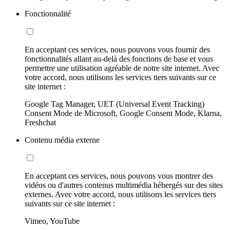
Fonctionnalité
En acceptant ces services, nous pouvons vous fournir des
fonctionnalités allant au-delà des fonctions de base et vous
permettre une utilisation agréable de notre site internet. Avec
votre accord, nous utilisons les services tiers suivants sur ce
site internet :
Google Tag Manager, UET (Universal Event Tracking)
Consent Mode de Microsoft, Google Consent Mode, Klarna,
Freshchat
Contenu média externe
En acceptant ces services, nous pouvons vous montrer des
vidéos ou d'autres contenus multimédia hébergés sur des sites
externes. Avec votre accord, nous utilisons les services tiers
suivants sur ce site internet :
Vimeo, YouTube