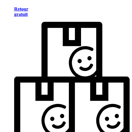
Retour
gratuit