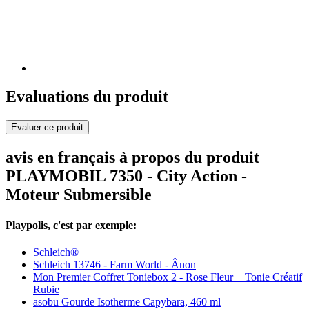
Evaluations du produit
Evaluer ce produit
avis en français à propos du produit
PLAYMOBIL 7350 - City Action -
Moteur Submersible
Playpolis, c'est par exemple:
Schleich®
Schleich 13746 - Farm World - Ânon
Mon Premier Coffret Toniebox 2 - Rose Fleur + Tonie Créatif
Rubie
asobu Gourde Isotherme Capybara, 460 ml