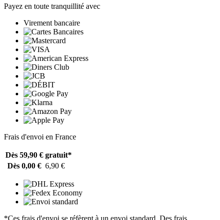
Payez en toute tranquillité avec
Virement bancaire
Frais d'envoi en France
Dès 59,90 €
gratuit*
Dès 0,00 €
6,90 €
*Ces frais d'envoi se réfèrent à un envoi standard. Des frais