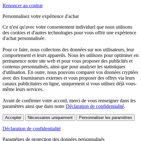
Renoncer au contrat
Personnalisez votre expérience d'achat
Ce n'est qu'avec votre consentement individuel que nous utilisons
des cookies et d'autres technologies pour vous offrir une expérience
d'achat personnalisée.
Pour ce faire, nous collectons des données sur nos utilisateurs, leur
comportement et leurs appareils. Nous les utilisons pour optimiser en
permanence notre site web et pour vous proposer des publicités et
contenus personnalisés, ainsi que pour analyser les statistiques
d'utilisation. En outre, nous pouvons comparer vos données cryptées
avec des fournisseurs externes et vous proposer des offres via leurs
canaux publicitaires en ligne, uniquement si vous utilisez déjà vous-
même leurs services.
Avant de confirmer votre accord, merci de vous renseigner dans les
paramètres ainsi que dans notre
Déclaration de confidentialité
.
Accepter
Nécessaires uniquement
Personnaliser les paramètres
Déclaration de confidentialité
Paramètres de protection des données personnalisés