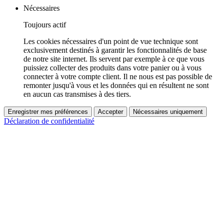
Nécessaires
Toujours actif
Les cookies nécessaires d'un point de vue technique sont
exclusivement destinés à garantir les fonctionnalités de base
de notre site internet. Ils servent par exemple à ce que vous
puissiez collecter des produits dans votre panier ou à vous
connecter à votre compte client. Il ne nous est pas possible de
remonter jusqu'à vous et les données qui en résultent ne sont
en aucun cas transmises à des tiers.
Enregistrer mes préférences
Accepter
Nécessaires uniquement
Déclaration de confidentialité