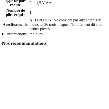
Type de piles
Pile 1,5 V AA
requis:
Nombre de
1
piles requis:
ATTENTION: Ne convient pas aux enfants de
Avertissements:
moins de 36 mois, risque d’étouffement dû à de
petites pièces.
Informations juridiques
Nos recommandations