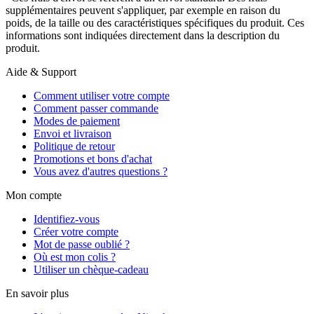
supplémentaires peuvent s'appliquer, par exemple en raison du
poids, de la taille ou des caractéristiques spécifiques du produit. Ces
informations sont indiquées directement dans la description du
produit.
Aide & Support
Comment utiliser votre compte
Comment passer commande
Modes de paiement
Envoi et livraison
Politique de retour
Promotions et bons d'achat
Vous avez d'autres questions ?
Mon compte
Identifiez-vous
Créer votre compte
Mot de passe oublié ?
Où est mon colis ?
Utiliser un chèque-cadeau
En savoir plus