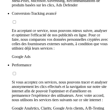
Meta-Pixel, Microsoft Advertising, Recommandations de
produits basées sur les clics, Ads Defender
Conversion-Tracking avancé
En acceptant ce service, nous pouvons mieux suivre, analyser
et optimiser l'efficacité de nos publicités en ligne. Pour ce
faire, nous comparons vos données personnelles cryptées avec
celles des fournisseurs externes suivants, à condition que vous
utilisiez déjà leurs services :
Google Ads
Performance
Si vous acceptez ces services, nous pouvons tracer et analyser
anonymement les clics effectués et la navigation sur notre site
internet afin de pouvoir l'optimiser et d'améliorer en
permanence l'expérience des utilisateurs. Avec votre accord,
nous utilisons les services tiers suivants sur ce site internet :
Google Analytics, Clarity, Google Avis clients, A/B-Testing