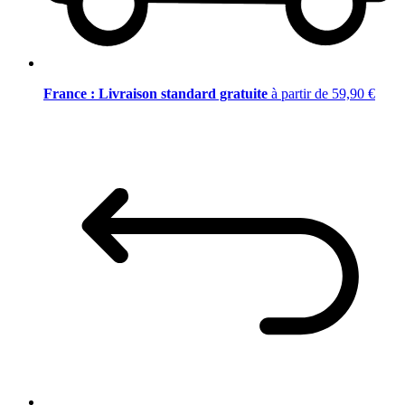
France : Livraison standard gratuite
à partir de 59,90 €