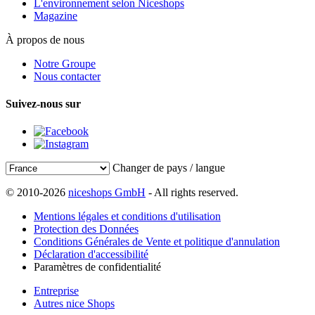
L'environnement selon Niceshops
Magazine
À propos de nous
Notre Groupe
Nous contacter
Suivez-nous sur
Changer de pays / langue
© 2010-2026
niceshops GmbH
- All rights reserved.
Mentions légales et conditions d'utilisation
Protection des Données
Conditions Générales de Vente et politique d'annulation
Déclaration d'accessibilité
Paramètres de confidentialité
Entreprise
Autres nice Shops