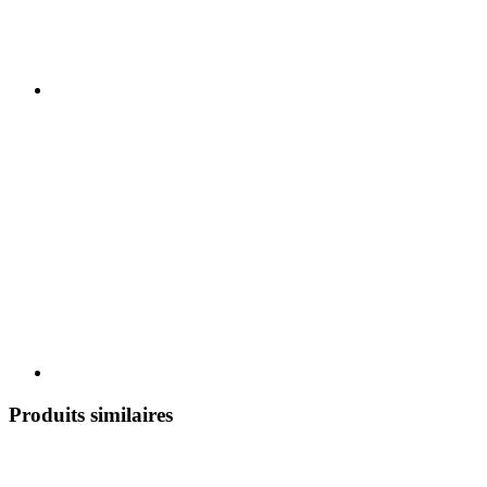
Produits similaires