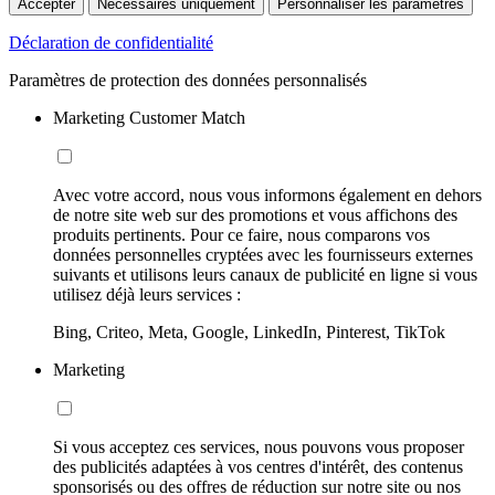
Accepter
Nécessaires uniquement
Personnaliser les paramètres
Déclaration de confidentialité
Paramètres de protection des données personnalisés
Marketing Customer Match
Avec votre accord, nous vous informons également en dehors
de notre site web sur des promotions et vous affichons des
produits pertinents. Pour ce faire, nous comparons vos
données personnelles cryptées avec les fournisseurs externes
suivants et utilisons leurs canaux de publicité en ligne si vous
utilisez déjà leurs services :
Bing, Criteo, Meta, Google, LinkedIn, Pinterest, TikTok
Marketing
Si vous acceptez ces services, nous pouvons vous proposer
des publicités adaptées à vos centres d'intérêt, des contenus
sponsorisés ou des offres de réduction sur notre site ou nos