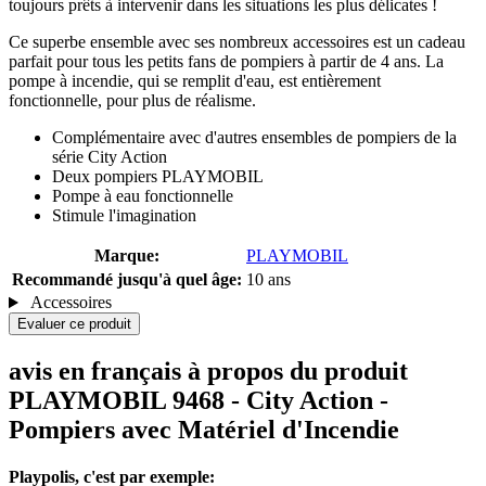
toujours prêts à intervenir dans les situations les plus délicates !
Ce superbe ensemble avec ses nombreux accessoires est un cadeau
parfait pour tous les petits fans de pompiers à partir de 4 ans. La
pompe à incendie, qui se remplit d'eau, est entièrement
fonctionnelle, pour plus de réalisme.
Complémentaire avec d'autres ensembles de pompiers de la
série City Action
Deux pompiers PLAYMOBIL
Pompe à eau fonctionnelle
Stimule l'imagination
Marque:
PLAYMOBIL
Recommandé jusqu'à quel âge:
10 ans
Accessoires
Evaluer ce produit
avis en français à propos du produit
PLAYMOBIL 9468 - City Action -
Pompiers avec Matériel d'Incendie
Playpolis, c'est par exemple: