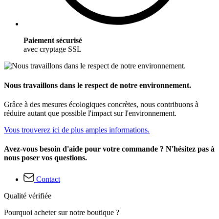
Paiement sécurisé
avec cryptage SSL
Nous travaillons dans le respect de notre environnement.
Grâce à des mesures écologiques concrètes, nous contribuons à
réduire autant que possible l'impact sur l'environnement.
Vous trouverez ici de plus amples informations.
Avez-vous besoin d'aide pour votre commande ? N'hésitez pas à
nous poser vos questions.
Contact
Qualité vérifiée
Pourquoi acheter sur notre boutique ?