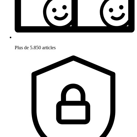
Plus de 5.850 articles