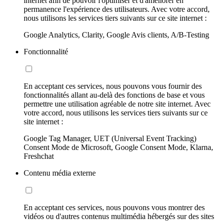
internet afin de pouvoir l'optimiser et d'améliorer en
permanence l'expérience des utilisateurs. Avec votre accord,
nous utilisons les services tiers suivants sur ce site internet :
Google Analytics, Clarity, Google Avis clients, A/B-Testing
Fonctionnalité
En acceptant ces services, nous pouvons vous fournir des
fonctionnalités allant au-delà des fonctions de base et vous
permettre une utilisation agréable de notre site internet. Avec
votre accord, nous utilisons les services tiers suivants sur ce
site internet :
Google Tag Manager, UET (Universal Event Tracking)
Consent Mode de Microsoft, Google Consent Mode, Klarna,
Freshchat
Contenu média externe
En acceptant ces services, nous pouvons vous montrer des
vidéos ou d'autres contenus multimédia hébergés sur des sites