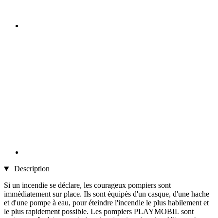
Description
Si un incendie se déclare, les courageux pompiers sont
immédiatement sur place. Ils sont équipés d'un casque, d'une hache
et d'une pompe à eau, pour éteindre l'incendie le plus habilement et
le plus rapidement possible. Les pompiers PLAYMOBIL sont