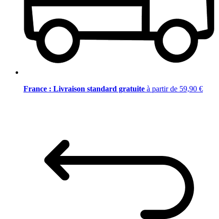
France : Livraison standard gratuite
à partir de 59,90 €