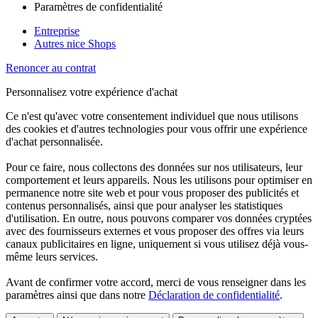
Paramètres de confidentialité
Entreprise
Autres nice Shops
Renoncer au contrat
Personnalisez votre expérience d'achat
Ce n'est qu'avec votre consentement individuel que nous utilisons
des cookies et d'autres technologies pour vous offrir une expérience
d'achat personnalisée.
Pour ce faire, nous collectons des données sur nos utilisateurs, leur
comportement et leurs appareils. Nous les utilisons pour optimiser en
permanence notre site web et pour vous proposer des publicités et
contenus personnalisés, ainsi que pour analyser les statistiques
d'utilisation. En outre, nous pouvons comparer vos données cryptées
avec des fournisseurs externes et vous proposer des offres via leurs
canaux publicitaires en ligne, uniquement si vous utilisez déjà vous-
même leurs services.
Avant de confirmer votre accord, merci de vous renseigner dans les
paramètres ainsi que dans notre
Déclaration de confidentialité
.