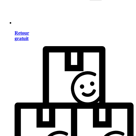
Retour
gratuit