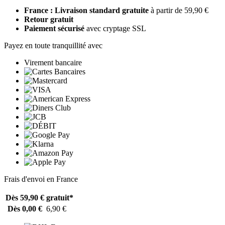
France : Livraison standard gratuite
à partir de 59,90 €
Retour gratuit
Paiement sécurisé
avec cryptage SSL
Payez en toute tranquillité avec
Virement bancaire
Frais d'envoi en France
Dès 59,90 €
gratuit*
Dès 0,00 €
6,90 €