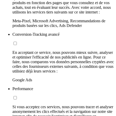
produits en fonction des pages que vous consultez et de vos
achats, tout en évaluant leur succès. Avec votre accord, nous
utilisons les services tiers suivants sur ce site internet :
Meta-Pixel, Microsoft Advertising, Recommandations de
produits basées sur les clics, Ads Defender
Conversion-Tracking avancé
En acceptant ce service, nous pouvons mieux suivre, analyser
et optimiser l'efficacité de nos publicités en ligne. Pour ce
faire, nous comparons vos données personnelles cryptées avec
celles des fournisseurs externes suivants, à condition que vous
utilisiez déjà leurs services :
Google Ads
Performance
Si vous acceptez ces services, nous pouvons tracer et analyser
anonymement les clics effectués et la navigation sur notre site