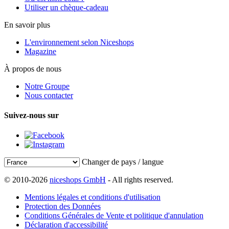
Utiliser un chèque-cadeau
En savoir plus
L'environnement selon Niceshops
Magazine
À propos de nous
Notre Groupe
Nous contacter
Suivez-nous sur
Changer de pays / langue
© 2010-2026
niceshops GmbH
- All rights reserved.
Mentions légales et conditions d'utilisation
Protection des Données
Conditions Générales de Vente et politique d'annulation
Déclaration d'accessibilité