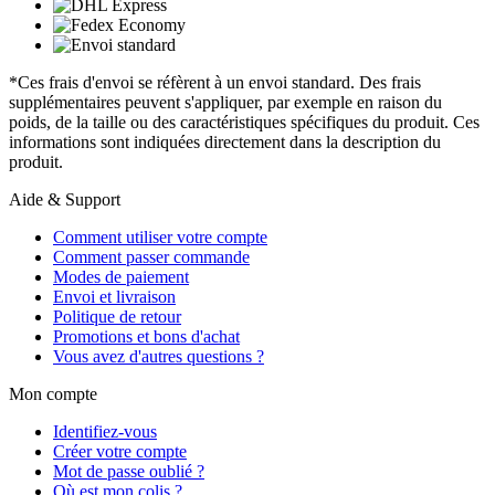
*Ces frais d'envoi se réfèrent à un envoi standard. Des frais
supplémentaires peuvent s'appliquer, par exemple en raison du
poids, de la taille ou des caractéristiques spécifiques du produit. Ces
informations sont indiquées directement dans la description du
produit.
Aide & Support
Comment utiliser votre compte
Comment passer commande
Modes de paiement
Envoi et livraison
Politique de retour
Promotions et bons d'achat
Vous avez d'autres questions ?
Mon compte
Identifiez-vous
Créer votre compte
Mot de passe oublié ?
Où est mon colis ?