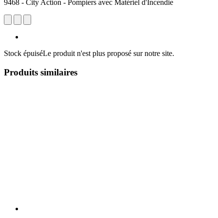
9468 - City Action - Pompiers avec Matériel d'Incendie
Stock épuisé
Le produit n'est plus proposé sur notre site.
Produits similaires