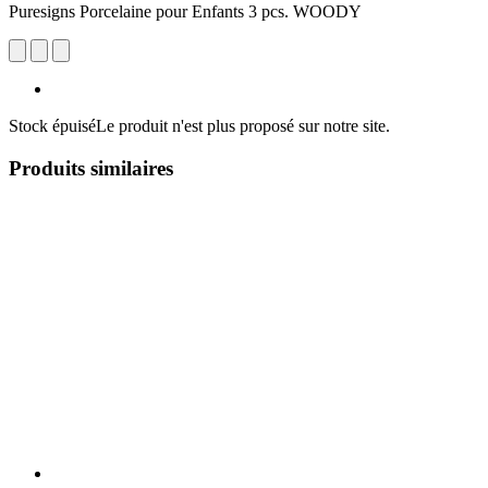
Puresigns Porcelaine pour Enfants 3 pcs. WOODY
Stock épuisé
Le produit n'est plus proposé sur notre site.
Produits similaires