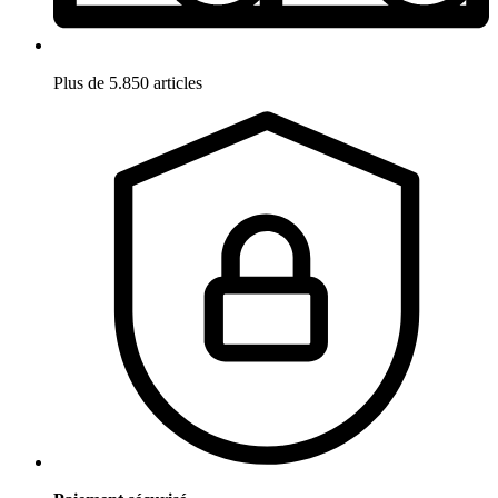
Plus de 5.850 articles