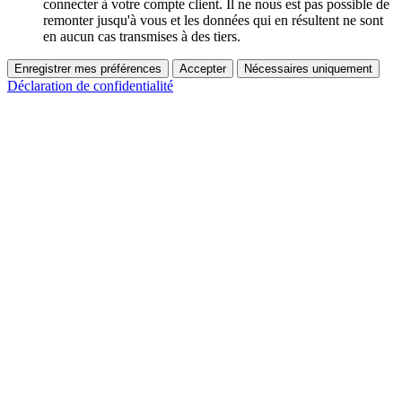
connecter à votre compte client. Il ne nous est pas possible de
remonter jusqu'à vous et les données qui en résultent ne sont
en aucun cas transmises à des tiers.
Enregistrer mes préférences
Accepter
Nécessaires uniquement
Déclaration de confidentialité