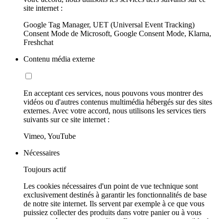
site internet :
Google Tag Manager, UET (Universal Event Tracking)
Consent Mode de Microsoft, Google Consent Mode, Klarna,
Freshchat
Contenu média externe
En acceptant ces services, nous pouvons vous montrer des
vidéos ou d'autres contenus multimédia hébergés sur des sites
externes. Avec votre accord, nous utilisons les services tiers
suivants sur ce site internet :
Vimeo, YouTube
Nécessaires
Toujours actif
Les cookies nécessaires d'un point de vue technique sont
exclusivement destinés à garantir les fonctionnalités de base
de notre site internet. Ils servent par exemple à ce que vous
puissiez collecter des produits dans votre panier ou à vous