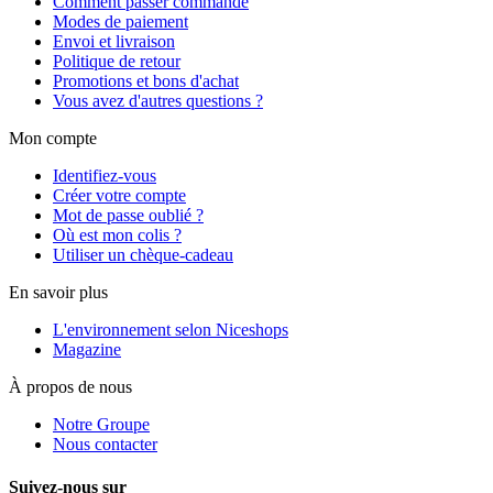
Comment passer commande
Modes de paiement
Envoi et livraison
Politique de retour
Promotions et bons d'achat
Vous avez d'autres questions ?
Mon compte
Identifiez-vous
Créer votre compte
Mot de passe oublié ?
Où est mon colis ?
Utiliser un chèque-cadeau
En savoir plus
L'environnement selon Niceshops
Magazine
À propos de nous
Notre Groupe
Nous contacter
Suivez-nous sur