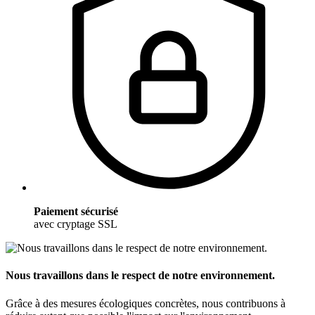
Paiement sécurisé
avec cryptage SSL
Nous travaillons dans le respect de notre environnement.
Grâce à des mesures écologiques concrètes, nous contribuons à