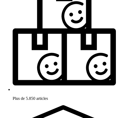
Plus de 5.850 articles