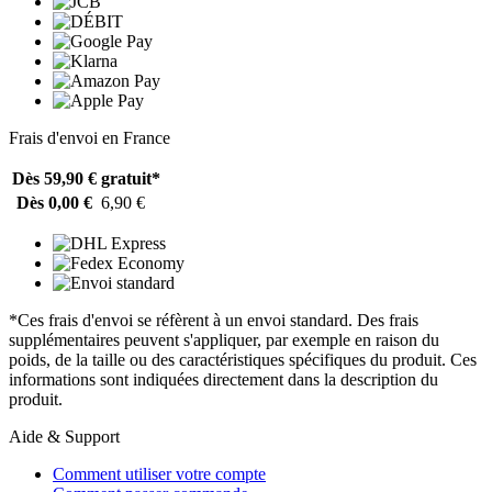
Frais d'envoi en France
Dès 59,90 €
gratuit*
Dès 0,00 €
6,90 €
*Ces frais d'envoi se réfèrent à un envoi standard. Des frais
supplémentaires peuvent s'appliquer, par exemple en raison du
poids, de la taille ou des caractéristiques spécifiques du produit. Ces
informations sont indiquées directement dans la description du
produit.
Aide & Support
Comment utiliser votre compte