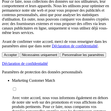
Pour ce faire, nous collectons des données sur nos utilisateurs, leur
comportement et leurs appareils. Nous les utilisons pour optimiser en
permanence notre site web et pour vous proposer des publicités et
contenus personnalisés, ainsi que pour analyser les statistiques
d'utilisation. En outre, nous pouvons comparer vos données cryptées
avec des fournisseurs externes et vous proposer des offres via leurs
canaux publicitaires en ligne, uniquement si vous utilisez déjà vous-
même leurs services.
Avant de confirmer votre accord, merci de vous renseigner dans les
paramètres ainsi que dans notre
Déclaration de confidentialité
.
Accepter
Nécessaires uniquement
Personnaliser les paramètres
Déclaration de confidentialité
Paramètres de protection des données personnalisés
Marketing Customer Match
Avec votre accord, nous vous informons également en dehors
de notre site web sur des promotions et vous affichons des
produits pertinents. Pour ce faire, nous comparons vos