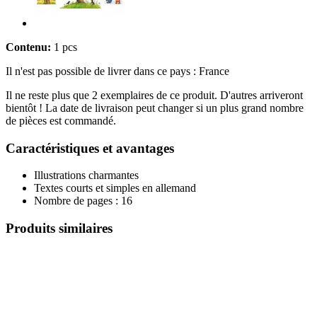
Contenu:
1 pcs
Il n'est pas possible de livrer dans ce pays : France
Il ne reste plus que 2 exemplaires de ce produit. D'autres arriveront
bientôt ! La date de livraison peut changer si un plus grand nombre
de pièces est commandé.
Caractéristiques et avantages
Illustrations charmantes
Textes courts et simples en allemand
Nombre de pages : 16
Produits similaires