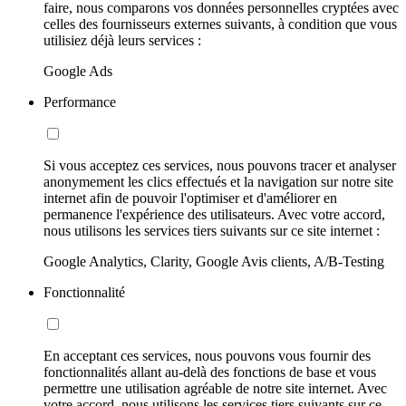
faire, nous comparons vos données personnelles cryptées avec
celles des fournisseurs externes suivants, à condition que vous
utilisiez déjà leurs services :
Google Ads
Performance
Si vous acceptez ces services, nous pouvons tracer et analyser
anonymement les clics effectués et la navigation sur notre site
internet afin de pouvoir l'optimiser et d'améliorer en
permanence l'expérience des utilisateurs. Avec votre accord,
nous utilisons les services tiers suivants sur ce site internet :
Google Analytics, Clarity, Google Avis clients, A/B-Testing
Fonctionnalité
En acceptant ces services, nous pouvons vous fournir des
fonctionnalités allant au-delà des fonctions de base et vous
permettre une utilisation agréable de notre site internet. Avec
votre accord, nous utilisons les services tiers suivants sur ce