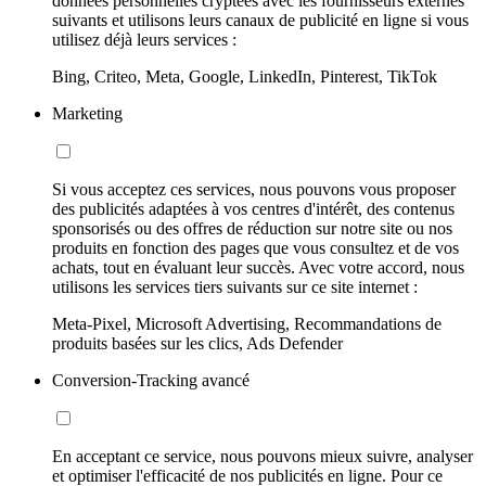
données personnelles cryptées avec les fournisseurs externes
suivants et utilisons leurs canaux de publicité en ligne si vous
utilisez déjà leurs services :
Bing, Criteo, Meta, Google, LinkedIn, Pinterest, TikTok
Marketing
Si vous acceptez ces services, nous pouvons vous proposer
des publicités adaptées à vos centres d'intérêt, des contenus
sponsorisés ou des offres de réduction sur notre site ou nos
produits en fonction des pages que vous consultez et de vos
achats, tout en évaluant leur succès. Avec votre accord, nous
utilisons les services tiers suivants sur ce site internet :
Meta-Pixel, Microsoft Advertising, Recommandations de
produits basées sur les clics, Ads Defender
Conversion-Tracking avancé
En acceptant ce service, nous pouvons mieux suivre, analyser
et optimiser l'efficacité de nos publicités en ligne. Pour ce