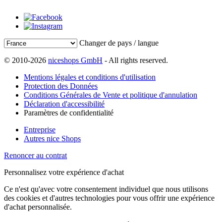
Changer de pays / langue
© 2010-2026
niceshops GmbH
- All rights reserved.
Mentions légales et conditions d'utilisation
Protection des Données
Conditions Générales de Vente et politique d'annulation
Déclaration d'accessibilité
Paramètres de confidentialité
Entreprise
Autres nice Shops
Renoncer au contrat
Personnalisez votre expérience d'achat
Ce n'est qu'avec votre consentement individuel que nous utilisons
des cookies et d'autres technologies pour vous offrir une expérience
d'achat personnalisée.