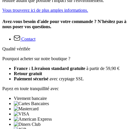
réduire autant que possible l'impact sur l'environnement.
Vous trouverez ici de plus amples informations.
Avez-vous besoin d'aide pour votre commande ? N'hésitez pas à
nous poser vos questions.
Contact
Qualité vérifiée
Pourquoi acheter sur notre boutique ?
France : Livraison standard gratuite
à partir de 59,90 €
Retour gratuit
Paiement sécurisé
avec cryptage SSL
Payez en toute tranquillité avec
Virement bancaire