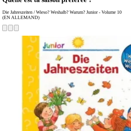
Die Jahreszeiten / Wieso? Weshalb? Warum? Junior - Volume 10
(EN ALLEMAND)