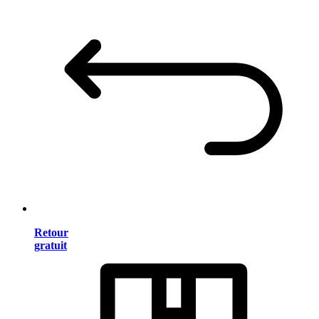
Retour
gratuit