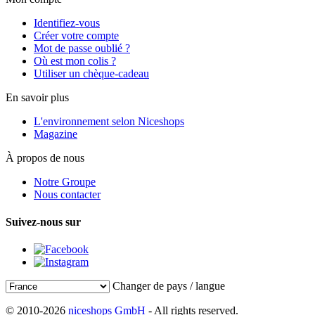
Identifiez-vous
Créer votre compte
Mot de passe oublié ?
Où est mon colis ?
Utiliser un chèque-cadeau
En savoir plus
L'environnement selon Niceshops
Magazine
À propos de nous
Notre Groupe
Nous contacter
Suivez-nous sur
Changer de pays / langue
© 2010-2026
niceshops GmbH
- All rights reserved.