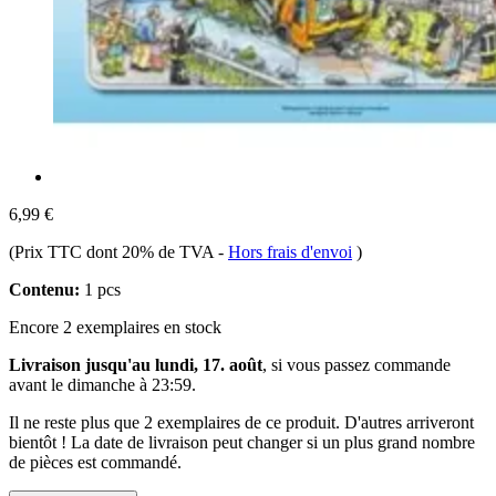
6,99 €
(Prix TTC dont 20% de TVA
-
Hors frais d'envoi
)
Contenu:
1 pcs
Encore 2 exemplaires en stock
Livraison jusqu'au lundi, 17. août
, si vous passez commande
avant le
dimanche à 23:59
.
Il ne reste plus que 2 exemplaires de ce produit. D'autres arriveront
bientôt ! La date de livraison peut changer si un plus grand nombre
de pièces est commandé.