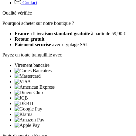
Contact
Qualité vérifiée
Pourquoi acheter sur notre boutique ?
France : Livraison standard gratuite
à partir de 59,90 €
Retour gratuit
Paiement sécurisé
avec cryptage SSL
Payez en toute tranquillité avec
Virement bancaire
Frais d'envoi en France