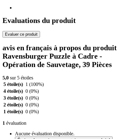
Evaluations du produit
Evaluer ce produit
avis en français à propos du produit
Ravensburger Puzzle à Cadre -
Opération de Sauvetage, 39 Pièces
5,0
sur 5 étoiles
5 étoile(s)
1
(100%)
4 étoile(s)
0
(0%)
3 étoile(s)
0
(0%)
2 étoile(s)
0
(0%)
1 étoile(s)
0
(0%)
1
évaluation
Aucune évaluation disponible.