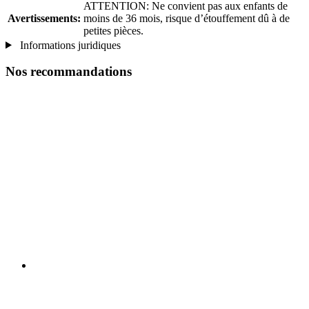
ATTENTION: Ne convient pas aux enfants de
Avertissements:
moins de 36 mois, risque d’étouffement dû à de
petites pièces.
Informations juridiques
Nos recommandations