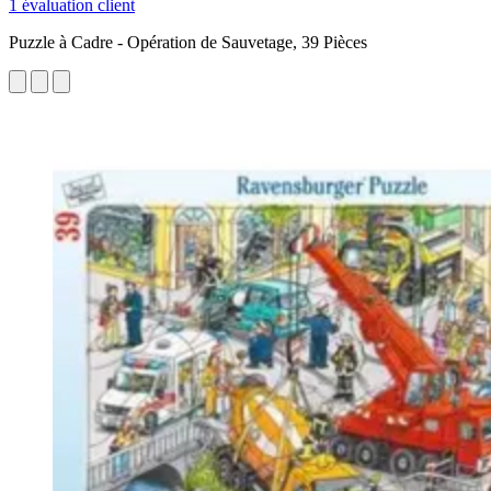
1 évaluation client
Puzzle à Cadre - Opération de Sauvetage, 39 Pièces