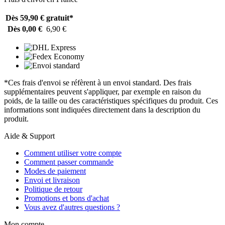
Dès 59,90 €
gratuit*
Dès 0,00 €
6,90 €
*Ces frais d'envoi se réfèrent à un envoi standard. Des frais
supplémentaires peuvent s'appliquer, par exemple en raison du
poids, de la taille ou des caractéristiques spécifiques du produit. Ces
informations sont indiquées directement dans la description du
produit.
Aide & Support
Comment utiliser votre compte
Comment passer commande
Modes de paiement
Envoi et livraison
Politique de retour
Promotions et bons d'achat
Vous avez d'autres questions ?
Mon compte