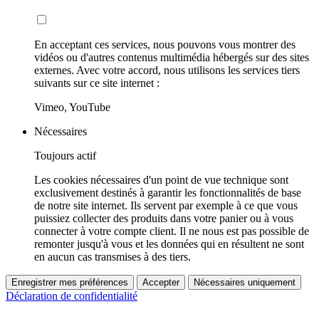
En acceptant ces services, nous pouvons vous montrer des
vidéos ou d'autres contenus multimédia hébergés sur des sites
externes. Avec votre accord, nous utilisons les services tiers
suivants sur ce site internet :
Vimeo, YouTube
Nécessaires
Toujours actif
Les cookies nécessaires d'un point de vue technique sont
exclusivement destinés à garantir les fonctionnalités de base
de notre site internet. Ils servent par exemple à ce que vous
puissiez collecter des produits dans votre panier ou à vous
connecter à votre compte client. Il ne nous est pas possible de
remonter jusqu'à vous et les données qui en résultent ne sont
en aucun cas transmises à des tiers.
Enregistrer mes préférences
Accepter
Nécessaires uniquement
Déclaration de confidentialité