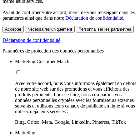
même leurs services.
Avant de confirmer votre accord, merci de vous renseigner dans les
paramètres ainsi que dans notre
Déclaration de confidentialité
.
Accepter
Nécessaires uniquement
Personnaliser les paramètres
Déclaration de confidentialité
Paramètres de protection des données personnalisés
Marketing Customer Match
Avec votre accord, nous vous informons également en dehors
de notre site web sur des promotions et vous affichons des
produits pertinents. Pour ce faire, nous comparons vos
données personnelles cryptées avec les fournisseurs externes
suivants et utilisons leurs canaux de publicité en ligne si vous
utilisez déjà leurs services :
Bing, Criteo, Meta, Google, LinkedIn, Pinterest, TikTok
Marketing