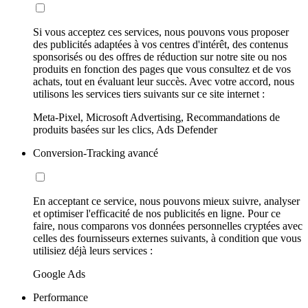
Si vous acceptez ces services, nous pouvons vous proposer
des publicités adaptées à vos centres d'intérêt, des contenus
sponsorisés ou des offres de réduction sur notre site ou nos
produits en fonction des pages que vous consultez et de vos
achats, tout en évaluant leur succès. Avec votre accord, nous
utilisons les services tiers suivants sur ce site internet :
Meta-Pixel, Microsoft Advertising, Recommandations de
produits basées sur les clics, Ads Defender
Conversion-Tracking avancé
En acceptant ce service, nous pouvons mieux suivre, analyser
et optimiser l'efficacité de nos publicités en ligne. Pour ce
faire, nous comparons vos données personnelles cryptées avec
celles des fournisseurs externes suivants, à condition que vous
utilisiez déjà leurs services :
Google Ads
Performance