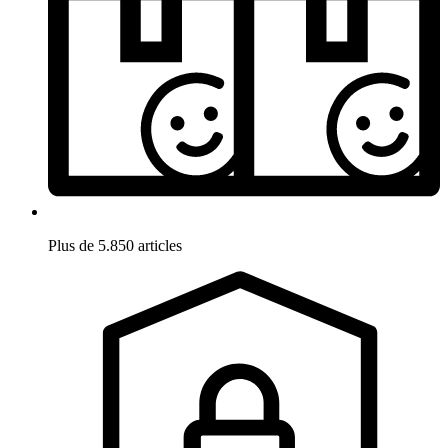
Plus de 5.850 articles