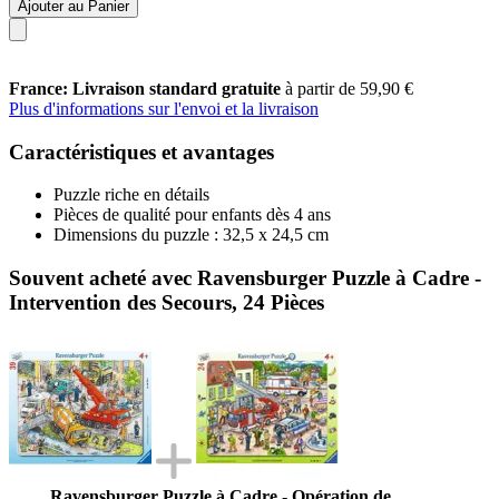
Ajouter au Panier
France: Livraison standard gratuite
à partir de 59,90 €
Plus d'informations sur l'envoi et la livraison
Caractéristiques et avantages
Puzzle riche en détails
Pièces de qualité pour enfants dès 4 ans
Dimensions du puzzle : 32,5 x 24,5 cm
Souvent acheté avec Ravensburger Puzzle à Cadre -
Intervention des Secours, 24 Pièces
Ravensburger Puzzle à Cadre - Opération de