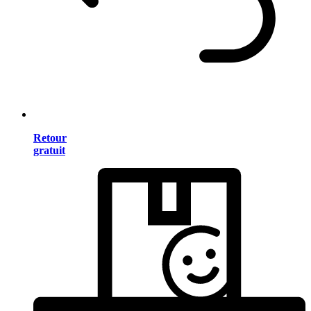
Retour
gratuit