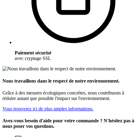
Paiement sécurisé
avec cryptage SSL
Nous travaillons dans le respect de notre environnement.
Grâce à des mesures écologiques concrètes, nous contribuons à
réduire autant que possible l'impact sur l'environnement.
Vous trouverez ici de plus amples informations.
Avez-vous besoin d'aide pour votre commande ? N'hésitez pas à
nous poser vos questions.