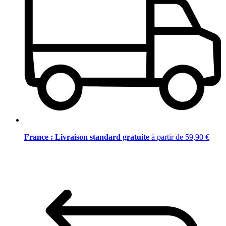
France : Livraison standard gratuite
à partir de 59,90 €