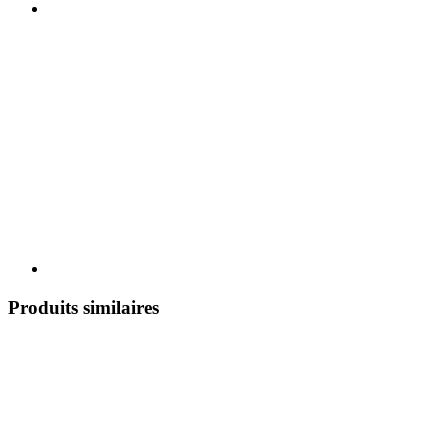
Produits similaires