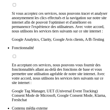
Si vous acceptez ces services, nous pouvons tracer et analyser
anonymement les clics effectués et la navigation sur notre site
internet afin de pouvoir l'optimiser et d'améliorer en
permanence l'expérience des utilisateurs. Avec votre accord,
nous utilisons les services tiers suivants sur ce site internet :
Google Analytics, Clarity, Google Avis clients, A/B-Testing
Fonctionnalité
En acceptant ces services, nous pouvons vous fournir des
fonctionnalités allant au-delà des fonctions de base et vous
permettre une utilisation agréable de notre site internet. Avec
votre accord, nous utilisons les services tiers suivants sur ce
site internet :
Google Tag Manager, UET (Universal Event Tracking)
Consent Mode de Microsoft, Google Consent Mode, Klarna,
Freshchat
Contenu média externe