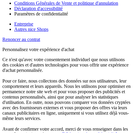
Conditions Générales de Vente et politique d'annulation
Déclaration d'accessibilité
Paramètres de confidentialité
Entreprise
Autres nice Shops
Renoncer au contrat
Personnalisez votre expérience d'achat
Ce n'est qu'avec votre consentement individuel que nous utilisons
des cookies et d'autres technologies pour vous offrir une expérience
d'achat personnalisée.
Pour ce faire, nous collectons des données sur nos utilisateurs, leur
comportement et leurs appareils. Nous les utilisons pour optimiser en
permanence notre site web et pour vous proposer des publicités et
contenus personnalisés, ainsi que pour analyser les statistiques
d'utilisation. En outre, nous pouvons comparer vos données cryptées
avec des fournisseurs externes et vous proposer des offres via leurs
canaux publicitaires en ligne, uniquement si vous utilisez déjà vous-
même leurs services.
Avant de confirmer votre accord, merci de vous renseigner dans les