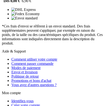
Dès 0,00 €
6,90 €
*Ces frais d'envoi se réfèrent à un envoi standard. Des frais
supplémentaires peuvent s'appliquer, par exemple en raison du
poids, de la taille ou des caractéristiques spécifiques du produit. Ces
informations sont indiquées directement dans la description du
produit.
Aide & Support
Comment utiliser votre compte
Comment passer commande
Modes de paiement
Envoi et livraison
Politique de retour
Promotions et bons d'achat
Vous avez d'autres questions ?
Mon compte
Identifiez-vous
Créer votre compte