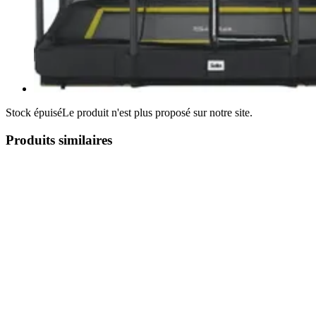
Stock épuisé
Le produit n'est plus proposé sur notre site.
Produits similaires