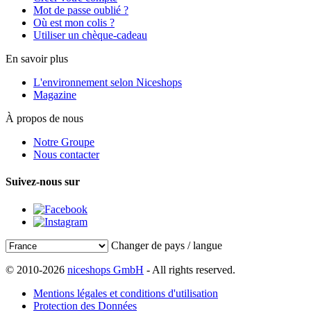
Mot de passe oublié ?
Où est mon colis ?
Utiliser un chèque-cadeau
En savoir plus
L'environnement selon Niceshops
Magazine
À propos de nous
Notre Groupe
Nous contacter
Suivez-nous sur
Changer de pays / langue
© 2010-2026
niceshops GmbH
- All rights reserved.
Mentions légales et conditions d'utilisation
Protection des Données