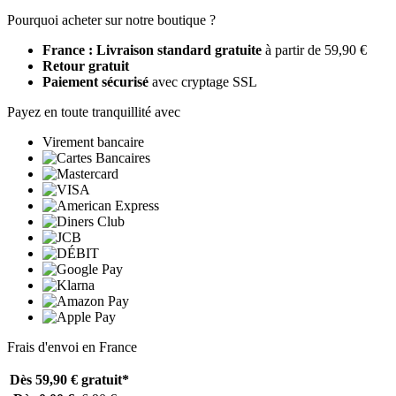
Pourquoi acheter sur notre boutique ?
France : Livraison standard gratuite
à partir de 59,90 €
Retour gratuit
Paiement sécurisé
avec cryptage SSL
Payez en toute tranquillité avec
Virement bancaire
Frais d'envoi en France
Dès 59,90 €
gratuit*