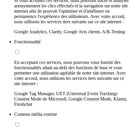
Si vous acceptez ces services, nous pouvons tracer et analyser
anonymement les clics effectués et la navigation sur notre site
internet afin de pouvoir l'optimiser et d'améliorer en
permanence l'expérience des utilisateurs. Avec votre accord,
nous utilisons les services tiers suivants sur ce site internet :
Google Analytics, Clarity, Google Avis clients, A/B-Testing
Fonctionnalité
En acceptant ces services, nous pouvons vous fournir des
fonctionnalités allant au-delà des fonctions de base et vous
permettre une utilisation agréable de notre site internet. Avec
votre accord, nous utilisons les services tiers suivants sur ce
site internet :
Google Tag Manager, UET (Universal Event Tracking)
Consent Mode de Microsoft, Google Consent Mode, Klarna,
Freshchat
Contenu média externe