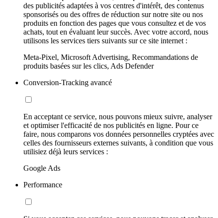
des publicités adaptées à vos centres d'intérêt, des contenus
sponsorisés ou des offres de réduction sur notre site ou nos
produits en fonction des pages que vous consultez et de vos
achats, tout en évaluant leur succès. Avec votre accord, nous
utilisons les services tiers suivants sur ce site internet :
Meta-Pixel, Microsoft Advertising, Recommandations de
produits basées sur les clics, Ads Defender
Conversion-Tracking avancé
En acceptant ce service, nous pouvons mieux suivre, analyser
et optimiser l'efficacité de nos publicités en ligne. Pour ce
faire, nous comparons vos données personnelles cryptées avec
celles des fournisseurs externes suivants, à condition que vous
utilisiez déjà leurs services :
Google Ads
Performance