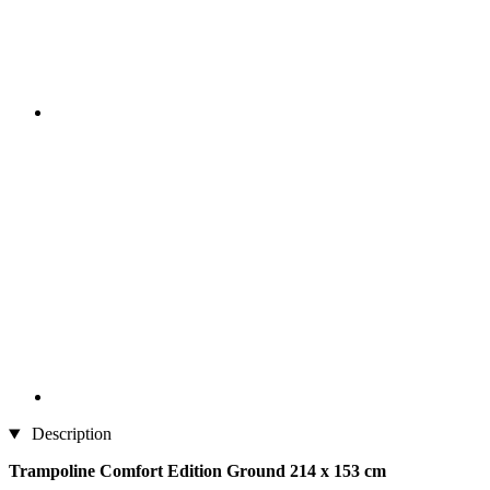
Description
Trampoline Comfort Edition Ground 214 x 153 cm