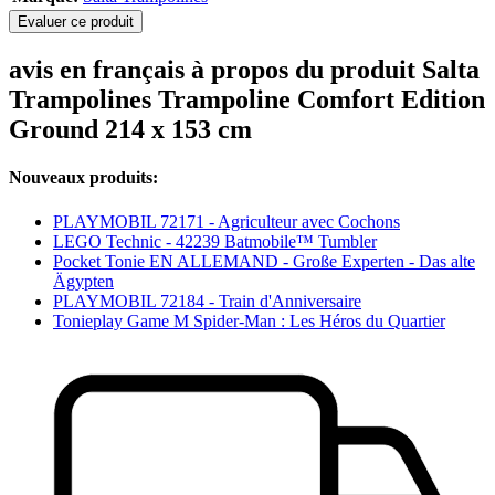
Evaluer ce produit
avis en français à propos du produit Salta
Trampolines Trampoline Comfort Edition
Ground 214 x 153 cm
Nouveaux produits:
PLAYMOBIL 72171 - Agriculteur avec Cochons
LEGO Technic - 42239 Batmobile™ Tumbler
Pocket Tonie EN ALLEMAND - Große Experten - Das alte
Ägypten
PLAYMOBIL 72184 - Train d'Anniversaire
Tonieplay Game M Spider-Man : Les Héros du Quartier