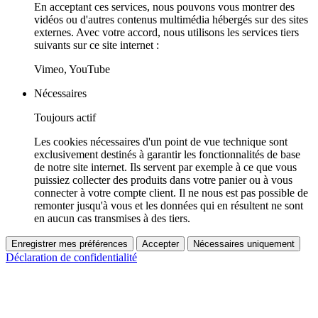
En acceptant ces services, nous pouvons vous montrer des
vidéos ou d'autres contenus multimédia hébergés sur des sites
externes. Avec votre accord, nous utilisons les services tiers
suivants sur ce site internet :
Vimeo, YouTube
Nécessaires
Toujours actif
Les cookies nécessaires d'un point de vue technique sont
exclusivement destinés à garantir les fonctionnalités de base
de notre site internet. Ils servent par exemple à ce que vous
puissiez collecter des produits dans votre panier ou à vous
connecter à votre compte client. Il ne nous est pas possible de
remonter jusqu'à vous et les données qui en résultent ne sont
en aucun cas transmises à des tiers.
Enregistrer mes préférences
Accepter
Nécessaires uniquement
Déclaration de confidentialité