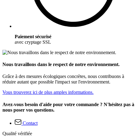
Paiement sécurisé
avec cryptage SSL
Nous travaillons dans le respect de notre environnement.
Grâce à des mesures écologiques concrètes, nous contribuons à
réduire autant que possible l'impact sur l'environnement.
Vous trouverez ici de plus amples informations.
Avez-vous besoin d'aide pour votre commande ? N'hésitez pas à
nous poser vos questions.
Contact
Qualité vérifiée