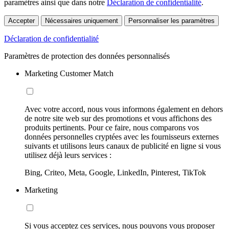
paramètres ainsi que dans notre
Déclaration de confidentialité
.
Accepter
Nécessaires uniquement
Personnaliser les paramètres
Déclaration de confidentialité
Paramètres de protection des données personnalisés
Marketing Customer Match
Avec votre accord, nous vous informons également en dehors
de notre site web sur des promotions et vous affichons des
produits pertinents. Pour ce faire, nous comparons vos
données personnelles cryptées avec les fournisseurs externes
suivants et utilisons leurs canaux de publicité en ligne si vous
utilisez déjà leurs services :
Bing, Criteo, Meta, Google, LinkedIn, Pinterest, TikTok
Marketing
Si vous acceptez ces services, nous pouvons vous proposer