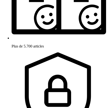
Plus de 5.700 articles