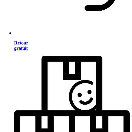
Retour
gratuit