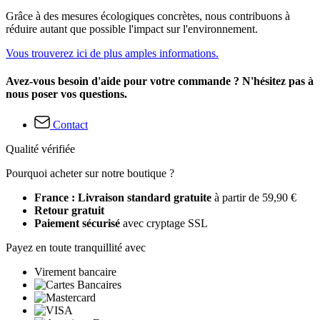
Grâce à des mesures écologiques concrètes, nous contribuons à
réduire autant que possible l'impact sur l'environnement.
Vous trouverez ici de plus amples informations.
Avez-vous besoin d'aide pour votre commande ? N'hésitez pas à
nous poser vos questions.
Contact
Qualité vérifiée
Pourquoi acheter sur notre boutique ?
France : Livraison standard gratuite
à partir de 59,90 €
Retour gratuit
Paiement sécurisé
avec cryptage SSL
Payez en toute tranquillité avec
Virement bancaire