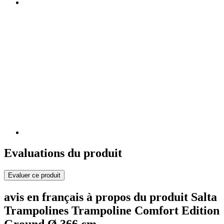
Evaluations du produit
Evaluer ce produit
avis en français à propos du produit Salta
Trampolines Trampoline Comfort Edition