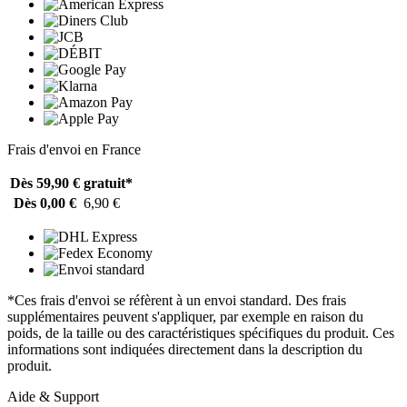
Frais d'envoi en France
Dès 59,90 €
gratuit*
Dès 0,00 €
6,90 €
*Ces frais d'envoi se réfèrent à un envoi standard. Des frais
supplémentaires peuvent s'appliquer, par exemple en raison du
poids, de la taille ou des caractéristiques spécifiques du produit. Ces
informations sont indiquées directement dans la description du
produit.
Aide & Support