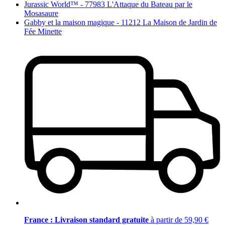
Jurassic World™ - 77983 L'Attaque du Bateau par le
Mosasaure
Gabby et la maison magique - 11212 La Maison de Jardin de
Fée Minette
France : Livraison standard gratuite
à partir de 59,90 €