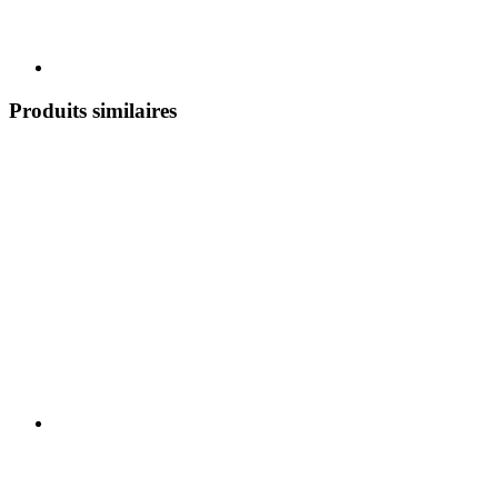
Produits similaires