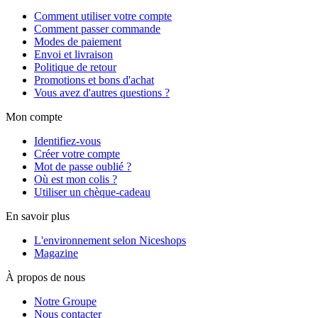
Comment utiliser votre compte
Comment passer commande
Modes de paiement
Envoi et livraison
Politique de retour
Promotions et bons d'achat
Vous avez d'autres questions ?
Mon compte
Identifiez-vous
Créer votre compte
Mot de passe oublié ?
Où est mon colis ?
Utiliser un chèque-cadeau
En savoir plus
L'environnement selon Niceshops
Magazine
À propos de nous
Notre Groupe
Nous contacter