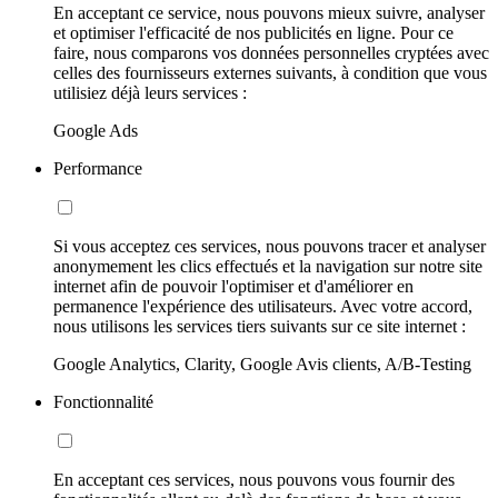
En acceptant ce service, nous pouvons mieux suivre, analyser
et optimiser l'efficacité de nos publicités en ligne. Pour ce
faire, nous comparons vos données personnelles cryptées avec
celles des fournisseurs externes suivants, à condition que vous
utilisiez déjà leurs services :
Google Ads
Performance
Si vous acceptez ces services, nous pouvons tracer et analyser
anonymement les clics effectués et la navigation sur notre site
internet afin de pouvoir l'optimiser et d'améliorer en
permanence l'expérience des utilisateurs. Avec votre accord,
nous utilisons les services tiers suivants sur ce site internet :
Google Analytics, Clarity, Google Avis clients, A/B-Testing
Fonctionnalité
En acceptant ces services, nous pouvons vous fournir des