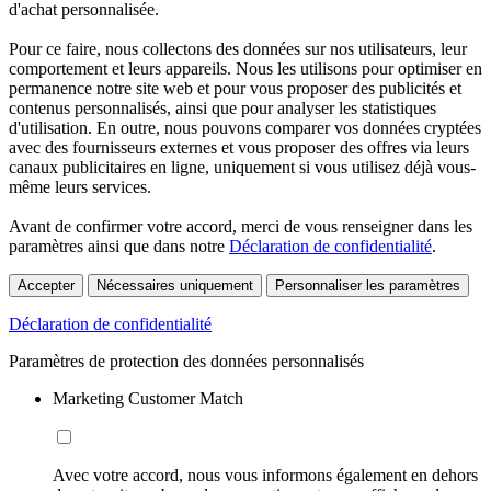
d'achat personnalisée.
Pour ce faire, nous collectons des données sur nos utilisateurs, leur
comportement et leurs appareils. Nous les utilisons pour optimiser en
permanence notre site web et pour vous proposer des publicités et
contenus personnalisés, ainsi que pour analyser les statistiques
d'utilisation. En outre, nous pouvons comparer vos données cryptées
avec des fournisseurs externes et vous proposer des offres via leurs
canaux publicitaires en ligne, uniquement si vous utilisez déjà vous-
même leurs services.
Avant de confirmer votre accord, merci de vous renseigner dans les
paramètres ainsi que dans notre
Déclaration de confidentialité
.
Accepter
Nécessaires uniquement
Personnaliser les paramètres
Déclaration de confidentialité
Paramètres de protection des données personnalisés
Marketing Customer Match
Avec votre accord, nous vous informons également en dehors