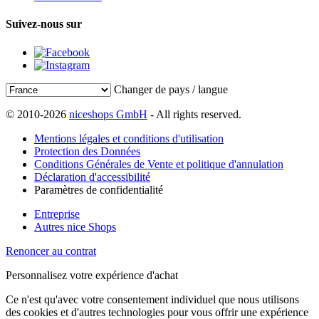
Suivez-nous sur
Changer de pays / langue
© 2010-2026
niceshops GmbH
- All rights reserved.
Mentions légales et conditions d'utilisation
Protection des Données
Conditions Générales de Vente et politique d'annulation
Déclaration d'accessibilité
Paramètres de confidentialité
Entreprise
Autres nice Shops
Renoncer au contrat
Personnalisez votre expérience d'achat
Ce n'est qu'avec votre consentement individuel que nous utilisons
des cookies et d'autres technologies pour vous offrir une expérience