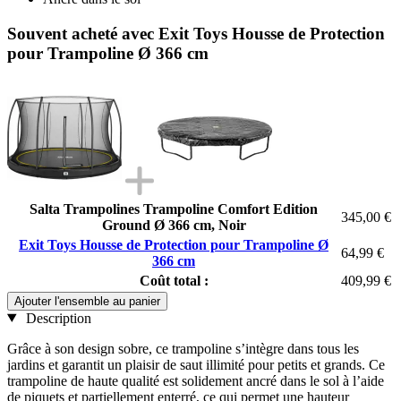
Souvent acheté avec Exit Toys Housse de Protection
pour Trampoline Ø 366 cm
Salta Trampolines Trampoline Comfort Edition
345,00 €
Ground Ø 366 cm, Noir
Exit Toys Housse de Protection pour Trampoline Ø
64,99 €
366 cm
Coût total :
409,99 €
Ajouter l'ensemble au panier
Description
Grâce à son design sobre, ce trampoline s’intègre dans tous les
jardins et garantit un plaisir de saut illimité pour petits et grands. Ce
trampoline de haute qualité est solidement ancré dans le sol à l’aide
de piquets et partiellement enterré, ce qui permet une hauteur