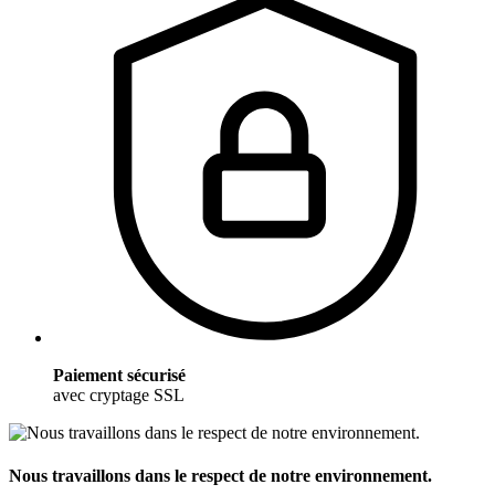
Paiement sécurisé
avec cryptage SSL
Nous travaillons dans le respect de notre environnement.