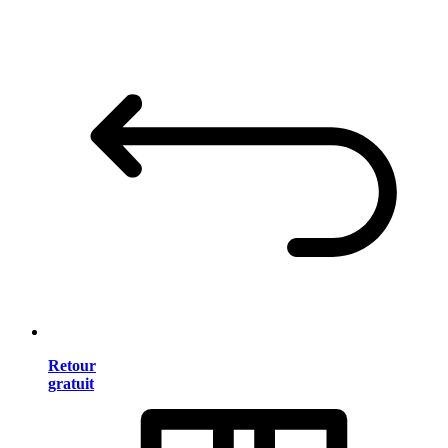
Retour
gratuit