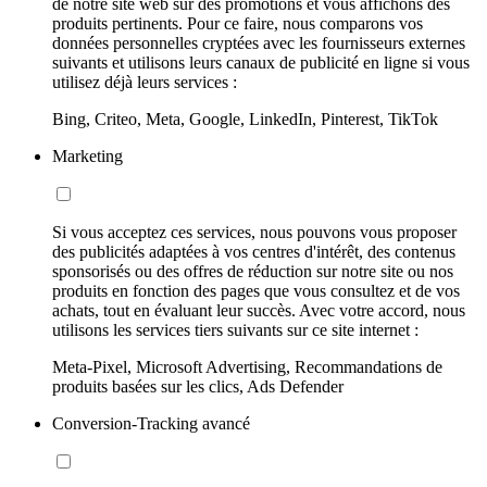
de notre site web sur des promotions et vous affichons des
produits pertinents. Pour ce faire, nous comparons vos
données personnelles cryptées avec les fournisseurs externes
suivants et utilisons leurs canaux de publicité en ligne si vous
utilisez déjà leurs services :
Bing, Criteo, Meta, Google, LinkedIn, Pinterest, TikTok
Marketing
Si vous acceptez ces services, nous pouvons vous proposer
des publicités adaptées à vos centres d'intérêt, des contenus
sponsorisés ou des offres de réduction sur notre site ou nos
produits en fonction des pages que vous consultez et de vos
achats, tout en évaluant leur succès. Avec votre accord, nous
utilisons les services tiers suivants sur ce site internet :
Meta-Pixel, Microsoft Advertising, Recommandations de
produits basées sur les clics, Ads Defender
Conversion-Tracking avancé