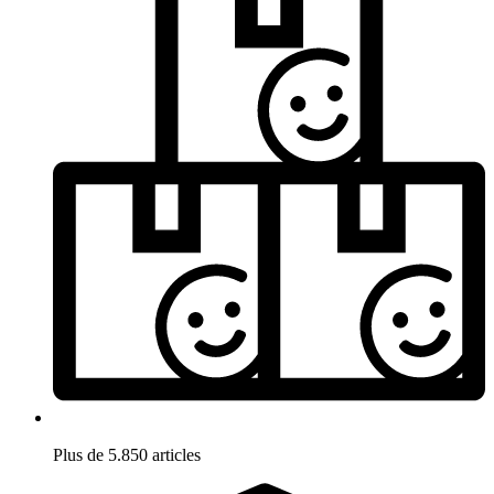
Plus de 5.850 articles