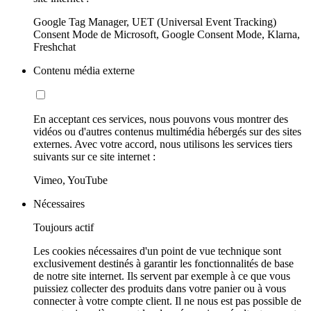
Google Tag Manager, UET (Universal Event Tracking)
Consent Mode de Microsoft, Google Consent Mode, Klarna,
Freshchat
Contenu média externe
En acceptant ces services, nous pouvons vous montrer des
vidéos ou d'autres contenus multimédia hébergés sur des sites
externes. Avec votre accord, nous utilisons les services tiers
suivants sur ce site internet :
Vimeo, YouTube
Nécessaires
Toujours actif
Les cookies nécessaires d'un point de vue technique sont
exclusivement destinés à garantir les fonctionnalités de base
de notre site internet. Ils servent par exemple à ce que vous
puissiez collecter des produits dans votre panier ou à vous
connecter à votre compte client. Il ne nous est pas possible de