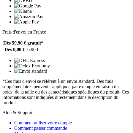
Frais d'envoi en France
Dès 59,90 €
gratuit*
Dès 0,00 €
6,90 €
*Ces frais d'envoi se réfèrent à un envoi standard. Des frais
supplémentaires peuvent s'appliquer, par exemple en raison du
poids, de la taille ou des caractéristiques spécifiques du produit. Ces
informations sont indiquées directement dans la description du
produit.
Aide & Support
Comment utiliser votre compte
Comment passer commande