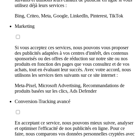
utilisez déjà leurs services :
Bing, Criteo, Meta, Google, LinkedIn, Pinterest, TikTok
Marketing
Si vous acceptez ces services, nous pouvons vous proposer
des publicités adaptées à vos centres d'intérêt, des contenus
sponsorisés ou des offres de réduction sur notre site ou nos
produits en fonction des pages que vous consultez et de vos
achats, tout en évaluant leur succès. Avec votre accord, nous
utilisons les services tiers suivants sur ce site internet :
Meta-Pixel, Microsoft Advertising, Recommandations de
produits basées sur les clics, Ads Defender
Conversion-Tracking avancé
En acceptant ce service, nous pouvons mieux suivre, analyser
et optimiser l'efficacité de nos publicités en ligne. Pour ce
faire, nous comparons vos données personnelles cryptées avec