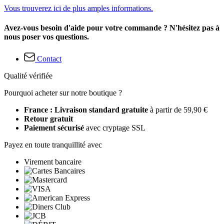
Vous trouverez ici de plus amples informations.
Avez-vous besoin d'aide pour votre commande ? N'hésitez pas à
nous poser vos questions.
Contact
Qualité vérifiée
Pourquoi acheter sur notre boutique ?
France : Livraison standard gratuite
à partir de 59,90 €
Retour gratuit
Paiement sécurisé
avec cryptage SSL
Payez en toute tranquillité avec
Virement bancaire