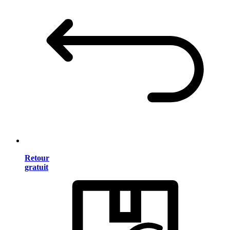
Retour
gratuit