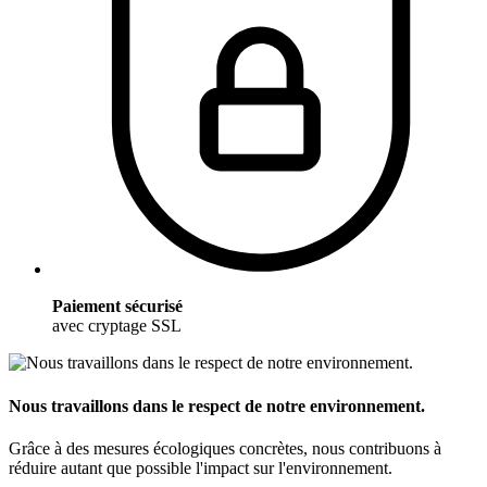
Paiement sécurisé
avec cryptage SSL
Nous travaillons dans le respect de notre environnement.
Grâce à des mesures écologiques concrètes, nous contribuons à
réduire autant que possible l'impact sur l'environnement.