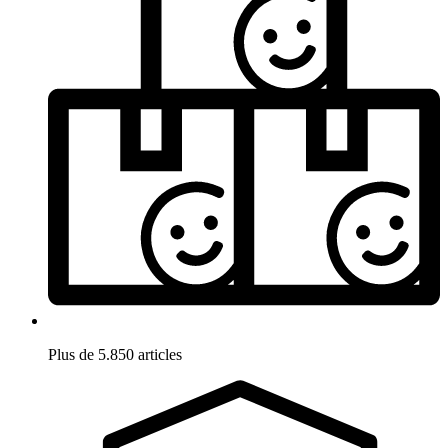
Plus de 5.850 articles