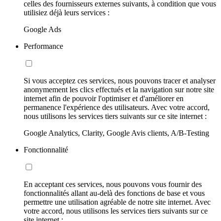
celles des fournisseurs externes suivants, à condition que vous
utilisiez déjà leurs services :
Google Ads
Performance
Si vous acceptez ces services, nous pouvons tracer et analyser
anonymement les clics effectués et la navigation sur notre site
internet afin de pouvoir l'optimiser et d'améliorer en
permanence l'expérience des utilisateurs. Avec votre accord,
nous utilisons les services tiers suivants sur ce site internet :
Google Analytics, Clarity, Google Avis clients, A/B-Testing
Fonctionnalité
En acceptant ces services, nous pouvons vous fournir des
fonctionnalités allant au-delà des fonctions de base et vous
permettre une utilisation agréable de notre site internet. Avec
votre accord, nous utilisons les services tiers suivants sur ce
site internet :