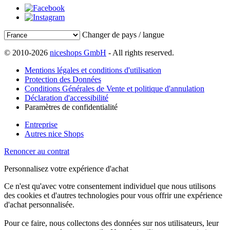
Changer de pays / langue
© 2010-2026
niceshops GmbH
- All rights reserved.
Mentions légales et conditions d'utilisation
Protection des Données
Conditions Générales de Vente et politique d'annulation
Déclaration d'accessibilité
Paramètres de confidentialité
Entreprise
Autres nice Shops
Renoncer au contrat
Personnalisez votre expérience d'achat
Ce n'est qu'avec votre consentement individuel que nous utilisons
des cookies et d'autres technologies pour vous offrir une expérience
d'achat personnalisée.
Pour ce faire, nous collectons des données sur nos utilisateurs, leur