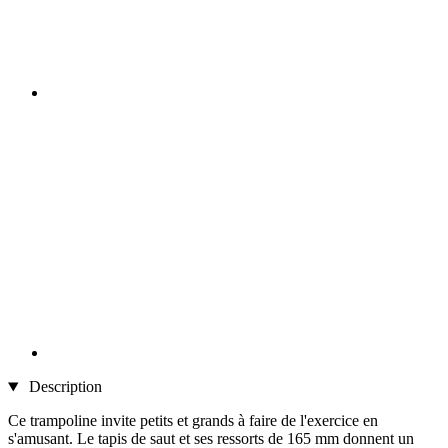
Description
Ce trampoline invite petits et grands à faire de l'exercice en
s'amusant. Le tapis de saut et ses ressorts de 165 mm donnent un