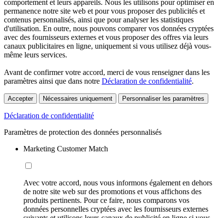
comportement et leurs appareils. Nous les utilisons pour optimiser en
permanence notre site web et pour vous proposer des publicités et
contenus personnalisés, ainsi que pour analyser les statistiques
d'utilisation. En outre, nous pouvons comparer vos données cryptées
avec des fournisseurs externes et vous proposer des offres via leurs
canaux publicitaires en ligne, uniquement si vous utilisez déjà vous-
même leurs services.
Avant de confirmer votre accord, merci de vous renseigner dans les
paramètres ainsi que dans notre
Déclaration de confidentialité
.
Accepter
Nécessaires uniquement
Personnaliser les paramètres
Déclaration de confidentialité
Paramètres de protection des données personnalisés
Marketing Customer Match
Avec votre accord, nous vous informons également en dehors
de notre site web sur des promotions et vous affichons des
produits pertinents. Pour ce faire, nous comparons vos
données personnelles cryptées avec les fournisseurs externes
suivants et utilisons leurs canaux de publicité en ligne si vous