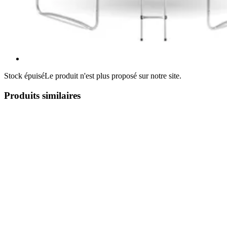
Stock épuisé
Le produit n'est plus proposé sur notre site.
Produits similaires