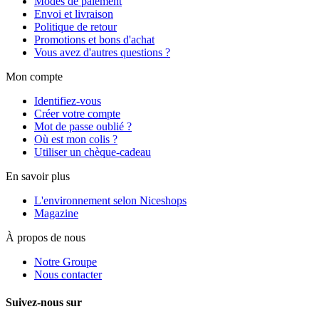
Modes de paiement
Envoi et livraison
Politique de retour
Promotions et bons d'achat
Vous avez d'autres questions ?
Mon compte
Identifiez-vous
Créer votre compte
Mot de passe oublié ?
Où est mon colis ?
Utiliser un chèque-cadeau
En savoir plus
L'environnement selon Niceshops
Magazine
À propos de nous
Notre Groupe
Nous contacter
Suivez-nous sur