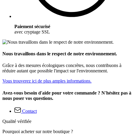
Paiement sécurisé
avec cryptage SSL
Nous travaillons dans le respect de notre environnement.
Grâce à des mesures écologiques concrètes, nous contribuons à
réduire autant que possible l'impact sur l'environnement.
Vous trouverez ici de plus amples informations.
Avez-vous besoin d'aide pour votre commande ? N'hésitez pas à
nous poser vos questions.
Contact
Qualité vérifiée
Pourquoi acheter sur notre boutique ?