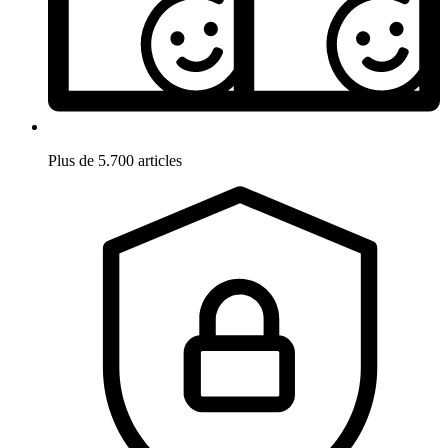
Plus de 5.700 articles