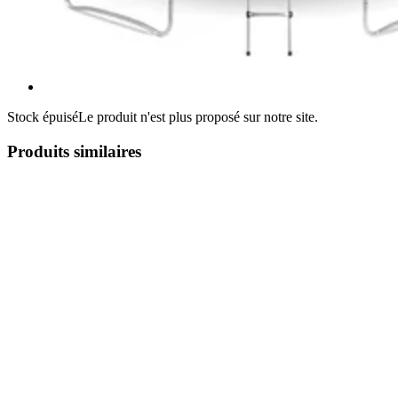
Stock épuisé
Le produit n'est plus proposé sur notre site.
Produits similaires