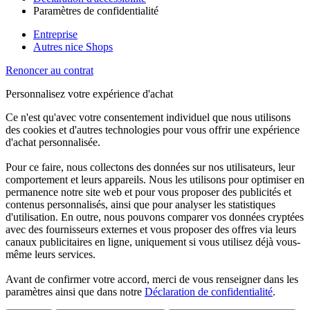
Paramètres de confidentialité
Entreprise
Autres nice Shops
Renoncer au contrat
Personnalisez votre expérience d'achat
Ce n'est qu'avec votre consentement individuel que nous utilisons
des cookies et d'autres technologies pour vous offrir une expérience
d'achat personnalisée.
Pour ce faire, nous collectons des données sur nos utilisateurs, leur
comportement et leurs appareils. Nous les utilisons pour optimiser en
permanence notre site web et pour vous proposer des publicités et
contenus personnalisés, ainsi que pour analyser les statistiques
d'utilisation. En outre, nous pouvons comparer vos données cryptées
avec des fournisseurs externes et vous proposer des offres via leurs
canaux publicitaires en ligne, uniquement si vous utilisez déjà vous-
même leurs services.
Avant de confirmer votre accord, merci de vous renseigner dans les
paramètres ainsi que dans notre
Déclaration de confidentialité
.