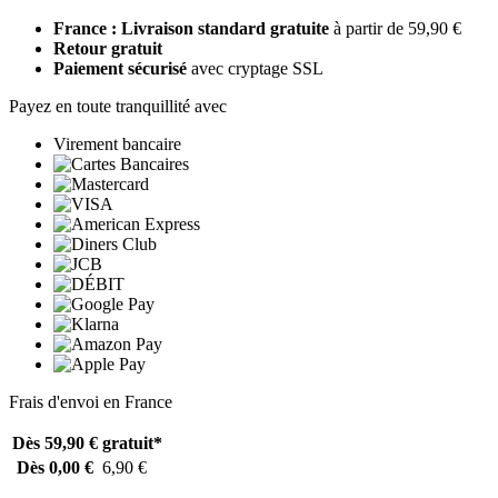
France : Livraison standard gratuite
à partir de 59,90 €
Retour gratuit
Paiement sécurisé
avec cryptage SSL
Payez en toute tranquillité avec
Virement bancaire
Frais d'envoi en France
Dès 59,90 €
gratuit*
Dès 0,00 €
6,90 €