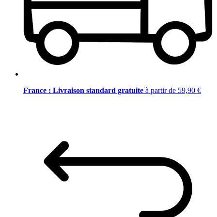
France : Livraison standard gratuite
à partir de 59,90 €