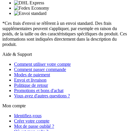
*Ces frais d'envoi se réfèrent à un envoi standard. Des frais
supplémentaires peuvent s'appliquer, par exemple en raison du
poids, de la taille ou des caractéristiques spécifiques du produit. Ces
informations sont indiquées directement dans la description du
produit.
Aide & Support
Comment utiliser votre compte
Comment passer commande
Modes de paiement
Envoi et livraison
Politique de retour
Promotions et bons d'achat
Vous avez d'autres questions ?
Mon compte
Identifiez-vous
Créer votre compte
Mot de passe oublié ?