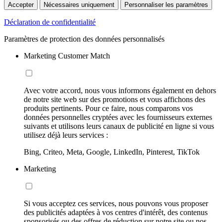
Accepter
Nécessaires uniquement
Personnaliser les paramètres
Déclaration de confidentialité
Paramètres de protection des données personnalisés
Marketing Customer Match
Avec votre accord, nous vous informons également en dehors
de notre site web sur des promotions et vous affichons des
produits pertinents. Pour ce faire, nous comparons vos
données personnelles cryptées avec les fournisseurs externes
suivants et utilisons leurs canaux de publicité en ligne si vous
utilisez déjà leurs services :
Bing, Criteo, Meta, Google, LinkedIn, Pinterest, TikTok
Marketing
Si vous acceptez ces services, nous pouvons vous proposer
des publicités adaptées à vos centres d'intérêt, des contenus
sponsorisés ou des offres de réduction sur notre site ou nos