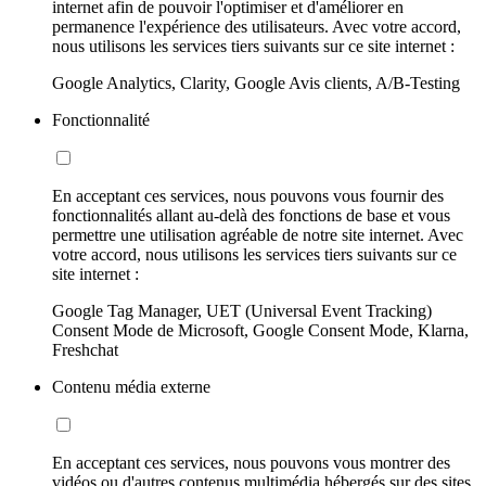
internet afin de pouvoir l'optimiser et d'améliorer en
permanence l'expérience des utilisateurs. Avec votre accord,
nous utilisons les services tiers suivants sur ce site internet :
Google Analytics, Clarity, Google Avis clients, A/B-Testing
Fonctionnalité
En acceptant ces services, nous pouvons vous fournir des
fonctionnalités allant au-delà des fonctions de base et vous
permettre une utilisation agréable de notre site internet. Avec
votre accord, nous utilisons les services tiers suivants sur ce
site internet :
Google Tag Manager, UET (Universal Event Tracking)
Consent Mode de Microsoft, Google Consent Mode, Klarna,
Freshchat
Contenu média externe
En acceptant ces services, nous pouvons vous montrer des
vidéos ou d'autres contenus multimédia hébergés sur des sites