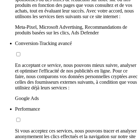
produits en fonction des pages que vous consultez et de vos
achats, tout en évaluant leur succès. Avec votre accord, nous
utilisons les services tiers suivants sur ce site internet :
Meta-Pixel, Microsoft Advertising, Recommandations de
produits basées sur les clics, Ads Defender
Conversion-Tracking avancé
En acceptant ce service, nous pouvons mieux suivre, analyser
et optimiser l'efficacité de nos publicités en ligne. Pour ce
faire, nous comparons vos données personnelles cryptées avec
celles des fournisseurs externes suivants, à condition que vous
utilisiez déjà leurs services :
Google Ads
Performance
Si vous acceptez ces services, nous pouvons tracer et analyser
anonymement les clics effectués et la navigation sur notre site