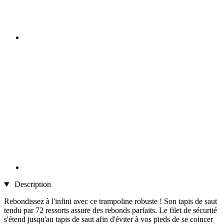
Description
Rebondissez à l'infini avec ce trampoline robuste ! Son tapis de saut
tendu par 72 ressorts assure des rebonds parfaits. Le filet de sécurité
s'étend jusqu'au tapis de saut afin d'éviter à vos pieds de se coincer