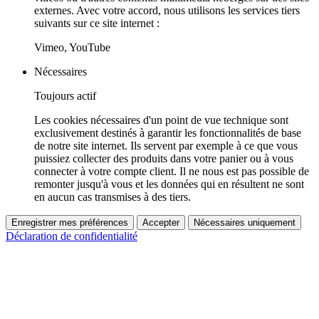
externes. Avec votre accord, nous utilisons les services tiers
suivants sur ce site internet :
Vimeo, YouTube
Nécessaires
Toujours actif
Les cookies nécessaires d'un point de vue technique sont
exclusivement destinés à garantir les fonctionnalités de base
de notre site internet. Ils servent par exemple à ce que vous
puissiez collecter des produits dans votre panier ou à vous
connecter à votre compte client. Il ne nous est pas possible de
remonter jusqu'à vous et les données qui en résultent ne sont
en aucun cas transmises à des tiers.
Enregistrer mes préférences
Accepter
Nécessaires uniquement
Déclaration de confidentialité