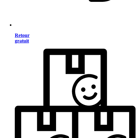
Retour
gratuit