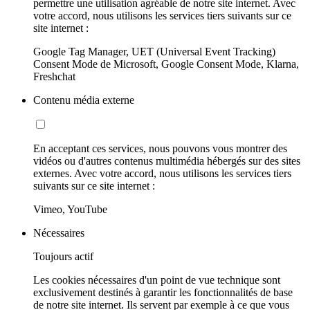
permettre une utilisation agréable de notre site internet. Avec
votre accord, nous utilisons les services tiers suivants sur ce
site internet :
Google Tag Manager, UET (Universal Event Tracking)
Consent Mode de Microsoft, Google Consent Mode, Klarna,
Freshchat
Contenu média externe
En acceptant ces services, nous pouvons vous montrer des
vidéos ou d'autres contenus multimédia hébergés sur des sites
externes. Avec votre accord, nous utilisons les services tiers
suivants sur ce site internet :
Vimeo, YouTube
Nécessaires
Toujours actif
Les cookies nécessaires d'un point de vue technique sont
exclusivement destinés à garantir les fonctionnalités de base
de notre site internet. Ils servent par exemple à ce que vous