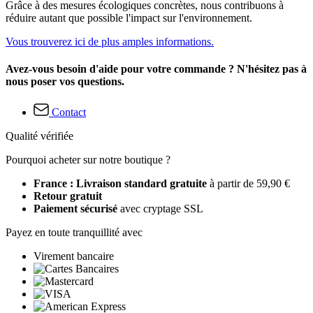
Grâce à des mesures écologiques concrètes, nous contribuons à
réduire autant que possible l'impact sur l'environnement.
Vous trouverez ici de plus amples informations.
Avez-vous besoin d'aide pour votre commande ? N'hésitez pas à
nous poser vos questions.
Contact
Qualité vérifiée
Pourquoi acheter sur notre boutique ?
France : Livraison standard gratuite
à partir de 59,90 €
Retour gratuit
Paiement sécurisé
avec cryptage SSL
Payez en toute tranquillité avec
Virement bancaire