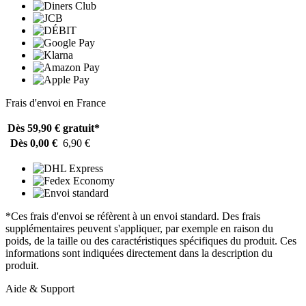
Frais d'envoi en France
Dès 59,90 €
gratuit*
Dès 0,00 €
6,90 €
*Ces frais d'envoi se réfèrent à un envoi standard. Des frais
supplémentaires peuvent s'appliquer, par exemple en raison du
poids, de la taille ou des caractéristiques spécifiques du produit. Ces
informations sont indiquées directement dans la description du
produit.
Aide & Support