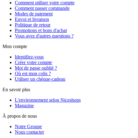
Comment utiliser votre compte
Comment passer commande
Modes de paiement
Envoi et livraison
Politique de retour
Promotions et bons d'achat
Vous avez d'autres questions ?
Mon compte
Identifiez-vous
Créer votre compte
Mot de passe oublié ?
Où est mon colis ?
Utiliser un chèque-cadeau
En savoir plus
L'environnement selon Niceshops
Magazine
À propos de nous
Notre Groupe
Nous contacter