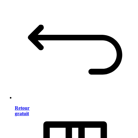
Retour
gratuit