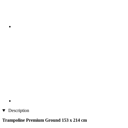
Description
Trampoline Premium Ground 153 x 214 cm