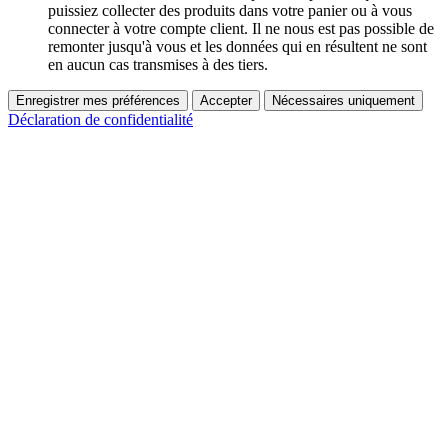
puissiez collecter des produits dans votre panier ou à vous
connecter à votre compte client. Il ne nous est pas possible de
remonter jusqu'à vous et les données qui en résultent ne sont
en aucun cas transmises à des tiers.
Enregistrer mes préférences
Accepter
Nécessaires uniquement
Déclaration de confidentialité