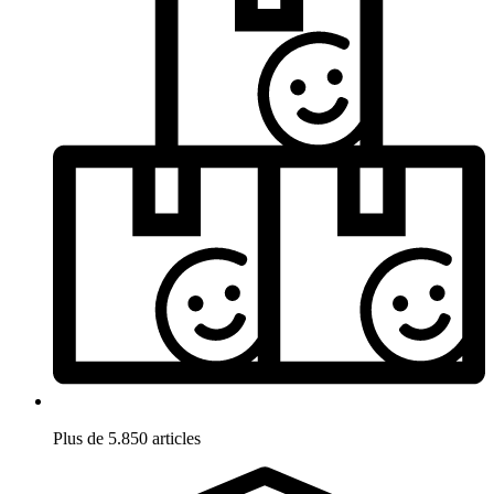
Plus de 5.850 articles