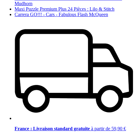
Mudhorn
Maxi Puzzle Premium Plus 24 Pièces : Lilo & Stitch
Carrera GO!!! - Cars - Fabulous Flash McQueen
France : Livraison standard gratuite
à partir de 59,90 €