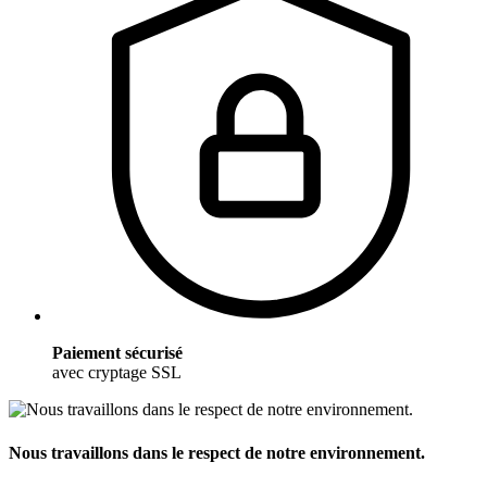
Paiement sécurisé
avec cryptage SSL
Nous travaillons dans le respect de notre environnement.