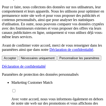
Pour ce faire, nous collectons des données sur nos utilisateurs, leur
comportement et leurs appareils. Nous les utilisons pour optimiser en
permanence notre site web et pour vous proposer des publicités et
contenus personnalisés, ainsi que pour analyser les statistiques
d'utilisation. En outre, nous pouvons comparer vos données cryptées
avec des fournisseurs externes et vous proposer des offres via leurs
canaux publicitaires en ligne, uniquement si vous utilisez déjà vous-
même leurs services.
Avant de confirmer votre accord, merci de vous renseigner dans les
paramètres ainsi que dans notre
Déclaration de confidentialité
.
Accepter
Nécessaires uniquement
Personnaliser les paramètres
Déclaration de confidentialité
Paramètres de protection des données personnalisés
Marketing Customer Match
Avec votre accord, nous vous informons également en dehors
de notre site web sur des promotions et vous affichons des