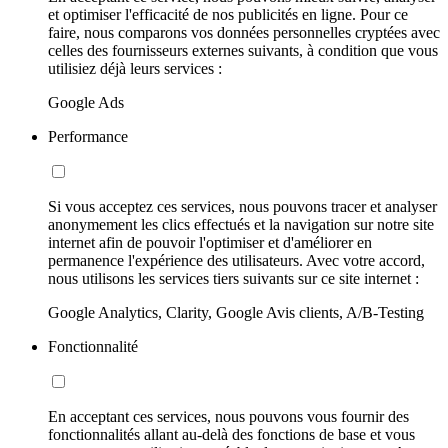
et optimiser l'efficacité de nos publicités en ligne. Pour ce
faire, nous comparons vos données personnelles cryptées avec
celles des fournisseurs externes suivants, à condition que vous
utilisiez déjà leurs services :
Google Ads
Performance
Si vous acceptez ces services, nous pouvons tracer et analyser
anonymement les clics effectués et la navigation sur notre site
internet afin de pouvoir l'optimiser et d'améliorer en
permanence l'expérience des utilisateurs. Avec votre accord,
nous utilisons les services tiers suivants sur ce site internet :
Google Analytics, Clarity, Google Avis clients, A/B-Testing
Fonctionnalité
En acceptant ces services, nous pouvons vous fournir des
fonctionnalités allant au-delà des fonctions de base et vous