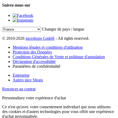
Suivez-nous sur
Changer de pays / langue
© 2010-2026
niceshops GmbH
- All rights reserved.
Mentions légales et conditions d'utilisation
Protection des Données
Conditions Générales de Vente et politique d'annulation
Déclaration d'accessibilité
Paramètres de confidentialité
Entreprise
Autres nice Shops
Renoncer au contrat
Personnalisez votre expérience d'achat
Ce n'est qu'avec votre consentement individuel que nous utilisons
des cookies et d'autres technologies pour vous offrir une expérience
d'achat personnalisée.