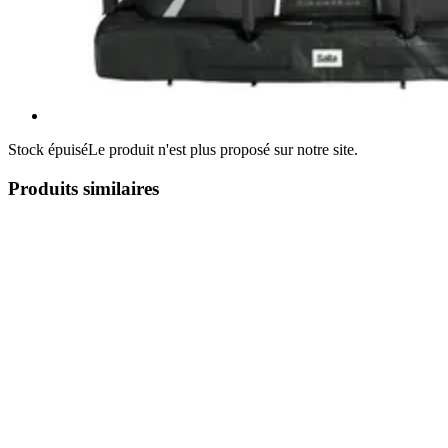
Stock épuisé
Le produit n'est plus proposé sur notre site.
Produits similaires