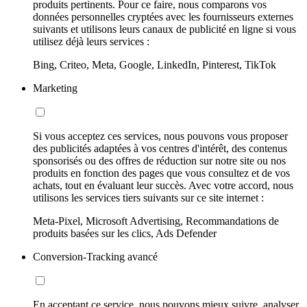
produits pertinents. Pour ce faire, nous comparons vos
données personnelles cryptées avec les fournisseurs externes
suivants et utilisons leurs canaux de publicité en ligne si vous
utilisez déjà leurs services :
Bing, Criteo, Meta, Google, LinkedIn, Pinterest, TikTok
Marketing
Si vous acceptez ces services, nous pouvons vous proposer
des publicités adaptées à vos centres d'intérêt, des contenus
sponsorisés ou des offres de réduction sur notre site ou nos
produits en fonction des pages que vous consultez et de vos
achats, tout en évaluant leur succès. Avec votre accord, nous
utilisons les services tiers suivants sur ce site internet :
Meta-Pixel, Microsoft Advertising, Recommandations de
produits basées sur les clics, Ads Defender
Conversion-Tracking avancé
En acceptant ce service, nous pouvons mieux suivre, analyser