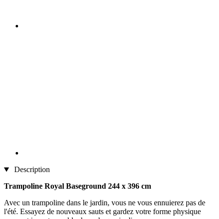
Description
Trampoline Royal Baseground 244 x 396 cm
Avec un trampoline dans le jardin, vous ne vous ennuierez pas de
l'été. Essayez de nouveaux sauts et gardez votre forme physique