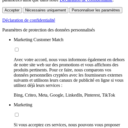
Accepter
Nécessaires uniquement
Personnaliser les paramètres
Déclaration de confidentialité
Paramètres de protection des données personnalisés
Marketing Customer Match
Avec votre accord, nous vous informons également en dehors
de notre site web sur des promotions et vous affichons des
produits pertinents. Pour ce faire, nous comparons vos
données personnelles cryptées avec les fournisseurs externes
suivants et utilisons leurs canaux de publicité en ligne si vous
utilisez déjà leurs services :
Bing, Criteo, Meta, Google, LinkedIn, Pinterest, TikTok
Marketing
Si vous acceptez ces services, nous pouvons vous proposer