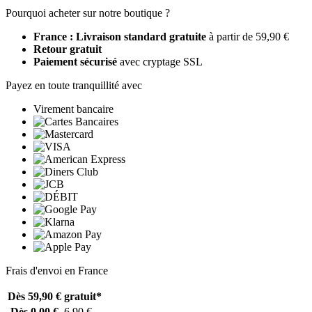
Pourquoi acheter sur notre boutique ?
France : Livraison standard gratuite
à partir de 59,90 €
Retour gratuit
Paiement sécurisé
avec cryptage SSL
Payez en toute tranquillité avec
Virement bancaire
Frais d'envoi en France
Dès 59,90 €
gratuit*
Dès 0,00 €
6,90 €