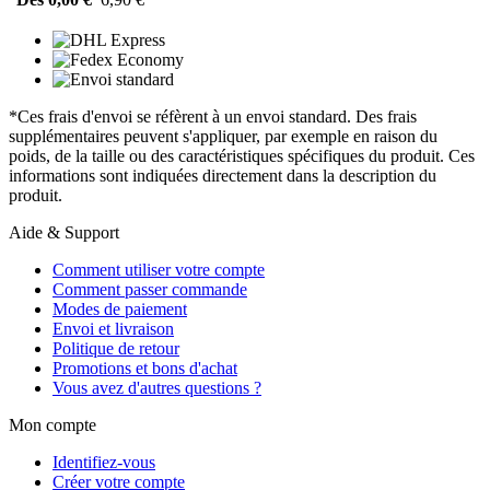
*Ces frais d'envoi se réfèrent à un envoi standard. Des frais
supplémentaires peuvent s'appliquer, par exemple en raison du
poids, de la taille ou des caractéristiques spécifiques du produit. Ces
informations sont indiquées directement dans la description du
produit.
Aide & Support
Comment utiliser votre compte
Comment passer commande
Modes de paiement
Envoi et livraison
Politique de retour
Promotions et bons d'achat
Vous avez d'autres questions ?
Mon compte
Identifiez-vous
Créer votre compte