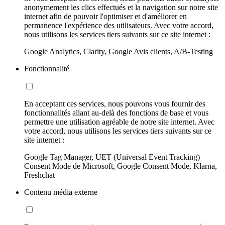
anonymement les clics effectués et la navigation sur notre site
internet afin de pouvoir l'optimiser et d'améliorer en
permanence l'expérience des utilisateurs. Avec votre accord,
nous utilisons les services tiers suivants sur ce site internet :
Google Analytics, Clarity, Google Avis clients, A/B-Testing
Fonctionnalité
En acceptant ces services, nous pouvons vous fournir des
fonctionnalités allant au-delà des fonctions de base et vous
permettre une utilisation agréable de notre site internet. Avec
votre accord, nous utilisons les services tiers suivants sur ce
site internet :
Google Tag Manager, UET (Universal Event Tracking)
Consent Mode de Microsoft, Google Consent Mode, Klarna,
Freshchat
Contenu média externe