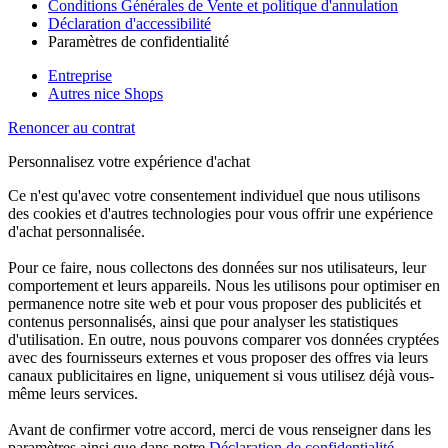
Conditions Générales de Vente et politique d'annulation
Déclaration d'accessibilité
Paramètres de confidentialité
Entreprise
Autres nice Shops
Renoncer au contrat
Personnalisez votre expérience d'achat
Ce n'est qu'avec votre consentement individuel que nous utilisons
des cookies et d'autres technologies pour vous offrir une expérience
d'achat personnalisée.
Pour ce faire, nous collectons des données sur nos utilisateurs, leur
comportement et leurs appareils. Nous les utilisons pour optimiser en
permanence notre site web et pour vous proposer des publicités et
contenus personnalisés, ainsi que pour analyser les statistiques
d'utilisation. En outre, nous pouvons comparer vos données cryptées
avec des fournisseurs externes et vous proposer des offres via leurs
canaux publicitaires en ligne, uniquement si vous utilisez déjà vous-
même leurs services.
Avant de confirmer votre accord, merci de vous renseigner dans les
paramètres ainsi que dans notre
Déclaration de confidentialité
.