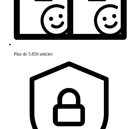
Plus de 5.850 articles