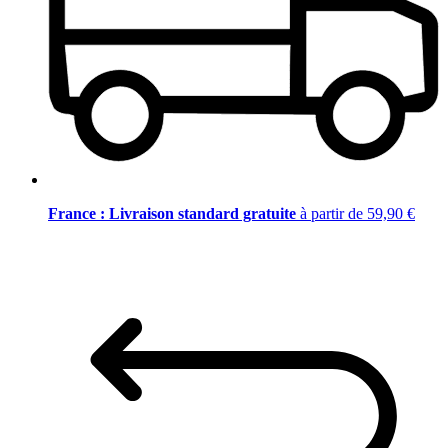
France : Livraison standard gratuite
à partir de 59,90 €