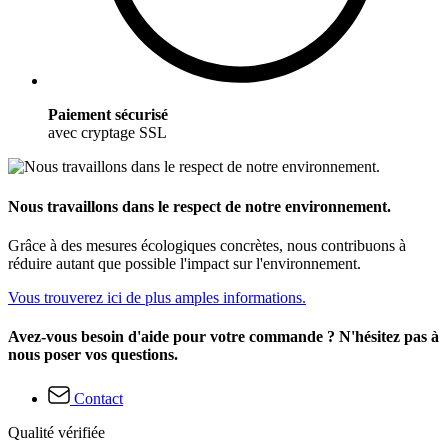
Paiement sécurisé
avec cryptage SSL
Nous travaillons dans le respect de notre environnement.
Grâce à des mesures écologiques concrètes, nous contribuons à
réduire autant que possible l'impact sur l'environnement.
Vous trouverez ici de plus amples informations.
Avez-vous besoin d'aide pour votre commande ? N'hésitez pas à
nous poser vos questions.
Contact
Qualité vérifiée