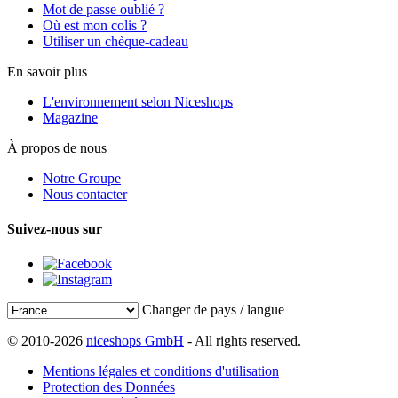
Mot de passe oublié ?
Où est mon colis ?
Utiliser un chèque-cadeau
En savoir plus
L'environnement selon Niceshops
Magazine
À propos de nous
Notre Groupe
Nous contacter
Suivez-nous sur
Changer de pays / langue
© 2010-2026
niceshops GmbH
- All rights reserved.
Mentions légales et conditions d'utilisation
Protection des Données