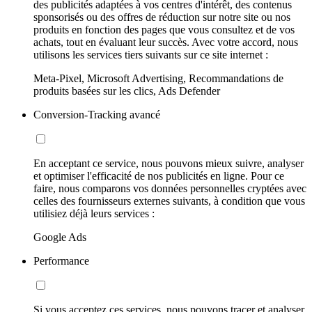
des publicités adaptées à vos centres d'intérêt, des contenus
sponsorisés ou des offres de réduction sur notre site ou nos
produits en fonction des pages que vous consultez et de vos
achats, tout en évaluant leur succès. Avec votre accord, nous
utilisons les services tiers suivants sur ce site internet :
Meta-Pixel, Microsoft Advertising, Recommandations de
produits basées sur les clics, Ads Defender
Conversion-Tracking avancé
En acceptant ce service, nous pouvons mieux suivre, analyser
et optimiser l'efficacité de nos publicités en ligne. Pour ce
faire, nous comparons vos données personnelles cryptées avec
celles des fournisseurs externes suivants, à condition que vous
utilisiez déjà leurs services :
Google Ads
Performance
Si vous acceptez ces services, nous pouvons tracer et analyser