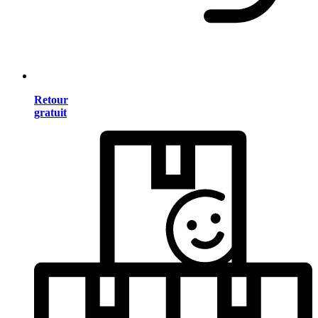
Retour
gratuit