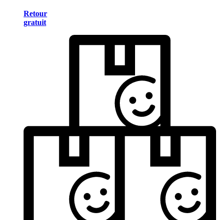
Retour
gratuit