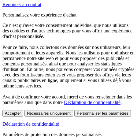
Renoncer au contrat
Personnalisez votre expérience d'achat
Ce n'est qu'avec votre consentement individuel que nous utilisons
des cookies et d'autres technologies pour vous offrir une expérience
d'achat personnalisée.
Pour ce faire, nous collectons des données sur nos utilisateurs, leur
comportement et leurs appareils. Nous les utilisons pour optimiser en
permanence notre site web et pour vous proposer des publicités et
contenus personnalisés, ainsi que pour analyser les statistiques
d'utilisation. En outre, nous pouvons comparer vos données cryptées
avec des fournisseurs externes et vous proposer des offres via leurs
canaux publicitaires en ligne, uniquement si vous utilisez déjà vous-
même leurs services.
Avant de confirmer votre accord, merci de vous renseigner dans les
paramètres ainsi que dans notre
Déclaration de confidentialité
.
Accepter
Nécessaires uniquement
Personnaliser les paramètres
Déclaration de confidentialité
Paramètres de protection des données personnalisés