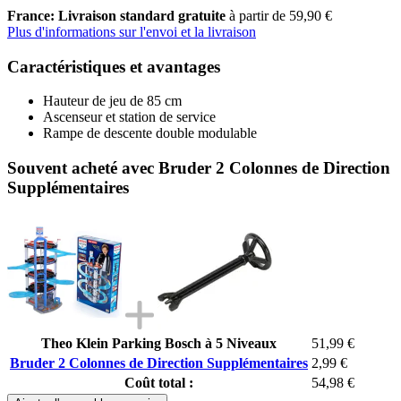
France: Livraison standard gratuite
à partir de 59,90 €
Plus d'informations sur l'envoi et la livraison
Caractéristiques et avantages
Hauteur de jeu de 85 cm
Ascenseur et station de service
Rampe de descente double modulable
Souvent acheté avec Bruder 2 Colonnes de Direction
Supplémentaires
Theo Klein Parking Bosch à 5 Niveaux
51,99 €
Bruder 2 Colonnes de Direction Supplémentaires
2,99 €
Coût total :
54,98 €