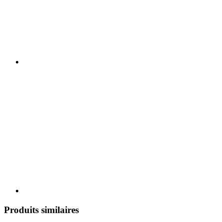
Produits similaires