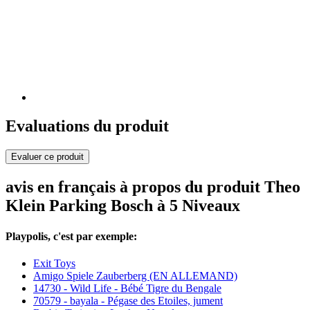
Evaluations du produit
Evaluer ce produit
avis en français à propos du produit Theo
Klein Parking Bosch à 5 Niveaux
Playpolis, c'est par exemple:
Exit Toys
Amigo Spiele Zauberberg (EN ALLEMAND)
14730 - Wild Life - Bébé Tigre du Bengale
70579 - bayala - Pégase des Etoiles, jument