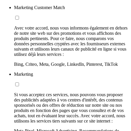
Marketing Customer Match
Avec votre accord, nous vous informons également en dehors
de notre site web sur des promotions et vous affichons des
produits pertinents. Pour ce faire, nous comparons vos
données personnelles cryptées avec les fournisseurs externes
suivants et utilisons leurs canaux de publicité en ligne si vous
utilisez déjà leurs services :
Bing, Criteo, Meta, Google, LinkedIn, Pinterest, TikTok
Marketing
Si vous acceptez ces services, nous pouvons vous proposer
des publicités adaptées à vos centres d'intérêt, des contenus
sponsorisés ou des offres de réduction sur notre site ou nos
produits en fonction des pages que vous consultez et de vos
achats, tout en évaluant leur succès. Avec votre accord, nous
utilisons les services tiers suivants sur ce site internet :
Meta-Pixel, Microsoft Advertising, Recommandations de