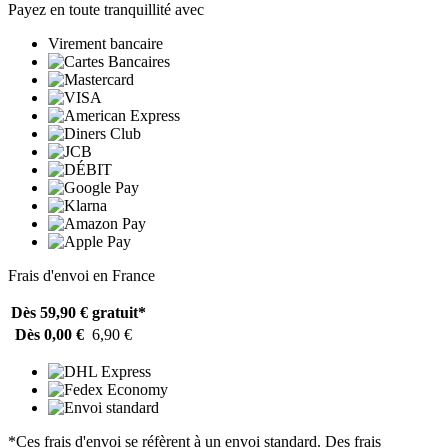
Payez en toute tranquillité avec
Virement bancaire
Frais d'envoi en France
Dès 59,90 €
gratuit*
Dès 0,00 €
6,90 €
*Ces frais d'envoi se réfèrent à un envoi standard. Des frais