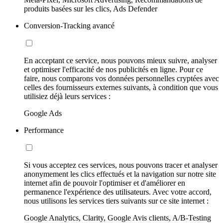
produits basées sur les clics, Ads Defender
Conversion-Tracking avancé
En acceptant ce service, nous pouvons mieux suivre, analyser
et optimiser l'efficacité de nos publicités en ligne. Pour ce
faire, nous comparons vos données personnelles cryptées avec
celles des fournisseurs externes suivants, à condition que vous
utilisiez déjà leurs services :
Google Ads
Performance
Si vous acceptez ces services, nous pouvons tracer et analyser
anonymement les clics effectués et la navigation sur notre site
internet afin de pouvoir l'optimiser et d'améliorer en
permanence l'expérience des utilisateurs. Avec votre accord,
nous utilisons les services tiers suivants sur ce site internet :
Google Analytics, Clarity, Google Avis clients, A/B-Testing