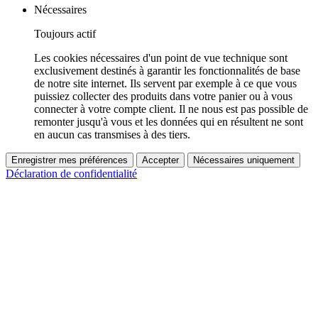
Nécessaires
Toujours actif
Les cookies nécessaires d'un point de vue technique sont
exclusivement destinés à garantir les fonctionnalités de base
de notre site internet. Ils servent par exemple à ce que vous
puissiez collecter des produits dans votre panier ou à vous
connecter à votre compte client. Il ne nous est pas possible de
remonter jusqu'à vous et les données qui en résultent ne sont
en aucun cas transmises à des tiers.
Enregistrer mes préférences
Accepter
Nécessaires uniquement
Déclaration de confidentialité