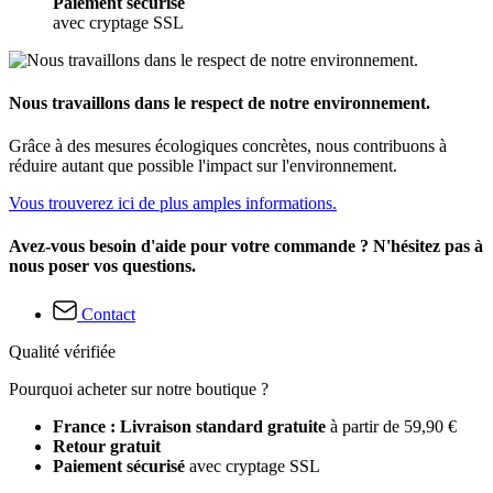
Paiement sécurisé
avec cryptage SSL
Nous travaillons dans le respect de notre environnement.
Grâce à des mesures écologiques concrètes, nous contribuons à
réduire autant que possible l'impact sur l'environnement.
Vous trouverez ici de plus amples informations.
Avez-vous besoin d'aide pour votre commande ? N'hésitez pas à
nous poser vos questions.
Contact
Qualité vérifiée
Pourquoi acheter sur notre boutique ?
France : Livraison standard gratuite
à partir de 59,90 €
Retour gratuit
Paiement sécurisé
avec cryptage SSL