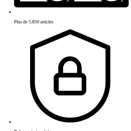
Plus de 5.850 articles