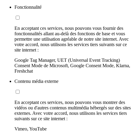
Fonctionnalité
En acceptant ces services, nous pouvons vous fournir des
fonctionnalités allant au-delà des fonctions de base et vous
permettre une utilisation agréable de notre site internet. Avec
votre accord, nous utilisons les services tiers suivants sur ce
site internet :
Google Tag Manager, UET (Universal Event Tracking)
Consent Mode de Microsoft, Google Consent Mode, Klarna,
Freshchat
Contenu média externe
En acceptant ces services, nous pouvons vous montrer des
vidéos ou d'autres contenus multimédia hébergés sur des sites
externes. Avec votre accord, nous utilisons les services tiers
suivants sur ce site internet :
Vimeo, YouTube