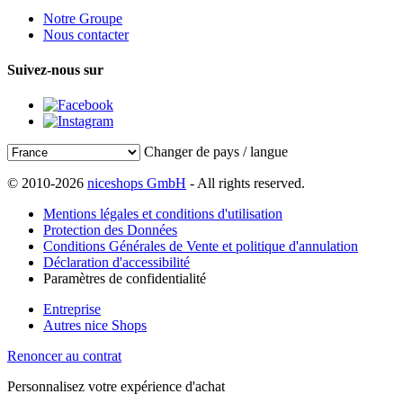
Notre Groupe
Nous contacter
Suivez-nous sur
Changer de pays / langue
© 2010-2026
niceshops GmbH
- All rights reserved.
Mentions légales et conditions d'utilisation
Protection des Données
Conditions Générales de Vente et politique d'annulation
Déclaration d'accessibilité
Paramètres de confidentialité
Entreprise
Autres nice Shops
Renoncer au contrat
Personnalisez votre expérience d'achat