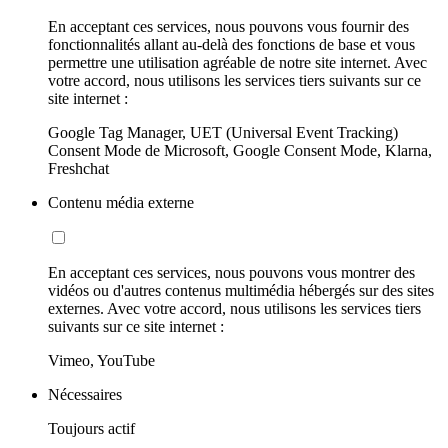
En acceptant ces services, nous pouvons vous fournir des
fonctionnalités allant au-delà des fonctions de base et vous
permettre une utilisation agréable de notre site internet. Avec
votre accord, nous utilisons les services tiers suivants sur ce
site internet :
Google Tag Manager, UET (Universal Event Tracking)
Consent Mode de Microsoft, Google Consent Mode, Klarna,
Freshchat
Contenu média externe
En acceptant ces services, nous pouvons vous montrer des
vidéos ou d'autres contenus multimédia hébergés sur des sites
externes. Avec votre accord, nous utilisons les services tiers
suivants sur ce site internet :
Vimeo, YouTube
Nécessaires
Toujours actif