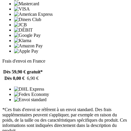
Frais d'envoi en France
Dès 59,90 €
gratuit*
Dès 0,00 €
6,90 €
*Ces frais d'envoi se réfèrent à un envoi standard. Des frais
supplémentaires peuvent s'appliquer, par exemple en raison du
poids, de la taille ou des caractéristiques spécifiques du produit. Ces
informations sont indiquées directement dans la description du
produit.