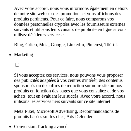
Avec votre accord, nous vous informons également en dehors
de notre site web sur des promotions et vous affichons des
produits pertinents. Pour ce faire, nous comparons vos
données personnelles cryptées avec les fournisseurs externes
suivants et utilisons leurs canaux de publicité en ligne si vous
utilisez déjà leurs services :
Bing, Criteo, Meta, Google, LinkedIn, Pinterest, TikTok
Marketing
Si vous acceptez ces services, nous pouvons vous proposer
des publicités adaptées à vos centres d'intérêt, des contenus
sponsorisés ou des offres de réduction sur notre site ou nos
produits en fonction des pages que vous consultez et de vos
achats, tout en évaluant leur succès. Avec votre accord, nous
utilisons les services tiers suivants sur ce site internet :
Meta-Pixel, Microsoft Advertising, Recommandations de
produits basées sur les clics, Ads Defender
Conversion-Tracking avancé