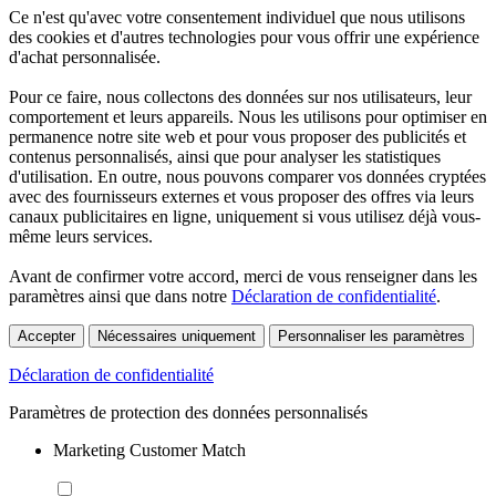
Ce n'est qu'avec votre consentement individuel que nous utilisons
des cookies et d'autres technologies pour vous offrir une expérience
d'achat personnalisée.
Pour ce faire, nous collectons des données sur nos utilisateurs, leur
comportement et leurs appareils. Nous les utilisons pour optimiser en
permanence notre site web et pour vous proposer des publicités et
contenus personnalisés, ainsi que pour analyser les statistiques
d'utilisation. En outre, nous pouvons comparer vos données cryptées
avec des fournisseurs externes et vous proposer des offres via leurs
canaux publicitaires en ligne, uniquement si vous utilisez déjà vous-
même leurs services.
Avant de confirmer votre accord, merci de vous renseigner dans les
paramètres ainsi que dans notre
Déclaration de confidentialité
.
Accepter
Nécessaires uniquement
Personnaliser les paramètres
Déclaration de confidentialité
Paramètres de protection des données personnalisés
Marketing Customer Match