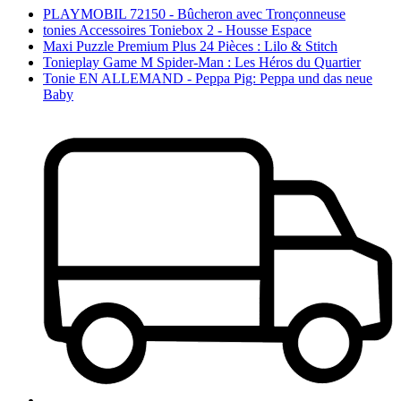
PLAYMOBIL 72150 - Bûcheron avec Tronçonneuse
tonies Accessoires Toniebox 2 - Housse Espace
Maxi Puzzle Premium Plus 24 Pièces : Lilo & Stitch
Tonieplay Game M Spider-Man : Les Héros du Quartier
Tonie EN ALLEMAND - Peppa Pig: Peppa und das neue
Baby