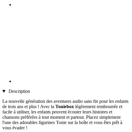
Description
La nouvelle génération des aventures audio sans fin pour les enfants
de trois ans et plus ! Avec la
Toniebox
légèrement rembourrée et
facile à utiliser, les enfants peuvent écouter leurs histoires et
chansons préférées à tout moment et partout. Placez simplement
l'une des adorables figurines Tonie sur la boîte et vous êtes prêt à
vous évader !