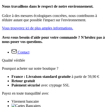
Nous travaillons dans le respect de notre environnement.
Grâce à des mesures écologiques concrètes, nous contribuons à
réduire autant que possible l'impact sur l'environnement.
Vous trouverez ici de plus amples informations.
Avez-vous besoin d'aide pour votre commande ? N'hésitez pas à
nous poser vos questions.
Contact
Qualité vérifiée
Pourquoi acheter sur notre boutique ?
France : Livraison standard gratuite
à partir de 59,90 €
Retour gratuit
Paiement sécurisé
avec cryptage SSL
Payez en toute tranquillité avec
Virement bancaire