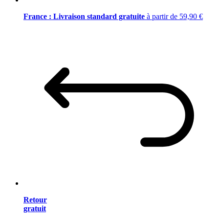
France : Livraison standard gratuite
à partir de 59,90 €
Retour
gratuit