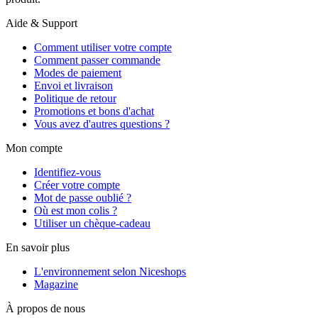
Aide & Support
Comment utiliser votre compte
Comment passer commande
Modes de paiement
Envoi et livraison
Politique de retour
Promotions et bons d'achat
Vous avez d'autres questions ?
Mon compte
Identifiez-vous
Créer votre compte
Mot de passe oublié ?
Où est mon colis ?
Utiliser un chèque-cadeau
En savoir plus
L'environnement selon Niceshops
Magazine
À propos de nous