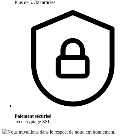
Plus de 5.700 articles
Paiement sécurisé
avec cryptage SSL