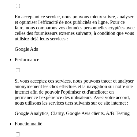
En acceptant ce service, nous pouvons mieux suivre, analyser
et optimiser l'efficacité de nos publicités en ligne. Pour ce
faire, nous comparons vos données personnelles cryptées avec
celles des fournisseurs externes suivants, à condition que vous
utilisiez déjà leurs services :
Google Ads
Performance
Si vous acceptez ces services, nous pouvons tracer et analyser
anonymement les clics effectués et la navigation sur notre site
internet afin de pouvoir l'optimiser et d'améliorer en
permanence l'expérience des utilisateurs. Avec votre accord,
nous utilisons les services tiers suivants sur ce site internet :
Google Analytics, Clarity, Google Avis clients, A/B-Testing
Fonctionnalité