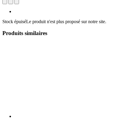
Stock épuisé
Le produit n'est plus proposé sur notre site.
Produits similaires