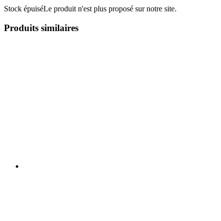
Stock épuisé
Le produit n'est plus proposé sur notre site.
Produits similaires