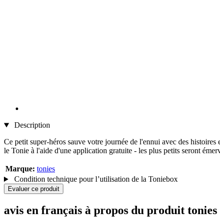
Description
Ce petit super-héros sauve votre journée de l'ennui avec des histoire
le Tonie à l'aide d'une application gratuite - les plus petits seront ém
Marque:
tonies
Condition technique pour l’utilisation de la Toniebox
Evaluer ce produit
avis en français à propos du produit tonie