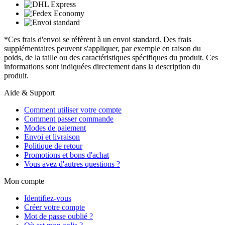
*Ces frais d'envoi se réfèrent à un envoi standard. Des frais
supplémentaires peuvent s'appliquer, par exemple en raison du
poids, de la taille ou des caractéristiques spécifiques du produit. Ces
informations sont indiquées directement dans la description du
produit.
Aide & Support
Comment utiliser votre compte
Comment passer commande
Modes de paiement
Envoi et livraison
Politique de retour
Promotions et bons d'achat
Vous avez d'autres questions ?
Mon compte
Identifiez-vous
Créer votre compte
Mot de passe oublié ?