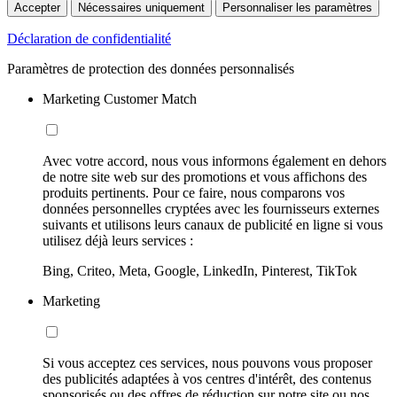
Accepter
Nécessaires uniquement
Personnaliser les paramètres
Déclaration de confidentialité
Paramètres de protection des données personnalisés
Marketing Customer Match
Avec votre accord, nous vous informons également en dehors
de notre site web sur des promotions et vous affichons des
produits pertinents. Pour ce faire, nous comparons vos
données personnelles cryptées avec les fournisseurs externes
suivants et utilisons leurs canaux de publicité en ligne si vous
utilisez déjà leurs services :
Bing, Criteo, Meta, Google, LinkedIn, Pinterest, TikTok
Marketing
Si vous acceptez ces services, nous pouvons vous proposer
des publicités adaptées à vos centres d'intérêt, des contenus
sponsorisés ou des offres de réduction sur notre site ou nos