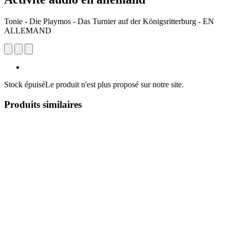
Tonie - Die Playmos - Das Turnier auf der Königsritterburg - EN
ALLEMAND
Stock épuisé
Le produit n'est plus proposé sur notre site.
Produits similaires