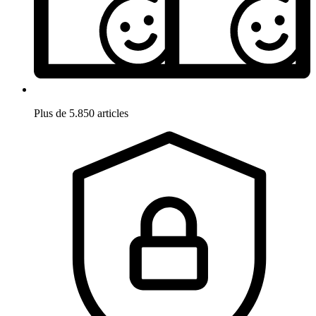
Plus de 5.850 articles