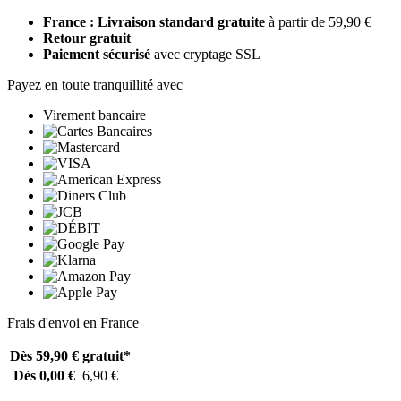
France : Livraison standard gratuite
à partir de 59,90 €
Retour gratuit
Paiement sécurisé
avec cryptage SSL
Payez en toute tranquillité avec
Virement bancaire
Frais d'envoi en France
Dès 59,90 €
gratuit*
Dès 0,00 €
6,90 €