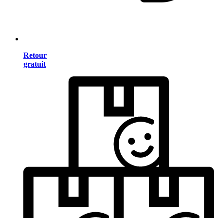
Retour
gratuit