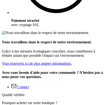
Paiement sécurisé
avec cryptage SSL
Nous travaillons dans le respect de notre environnement.
Grâce à des mesures écologiques concrètes, nous contribuons à
réduire autant que possible l'impact sur l'environnement.
Vous trouverez ici de plus amples informations.
Avez-vous besoin d'aide pour votre commande ? N'hésitez pas à
nous poser vos questions.
Contact
Qualité vérifiée
Pourquoi acheter sur notre boutique ?