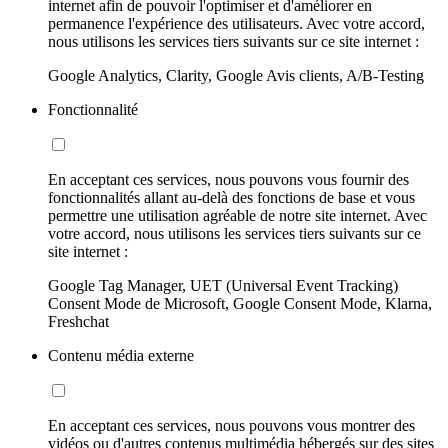
internet afin de pouvoir l'optimiser et d'améliorer en
permanence l'expérience des utilisateurs. Avec votre accord,
nous utilisons les services tiers suivants sur ce site internet :
Google Analytics, Clarity, Google Avis clients, A/B-Testing
Fonctionnalité
En acceptant ces services, nous pouvons vous fournir des
fonctionnalités allant au-delà des fonctions de base et vous
permettre une utilisation agréable de notre site internet. Avec
votre accord, nous utilisons les services tiers suivants sur ce
site internet :
Google Tag Manager, UET (Universal Event Tracking)
Consent Mode de Microsoft, Google Consent Mode, Klarna,
Freshchat
Contenu média externe
En acceptant ces services, nous pouvons vous montrer des
vidéos ou d'autres contenus multimédia hébergés sur des sites