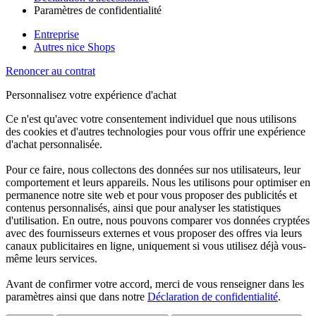
Paramètres de confidentialité
Entreprise
Autres nice Shops
Renoncer au contrat
Personnalisez votre expérience d'achat
Ce n'est qu'avec votre consentement individuel que nous utilisons
des cookies et d'autres technologies pour vous offrir une expérience
d'achat personnalisée.
Pour ce faire, nous collectons des données sur nos utilisateurs, leur
comportement et leurs appareils. Nous les utilisons pour optimiser en
permanence notre site web et pour vous proposer des publicités et
contenus personnalisés, ainsi que pour analyser les statistiques
d'utilisation. En outre, nous pouvons comparer vos données cryptées
avec des fournisseurs externes et vous proposer des offres via leurs
canaux publicitaires en ligne, uniquement si vous utilisez déjà vous-
même leurs services.
Avant de confirmer votre accord, merci de vous renseigner dans les
paramètres ainsi que dans notre
Déclaration de confidentialité
.