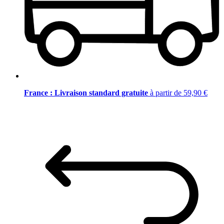
France : Livraison standard gratuite
à partir de 59,90 €