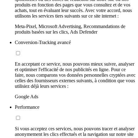
produits en fonction des pages que vous consultez et de vos
achats, tout en évaluant leur succès. Avec votre accord, nous
utilisons les services tiers suivants sur ce site internet :
Meta-Pixel, Microsoft Advertising, Recommandations de
produits basées sur les clics, Ads Defender
Conversion-Tracking avancé
En acceptant ce service, nous pouvons mieux suivre, analyser
et optimiser l'efficacité de nos publicités en ligne. Pour ce
faire, nous comparons vos données personnelles cryptées avec
celles des fournisseurs externes suivants, à condition que vous
utilisiez déjà leurs services :
Google Ads
Performance
Si vous acceptez ces services, nous pouvons tracer et analyser
anonymement les clics effectués et la navigation sur notre site