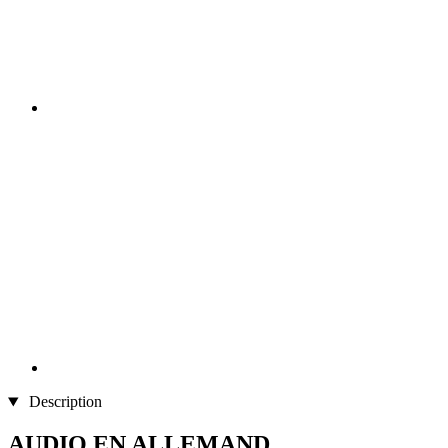
Description
AUDIO EN ALLEMAND