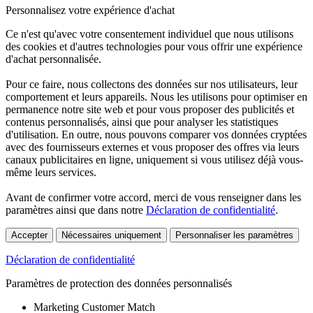
Personnalisez votre expérience d'achat
Ce n'est qu'avec votre consentement individuel que nous utilisons
des cookies et d'autres technologies pour vous offrir une expérience
d'achat personnalisée.
Pour ce faire, nous collectons des données sur nos utilisateurs, leur
comportement et leurs appareils. Nous les utilisons pour optimiser en
permanence notre site web et pour vous proposer des publicités et
contenus personnalisés, ainsi que pour analyser les statistiques
d'utilisation. En outre, nous pouvons comparer vos données cryptées
avec des fournisseurs externes et vous proposer des offres via leurs
canaux publicitaires en ligne, uniquement si vous utilisez déjà vous-
même leurs services.
Avant de confirmer votre accord, merci de vous renseigner dans les
paramètres ainsi que dans notre
Déclaration de confidentialité
.
Accepter
Nécessaires uniquement
Personnaliser les paramètres
Déclaration de confidentialité
Paramètres de protection des données personnalisés
Marketing Customer Match