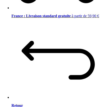
France : Livraison standard gratuite
à partir de 59,90 €
Retour