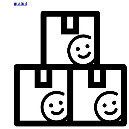
gratuit