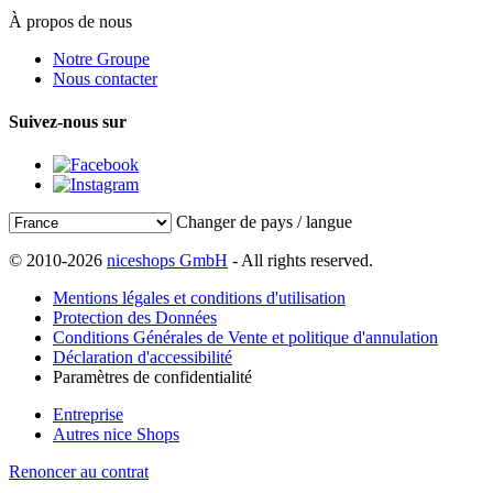
À propos de nous
Notre Groupe
Nous contacter
Suivez-nous sur
Changer de pays / langue
© 2010-2026
niceshops GmbH
- All rights reserved.
Mentions légales et conditions d'utilisation
Protection des Données
Conditions Générales de Vente et politique d'annulation
Déclaration d'accessibilité
Paramètres de confidentialité
Entreprise
Autres nice Shops
Renoncer au contrat