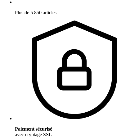
Plus de 5.850 articles
Paiement sécurisé
avec cryptage SSL