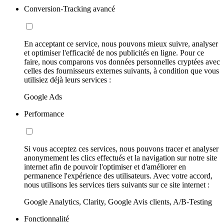
Conversion-Tracking avancé
En acceptant ce service, nous pouvons mieux suivre, analyser
et optimiser l'efficacité de nos publicités en ligne. Pour ce
faire, nous comparons vos données personnelles cryptées avec
celles des fournisseurs externes suivants, à condition que vous
utilisiez déjà leurs services :
Google Ads
Performance
Si vous acceptez ces services, nous pouvons tracer et analyser
anonymement les clics effectués et la navigation sur notre site
internet afin de pouvoir l'optimiser et d'améliorer en
permanence l'expérience des utilisateurs. Avec votre accord,
nous utilisons les services tiers suivants sur ce site internet :
Google Analytics, Clarity, Google Avis clients, A/B-Testing
Fonctionnalité