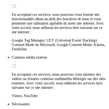
En acceptant ces services, nous pouvons vous fournir des
fonctionnalités allant au-delà des fonctions de base et vous
permettre une utilisation agréable de notre site internet. Avec
votre accord, nous utilisons les services tiers suivants sur ce
site internet :
Google Tag Manager, UET (Universal Event Tracking)
Consent Mode de Microsoft, Google Consent Mode, Klarna,
Freshchat
Contenu média externe
En acceptant ces services, nous pouvons vous montrer des
vidéos ou d'autres contenus multimédia hébergés sur des sites
externes. Avec votre accord, nous utilisons les services tiers
suivants sur ce site internet :
Vimeo, YouTube
Nécessaires