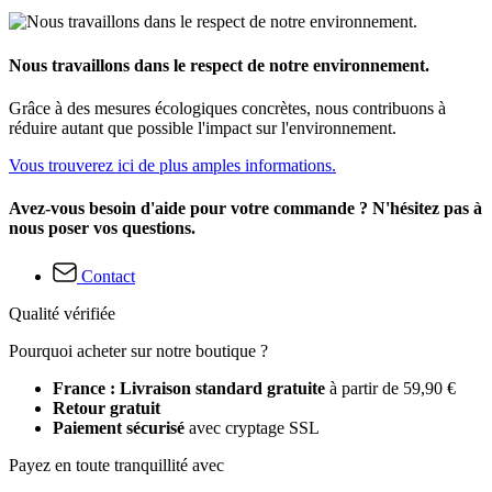
Nous travaillons dans le respect de notre environnement.
Grâce à des mesures écologiques concrètes, nous contribuons à
réduire autant que possible l'impact sur l'environnement.
Vous trouverez ici de plus amples informations.
Avez-vous besoin d'aide pour votre commande ? N'hésitez pas à
nous poser vos questions.
Contact
Qualité vérifiée
Pourquoi acheter sur notre boutique ?
France : Livraison standard gratuite
à partir de 59,90 €
Retour gratuit
Paiement sécurisé
avec cryptage SSL
Payez en toute tranquillité avec