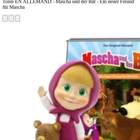
Tonie EN ALLEMAND - Mascha und der Bär - Ein neuer Freund
für Mascha