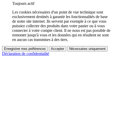
Toujours actif
Les cookies nécessaires d'un point de vue technique sont
exclusivement destinés à garantir les fonctionnalités de base
de notre site internet. Ils servent par exemple à ce que vous
puissiez collecter des produits dans votre panier ou à vous
connecter à votre compte client. Il ne nous est pas possible de
remonter jusqu'à vous et les données qui en résultent ne sont
en aucun cas transmises à des tiers.
Enregistrer mes préférences
Accepter
Nécessaires uniquement
Déclaration de confidentialité