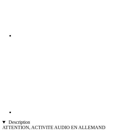
Description
ATTENTION, ACTIVITE AUDIO EN ALLEMAND