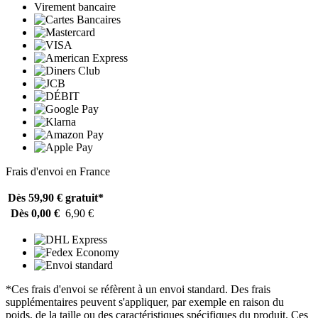
Virement bancaire
Frais d'envoi en France
Dès 59,90 €
gratuit*
Dès 0,00 €
6,90 €
*Ces frais d'envoi se réfèrent à un envoi standard. Des frais
supplémentaires peuvent s'appliquer, par exemple en raison du
poids, de la taille ou des caractéristiques spécifiques du produit. Ces