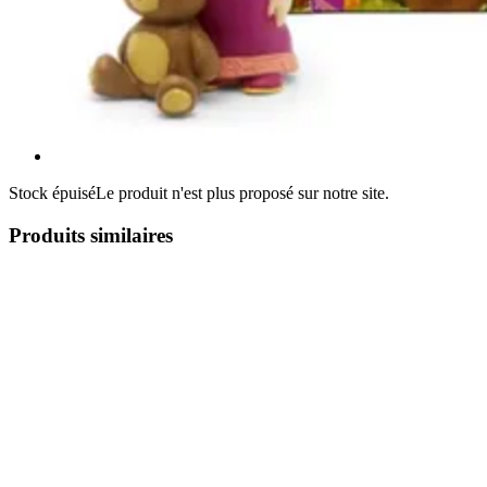
Stock épuisé
Le produit n'est plus proposé sur notre site.
Produits similaires