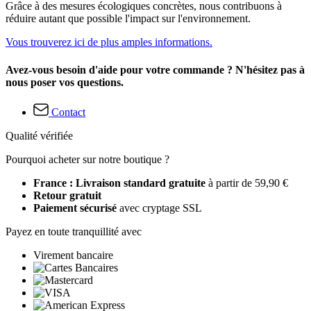
Grâce à des mesures écologiques concrètes, nous contribuons à
réduire autant que possible l'impact sur l'environnement.
Vous trouverez ici de plus amples informations.
Avez-vous besoin d'aide pour votre commande ? N'hésitez pas à
nous poser vos questions.
Contact
Qualité vérifiée
Pourquoi acheter sur notre boutique ?
France : Livraison standard gratuite
à partir de 59,90 €
Retour gratuit
Paiement sécurisé
avec cryptage SSL
Payez en toute tranquillité avec
Virement bancaire