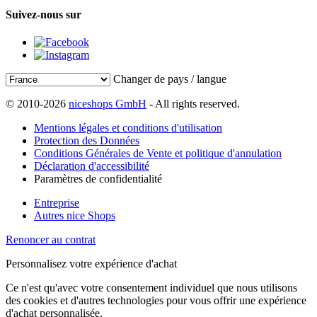
Suivez-nous sur
Changer de pays / langue
© 2010-2026
niceshops GmbH
- All rights reserved.
Mentions légales et conditions d'utilisation
Protection des Données
Conditions Générales de Vente et politique d'annulation
Déclaration d'accessibilité
Paramètres de confidentialité
Entreprise
Autres nice Shops
Renoncer au contrat
Personnalisez votre expérience d'achat
Ce n'est qu'avec votre consentement individuel que nous utilisons
des cookies et d'autres technologies pour vous offrir une expérience
d'achat personnalisée.