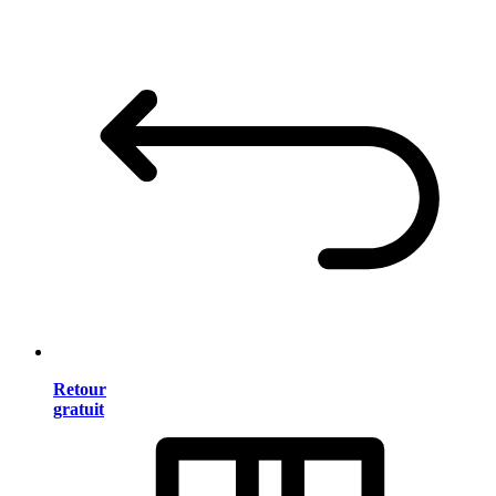
Retour
gratuit