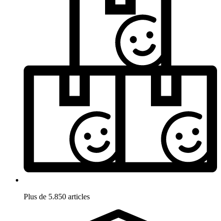
Plus de 5.850 articles