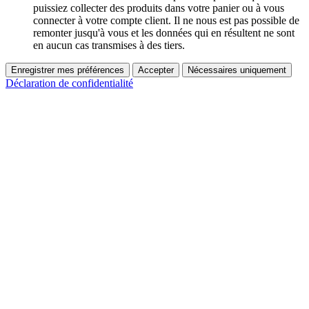
puissiez collecter des produits dans votre panier ou à vous
connecter à votre compte client. Il ne nous est pas possible de
remonter jusqu'à vous et les données qui en résultent ne sont
en aucun cas transmises à des tiers.
Enregistrer mes préférences
Accepter
Nécessaires uniquement
Déclaration de confidentialité