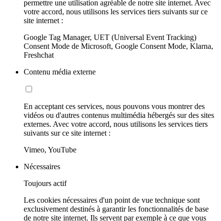
permettre une utilisation agréable de notre site internet. Avec
votre accord, nous utilisons les services tiers suivants sur ce
site internet :
Google Tag Manager, UET (Universal Event Tracking)
Consent Mode de Microsoft, Google Consent Mode, Klarna,
Freshchat
Contenu média externe
En acceptant ces services, nous pouvons vous montrer des
vidéos ou d'autres contenus multimédia hébergés sur des sites
externes. Avec votre accord, nous utilisons les services tiers
suivants sur ce site internet :
Vimeo, YouTube
Nécessaires
Toujours actif
Les cookies nécessaires d'un point de vue technique sont
exclusivement destinés à garantir les fonctionnalités de base
de notre site internet. Ils servent par exemple à ce que vous