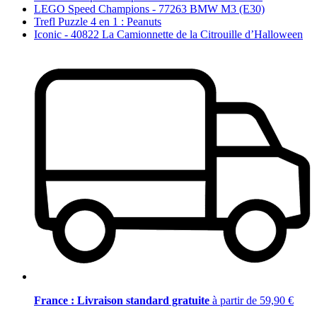
LEGO Speed Champions - 77263 BMW M3 (E30)
Trefl Puzzle 4 en 1 : Peanuts
Iconic - 40822 La Camionnette de la Citrouille d’Halloween
France : Livraison standard gratuite
à partir de 59,90 €