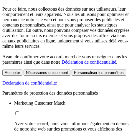
Pour ce faire, nous collectons des données sur nos utilisateurs, leur
comportement et leurs appareils. Nous les utilisons pour optimiser en
permanence notre site web et pour vous proposer des publicités et
contenus personnalisés, ainsi que pour analyser les statistiques
d'utilisation. En outre, nous pouvons comparer vos données cryptées
avec des fournisseurs externes et vous proposer des offres via leurs
canaux publicitaires en ligne, uniquement si vous utilisez déjà vous-
même leurs services.
Avant de confirmer votre accord, merci de vous renseigner dans les
paramètres ainsi que dans notre
Déclaration de confidentialité
.
Accepter
Nécessaires uniquement
Personnaliser les paramètres
Déclaration de confidentialité
Paramètres de protection des données personnalisés
Marketing Customer Match
Avec votre accord, nous vous informons également en dehors
de notre site web sur des promotions et vous affichons des