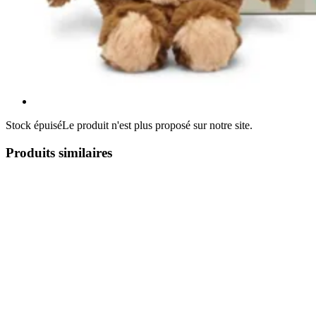
Stock épuisé
Le produit n'est plus proposé sur notre site.
Produits similaires