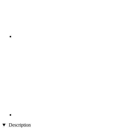
Description