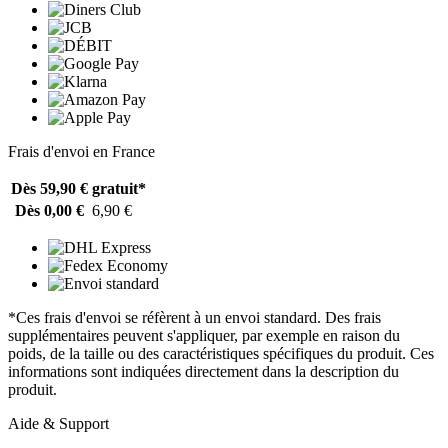
Frais d'envoi en France
Dès 59,90 €
gratuit*
Dès 0,00 €
6,90 €
*Ces frais d'envoi se réfèrent à un envoi standard. Des frais
supplémentaires peuvent s'appliquer, par exemple en raison du
poids, de la taille ou des caractéristiques spécifiques du produit. Ces
informations sont indiquées directement dans la description du
produit.
Aide & Support