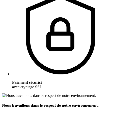
Paiement sécurisé
avec cryptage SSL
Nous travaillons dans le respect de notre environnement.