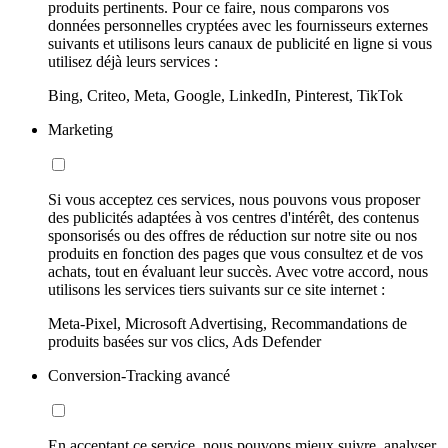
produits pertinents. Pour ce faire, nous comparons vos
données personnelles cryptées avec les fournisseurs externes
suivants et utilisons leurs canaux de publicité en ligne si vous
utilisez déjà leurs services :
Bing, Criteo, Meta, Google, LinkedIn, Pinterest, TikTok
Marketing
Si vous acceptez ces services, nous pouvons vous proposer
des publicités adaptées à vos centres d'intérêt, des contenus
sponsorisés ou des offres de réduction sur notre site ou nos
produits en fonction des pages que vous consultez et de vos
achats, tout en évaluant leur succès. Avec votre accord, nous
utilisons les services tiers suivants sur ce site internet :
Meta-Pixel, Microsoft Advertising, Recommandations de
produits basées sur vos clics, Ads Defender
Conversion-Tracking avancé
En acceptant ce service, nous pouvons mieux suivre, analyser