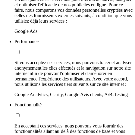
et optimiser l'efficacité de nos publicités en ligne. Pour ce
faire, nous comparons vos données personnelles cryptées avec
celles des fournisseurs externes suivants, à condition que vous
utilisiez déjà leurs services :
Google Ads
Performance
Si vous acceptez ces services, nous pouvons tracer et analyser
anonymement les clics effectués et la navigation sur notre site
internet afin de pouvoir l'optimiser et d'améliorer en
permanence l'expérience des utilisateurs. Avec votre accord,
nous utilisons les services tiers suivants sur ce site internet :
Google Analytics, Clarity, Google Avis clients, A/B-Testing
Fonctionnalité
En acceptant ces services, nous pouvons vous fournir des
fonctionnalités allant au-delà des fonctions de base et vous