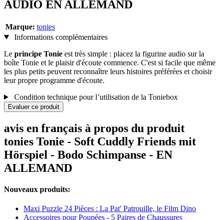
AUDIO EN ALLEMAND
Marque:
tonies
Informations complémentaires
Le
principe Tonie
est très simple : placez la figurine audio sur la
boîte Tonie et le plaisir d'écoute commence. C'est si facile que même
les plus petits peuvent reconnaître leurs histoires préférées et choisir
leur propre programme d'écoute.
Condition technique pour l’utilisation de la Toniebox
Evaluer ce produit
avis en français à propos du produit
tonies Tonie - Soft Cuddly Friends mit
Hörspiel - Bodo Schimpanse - EN
ALLEMAND
Nouveaux produits:
Maxi Puzzle 24 Pièces : La Pat' Patrouille, le Film Dino
Accessoires pour Poupées - 5 Paires de Chaussures