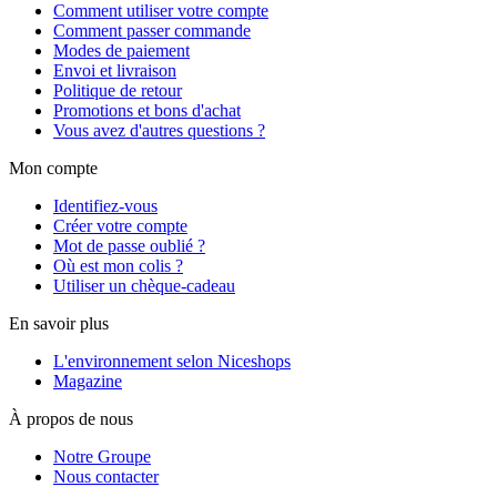
Comment utiliser votre compte
Comment passer commande
Modes de paiement
Envoi et livraison
Politique de retour
Promotions et bons d'achat
Vous avez d'autres questions ?
Mon compte
Identifiez-vous
Créer votre compte
Mot de passe oublié ?
Où est mon colis ?
Utiliser un chèque-cadeau
En savoir plus
L'environnement selon Niceshops
Magazine
À propos de nous
Notre Groupe
Nous contacter