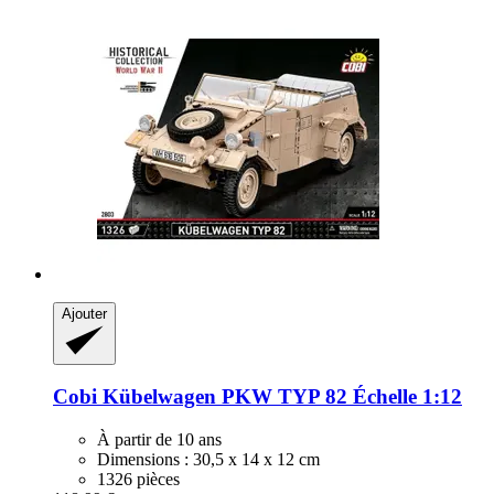
Ajouter
Cobi
Kübelwagen PKW TYP 82 Échelle 1:12
À partir de 10 ans
Dimensions : 30,5 x 14 x 12 cm
1326 pièces