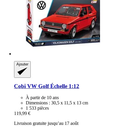
Ajouter
Cobi
VW Golf Échelle 1:12
À partir de 10 ans
Dimensions : 30,5 x 11,5 x 13 cm
1 533 pièces
119,99 €
Livraison gratuite jusqu’au 17 août