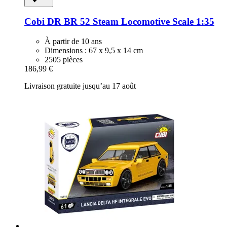
Cobi
DR BR 52 Steam Locomotive Scale 1:35
À partir de 10 ans
Dimensions : 67 x 9,5 x 14 cm
2505 pièces
186,99 €
Livraison gratuite jusqu’au 17 août