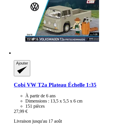
Ajouter
Cobi
VW T2a Plateau Échelle 1:35
À partir de 6 ans
Dimensions : 13,5 x 5,5 x 6 cm
151 pièces
27,99 €
Livraison jusqu'au 17 août