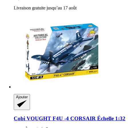
Livraison gratuite jusqu’au 17 août
Ajouter
Cobi
VOUGHT F4U -​4 CORSAIR Échelle 1:32