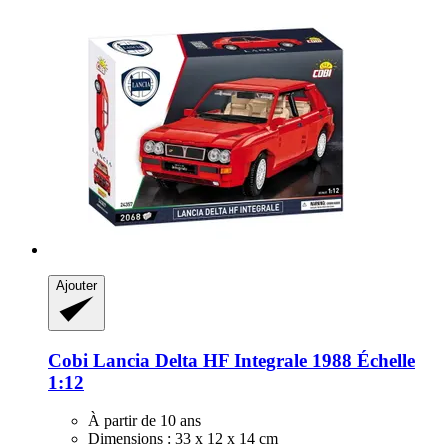
Ajouter
Cobi
Lancia Delta HF Integrale 1988 Échelle
1:12
À partir de 10 ans
Dimensions : 33 x 12 x 14 cm