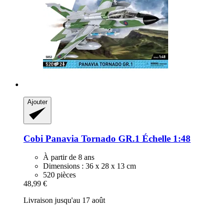
Ajouter
Cobi
Panavia Tornado GR.1 Échelle 1:48
À partir de 8 ans
Dimensions : 36 x 28 x 13 cm
520 pièces
48,99 €
Livraison jusqu'au 17 août