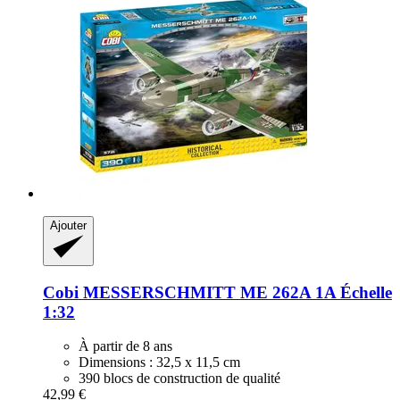
Ajouter
Cobi
MESSERSCHMITT ME 262A 1A Échelle
1:32
À partir de 8 ans
Dimensions : 32,5 x 11,5 cm
390 blocs de construction de qualité
42,99 €