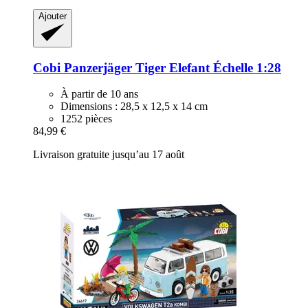
Ajouter
Cobi
Panzerjäger Tiger Elefant Échelle 1:28
À partir de 10 ans
Dimensions : 28,5 x 12,5 x 14 cm
1252 pièces
84,99 €
Livraison gratuite jusqu’au 17 août