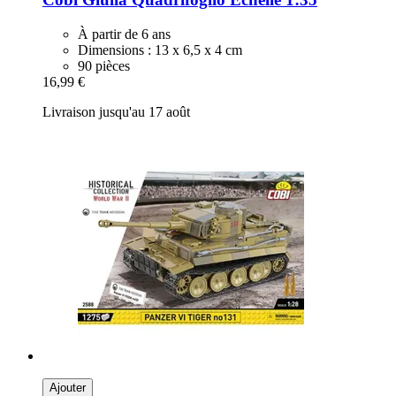
À partir de 6 ans
Dimensions : 13 x 6,5 x 4 cm
90 pièces
16,99 €
Livraison jusqu'au 17 août
Ajouter