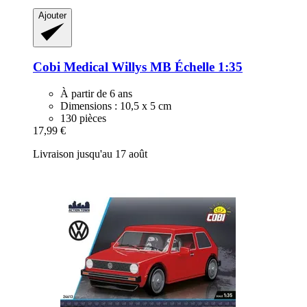
Ajouter
Cobi
Medical Willys MB Échelle 1:35
À partir de 6 ans
Dimensions : 10,5 x 5 cm
130 pièces
17,99 €
Livraison jusqu'au 17 août