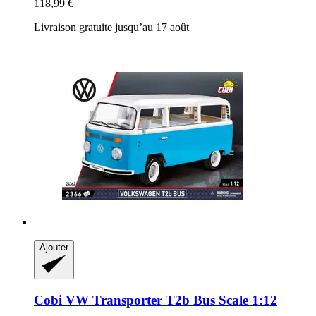
118,99 €
Livraison gratuite jusqu’au 17 août
Ajouter
Cobi
VW Transporter T2b Bus Scale 1:12