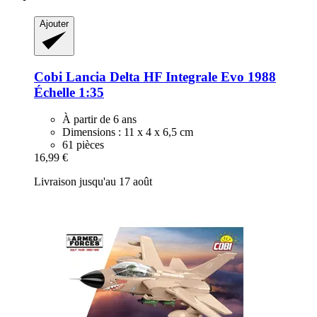
Ajouter
Cobi
Lancia Delta HF Integrale Evo 1988
Échelle 1:35
À partir de 6 ans
Dimensions : 11 x 4 x 6,5 cm
61 pièces
16,99 €
Livraison jusqu'au 17 août