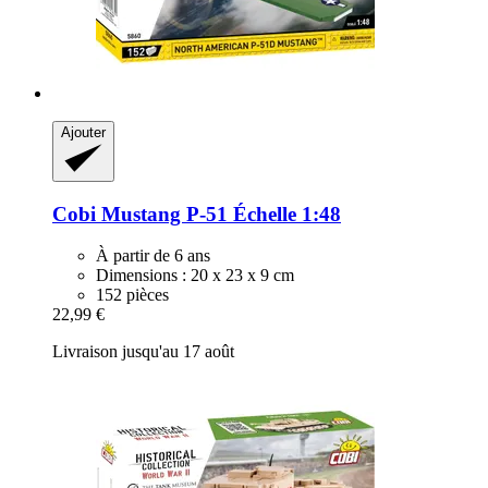
Ajouter
Cobi
Mustang P-​51 Échelle 1:48
À partir de 6 ans
Dimensions : 20 x 23 x 9 cm
152 pièces
22,99 €
Livraison jusqu'au 17 août