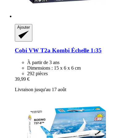
Ajouter
Cobi
VW T2a Kombi Échelle 1:35
À partir de 3 ans
Dimensions : 15 x 6 x 6 cm
292 pièces
39,99 €
Livraison jusqu'au 17 août