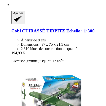
Ajouter
Cobi
CUIRASSÉ TIRPITZ Échelle : 1:300
À partir de 8 ans
Dimensions : 87 x 75 x 21,5 cm
2 810 blocs de construction de qualité
194,99 €
Livraison gratuite jusqu’au 17 août