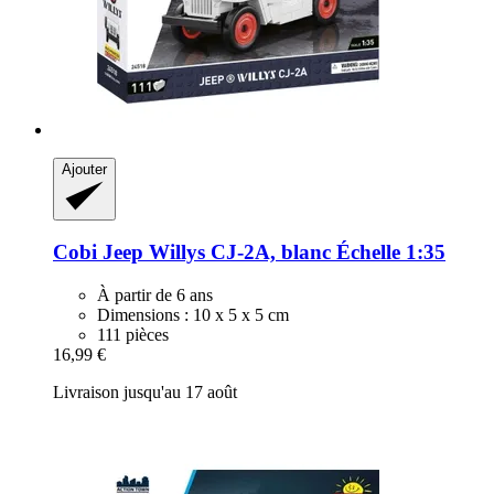
Ajouter
Cobi
Jeep Willys CJ-​2A, blanc Échelle 1:35
À partir de 6 ans
Dimensions : 10 x 5 x 5 cm
111 pièces
16,99 €
Livraison jusqu'au 17 août