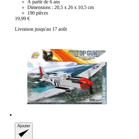
À partir de 6 ans
Dimensions : 20,5 x 26 x 10,5 cm
190 pièces
19,99 €
Livraison jusqu'au 17 août
Ajouter