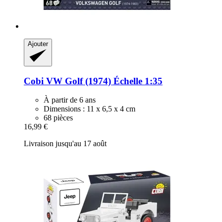
Ajouter
Cobi
VW Golf (1974) Échelle 1:35
À partir de 6 ans
Dimensions : 11 x 6,5 x 4 cm
68 pièces
16,99 €
Livraison jusqu'au 17 août