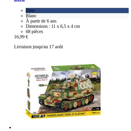
Bleu
Blanc
À partir de 6 ans
Dimensions : 11 x 6,5 x 4 cm
68 pièces
16,99 €
Livraison jusqu'au 17 août