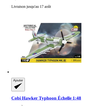
Livraison jusqu'au 17 août
Ajouter
Cobi
Hawker Typhoon Échelle 1:48