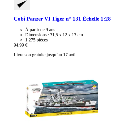
Cobi
Panzer VI Tiger n° 131 Échelle 1:28
À partir de 9 ans
Dimensions : 31,5 x 12 x 13 cm
1 275 pièces
94,99 €
Livraison gratuite jusqu’au 17 août