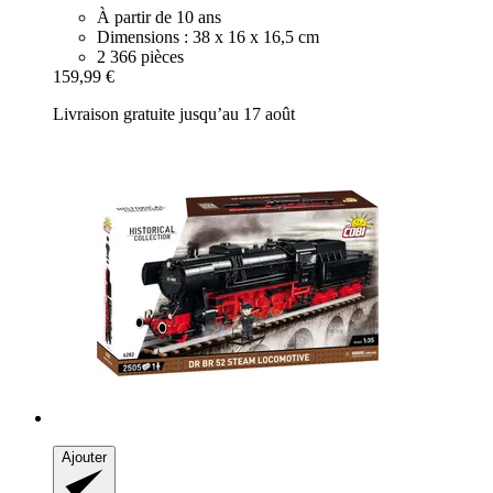
À partir de 10 ans
Dimensions : 38 x 16 x 16,5 cm
2 366 pièces
159,99 €
Livraison gratuite jusqu’au 17 août
Ajouter