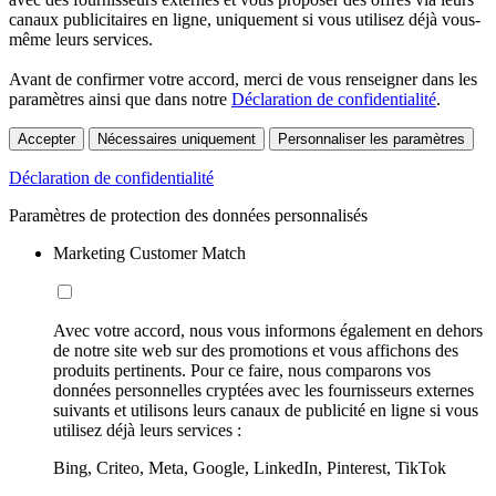
canaux publicitaires en ligne, uniquement si vous utilisez déjà vous-
même leurs services.
Avant de confirmer votre accord, merci de vous renseigner dans les
paramètres ainsi que dans notre
Déclaration de confidentialité
.
Accepter
Nécessaires uniquement
Personnaliser les paramètres
Déclaration de confidentialité
Paramètres de protection des données personnalisés
Marketing Customer Match
Avec votre accord, nous vous informons également en dehors
de notre site web sur des promotions et vous affichons des
produits pertinents. Pour ce faire, nous comparons vos
données personnelles cryptées avec les fournisseurs externes
suivants et utilisons leurs canaux de publicité en ligne si vous
utilisez déjà leurs services :
Bing, Criteo, Meta, Google, LinkedIn, Pinterest, TikTok