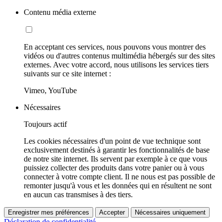
Contenu média externe
En acceptant ces services, nous pouvons vous montrer des
vidéos ou d'autres contenus multimédia hébergés sur des sites
externes. Avec votre accord, nous utilisons les services tiers
suivants sur ce site internet :
Vimeo, YouTube
Nécessaires
Toujours actif
Les cookies nécessaires d'un point de vue technique sont
exclusivement destinés à garantir les fonctionnalités de base
de notre site internet. Ils servent par exemple à ce que vous
puissiez collecter des produits dans votre panier ou à vous
connecter à votre compte client. Il ne nous est pas possible de
remonter jusqu'à vous et les données qui en résultent ne sont
en aucun cas transmises à des tiers.
Enregistrer mes préférences
Accepter
Nécessaires uniquement
Déclaration de confidentialité