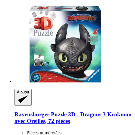
Ajouter
Ravensburger
Puzzle 3D -​ Dragons 3 Krokmou
avec Oreilles, 72 pièces
Pièces numérotées