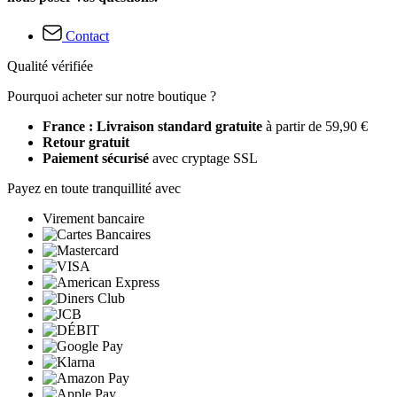
Contact
Qualité vérifiée
Pourquoi acheter sur notre boutique ?
France : Livraison standard gratuite
à partir de 59,90 €
Retour gratuit
Paiement sécurisé
avec cryptage SSL
Payez en toute tranquillité avec
Virement bancaire