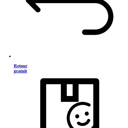
Retour
gratuit