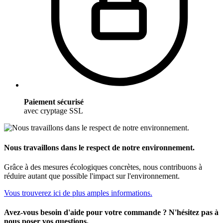
Paiement sécurisé
avec cryptage SSL
Nous travaillons dans le respect de notre environnement.
Grâce à des mesures écologiques concrètes, nous contribuons à
réduire autant que possible l'impact sur l'environnement.
Vous trouverez ici de plus amples informations.
Avez-vous besoin d'aide pour votre commande ? N'hésitez pas à
nous poser vos questions.