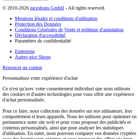
© 2010-2026
niceshops GmbH
- All rights reserved.
Mentions légales et conditions d'utilisation
Protection des Données
Conditions Générales de Vente et politique d'annulation
Déclaration d'accessibilité
Paramètres de confidentialité
Entreprise
Autres nice Shops
Renoncer au contrat
Personnalisez votre expérience d'achat
Ce n'est qu'avec votre consentement individuel que nous utilisons
des cookies et d'autres technologies pour vous offrir une expérience
d'achat personnalisée.
Pour ce faire, nous collectons des données sur nos utilisateurs, leur
comportement et leurs appareils. Nous les utilisons pour optimiser en
permanence notre site web et pour vous proposer des publicités et
contenus personnalisés, ainsi que pour analyser les statistiques
d'utilisation. En outre, nous pouvons comparer vos données cryptées
avec des fournisseurs externes et vous proposer des offres via leurs