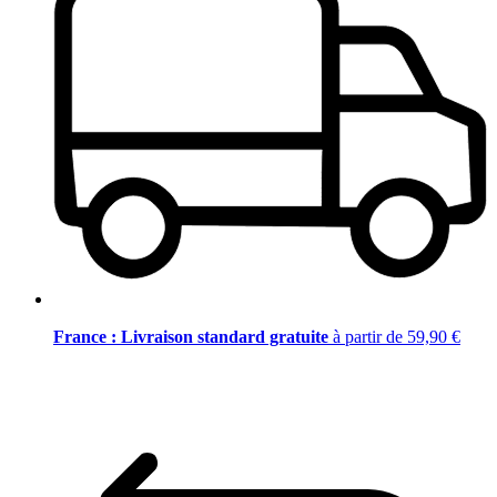
France : Livraison standard gratuite
à partir de 59,90 €