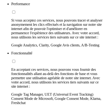
Performance
Si vous acceptez ces services, nous pouvons tracer et analyser
anonymement les clics effectués et la navigation sur notre site
internet afin de pouvoir l'optimiser et d'améliorer en
permanence l'expérience des utilisateurs. Avec votre accord,
nous utilisons les services tiers suivants sur ce site internet :
Google Analytics, Clarity, Google Avis clients, A/B-Testing
Fonctionnalité
En acceptant ces services, nous pouvons vous fournir des
fonctionnalités allant au-delà des fonctions de base et vous
permettre une utilisation agréable de notre site internet. Avec
votre accord, nous utilisons les services tiers suivants sur ce
site internet :
Google Tag Manager, UET (Universal Event Tracking)
Consent Mode de Microsoft, Google Consent Mode, Klarna,
Freshchat