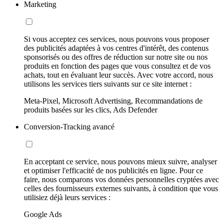
Marketing
Si vous acceptez ces services, nous pouvons vous proposer
des publicités adaptées à vos centres d'intérêt, des contenus
sponsorisés ou des offres de réduction sur notre site ou nos
produits en fonction des pages que vous consultez et de vos
achats, tout en évaluant leur succès. Avec votre accord, nous
utilisons les services tiers suivants sur ce site internet :
Meta-Pixel, Microsoft Advertising, Recommandations de
produits basées sur les clics, Ads Defender
Conversion-Tracking avancé
En acceptant ce service, nous pouvons mieux suivre, analyser
et optimiser l'efficacité de nos publicités en ligne. Pour ce
faire, nous comparons vos données personnelles cryptées avec
celles des fournisseurs externes suivants, à condition que vous
utilisiez déjà leurs services :
Google Ads