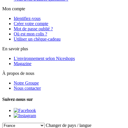
Mon compte
Identifiez-vous
Créer votre compte
Mot de passe oublié ?
Où est mon colis ?
Utiliser un chèque-cadeau
En savoir plus
L'environnement selon Niceshops
Magazine
À propos de nous
Notre Groupe
Nous contacter
Suivez-nous sur
Changer de pays / langue