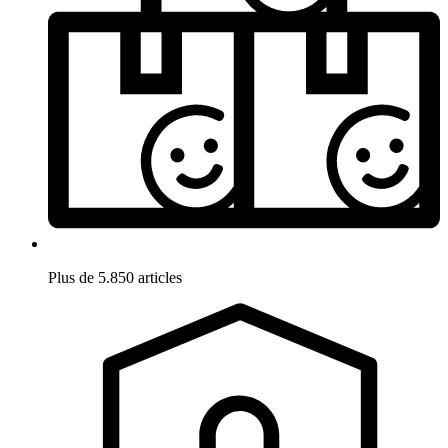
Plus de 5.850 articles