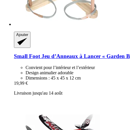
Ajouter
Small Foot
Jeu d’Anneaux à Lancer « Garden B
Convient pour l’intérieur et l’extérieur
Design animalier adorable
Dimensions : 45 x 45 x 12 cm
19,99 €
Livraison jusqu'au 14 août