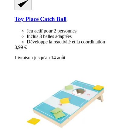
Toy Place
Catch Ball
Jeu actif pour 2 personnes
Inclus 3 balles adaptées
Développe la réactivité et la coordination
3,99 €
Livraison jusqu'au 14 août