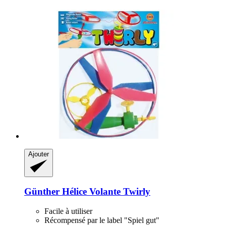
Ajouter
Günther
Hélice Volante Twirly
Facile à utiliser
Récompensé par le label "Spiel gut"