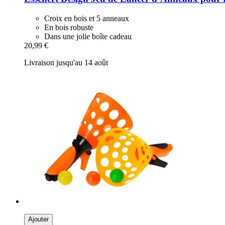
Croix en bois et 5 anneaux
En bois robuste
Dans une jolie boîte cadeau
20,99 €
Livraison jusqu'au 14 août
Ajouter