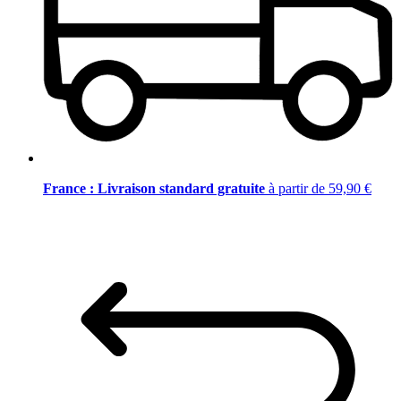
France : Livraison standard gratuite
à partir de 59,90 €