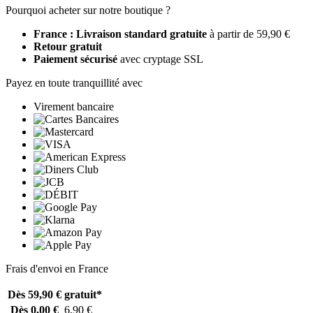
Pourquoi acheter sur notre boutique ?
France : Livraison standard gratuite
à partir de 59,90 €
Retour gratuit
Paiement sécurisé
avec cryptage SSL
Payez en toute tranquillité avec
Virement bancaire
Frais d'envoi en France
Dès 59,90 €
gratuit*
Dès 0,00 €
6,90 €