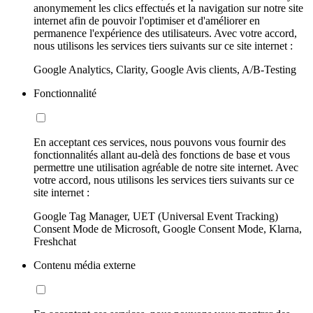
anonymement les clics effectués et la navigation sur notre site
internet afin de pouvoir l'optimiser et d'améliorer en
permanence l'expérience des utilisateurs. Avec votre accord,
nous utilisons les services tiers suivants sur ce site internet :
Google Analytics, Clarity, Google Avis clients, A/B-Testing
Fonctionnalité
En acceptant ces services, nous pouvons vous fournir des
fonctionnalités allant au-delà des fonctions de base et vous
permettre une utilisation agréable de notre site internet. Avec
votre accord, nous utilisons les services tiers suivants sur ce
site internet :
Google Tag Manager, UET (Universal Event Tracking)
Consent Mode de Microsoft, Google Consent Mode, Klarna,
Freshchat
Contenu média externe