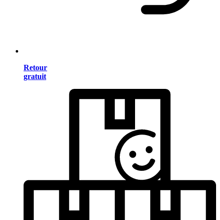
Retour
gratuit