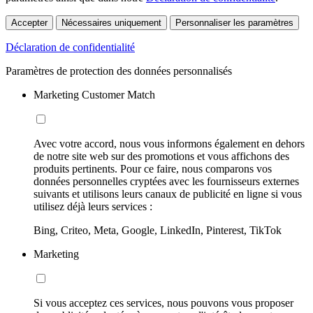
Accepter
Nécessaires uniquement
Personnaliser les paramètres
Déclaration de confidentialité
Paramètres de protection des données personnalisés
Marketing Customer Match
Avec votre accord, nous vous informons également en dehors
de notre site web sur des promotions et vous affichons des
produits pertinents. Pour ce faire, nous comparons vos
données personnelles cryptées avec les fournisseurs externes
suivants et utilisons leurs canaux de publicité en ligne si vous
utilisez déjà leurs services :
Bing, Criteo, Meta, Google, LinkedIn, Pinterest, TikTok
Marketing
Si vous acceptez ces services, nous pouvons vous proposer