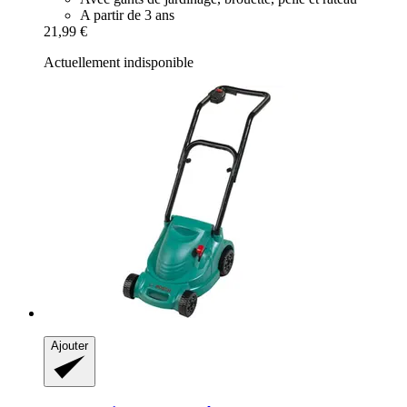
A partir de 3 ans
21,99 €
Actuellement indisponible
Ajouter