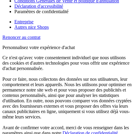
Conditions Générales de Vente et politique d'annulation
Déclaration d'accessibilité
Paramètres de confidentialité
Entreprise
Autres nice Shops
Renoncer au contrat
Personnalisez votre expérience d'achat
Ce n'est qu'avec votre consentement individuel que nous utilisons
des cookies et d'autres technologies pour vous offrir une expérience
d'achat personnalisée.
Pour ce faire, nous collectons des données sur nos utilisateurs, leur
comportement et leurs appareils. Nous les utilisons pour optimiser en
permanence notre site web et pour vous proposer des publicités et
contenus personnalisés, ainsi que pour analyser les statistiques
d'utilisation. En outre, nous pouvons comparer vos données cryptées
avec des fournisseurs externes et vous proposer des offres via leurs
canaux publicitaires en ligne, uniquement si vous utilisez déjà vous-
même leurs services.
Avant de confirmer votre accord, merci de vous renseigner dans les
paramètres ainsi que dans notre
Déclaration de confidentialité
.