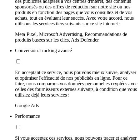
des publicités adaptées à vos centres d'intérêt, des contenus
sponsorisés ou des offres de réduction sur notre site ou nos
produits en fonction des pages que vous consultez et de vos
achats, tout en évaluant leur succès. Avec votre accord, nous
utilisons les services tiers suivants sur ce site internet :
Meta-Pixel, Microsoft Advertising, Recommandations de
produits basées sur les clics, Ads Defender
Conversion-Tracking avancé
En acceptant ce service, nous pouvons mieux suivre, analyser
et optimiser l'efficacité de nos publicités en ligne. Pour ce
faire, nous comparons vos données personnelles cryptées avec
celles des fournisseurs externes suivants, à condition que vous
utilisiez déjà leurs services :
Google Ads
Performance
Si vous acceptez ces services, nous pouvons tracer et analyser