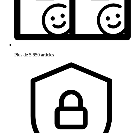
Plus de 5.850 articles