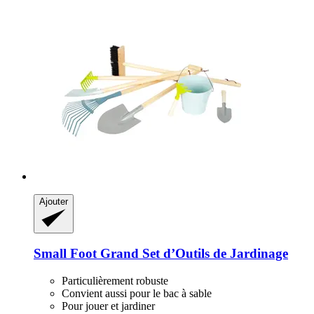
Ajouter
Small Foot
Grand Set d’Outils de Jardinage
Particulièrement robuste
Convient aussi pour le bac à sable
Pour jouer et jardiner