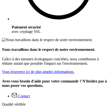
Paiement sécurisé
avec cryptage SSL
Nous travaillons dans le respect de notre environnement.
Grâce à des mesures écologiques concrètes, nous contribuons à
réduire autant que possible l'impact sur l'environnement.
Vous trouverez ici de plus amples informations.
Avez-vous besoin d'aide pour votre commande ? N'hésitez pas à
nous poser vos questions.
Contact
Qualité vérifiée