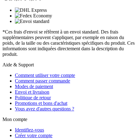
*Ces frais d'envoi se réfèrent à un envoi standard. Des frais
supplémentaires peuvent s'appliquer, par exemple en raison du
poids, de la taille ou des caractéristiques spécifiques du produit. Ces
informations sont indiquées directement dans la description du
produit.
Aide & Support
Comment utiliser votre compte
Comment passer commande
Modes de paiement
Envoi et livraison
Politique de retour
Promotions et bons d'achat
Vous avez d'autres questions ?
Mon compte
Identifiez-vous
Créer votre compte