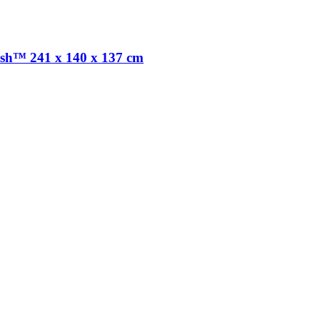
ash™ 241 x 140 x 137 cm