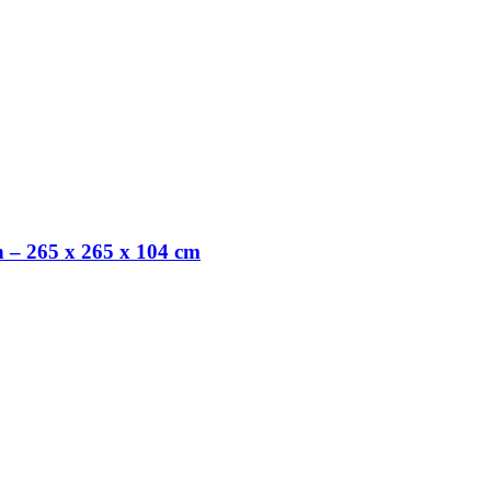
 – 265 x 265 x 104 cm