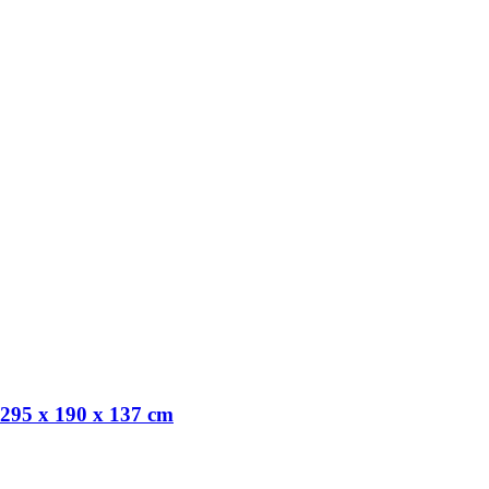
e 295 x 190 x 137 cm