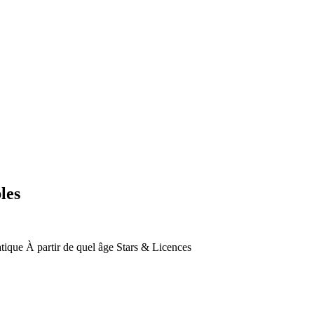
les
tique
À partir de quel âge
Stars & Licences