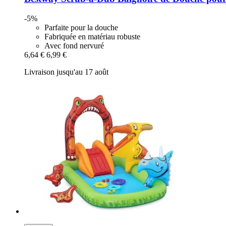
-5%
Parfaite pour la douche
Fabriquée en matériau robuste
Avec fond nervuré
6,64 €
6,99 €
Livraison jusqu'au 17 août