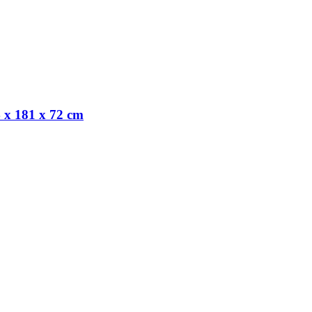
 x 181 x 72 cm