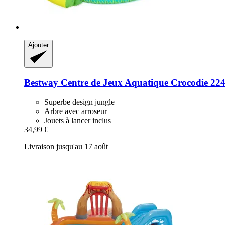
Ajouter
Bestway
Centre de Jeux Aquatique Crocodie 224
Superbe design jungle
Arbre avec arroseur
Jouets à lancer inclus
34,99 €
Livraison jusqu'au 17 août