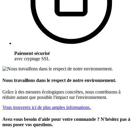
Paiement sécurisé
avec cryptage SSL
Nous travaillons dans le respect de notre environnement.
Grâce à des mesures écologiques concrètes, nous contribuons à
réduire autant que possible l'impact sur l'environnement.
Vous trouverez ici de plus amples informations.
Avez-vous besoin d'aide pour votre commande ? N'hésitez pas à
nous poser vos questions.