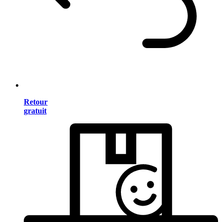
Retour
gratuit