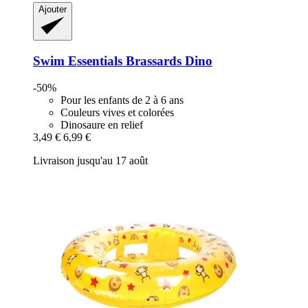
Ajouter
Swim Essentials
Brassards Dino
-50%
Pour les enfants de 2 à 6 ans
Couleurs vives et colorées
Dinosaure en relief
3,49 €
6,99 €
Livraison jusqu'au 17 août