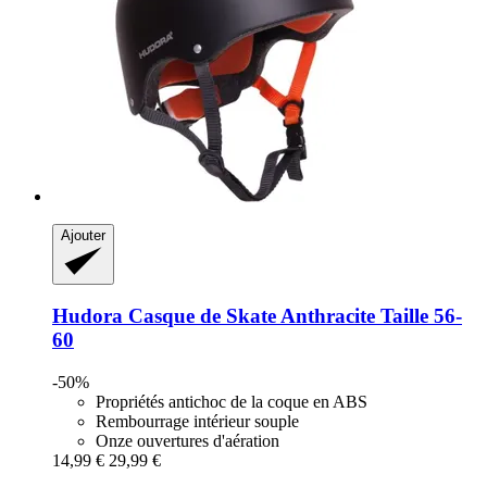
Ajouter
Hudora
Casque de Skate Anthracite Taille 56-​
60
-50%
Propriétés antichoc de la coque en ABS
Rembourrage intérieur souple
Onze ouvertures d'aération
14,99 €
29,99 €