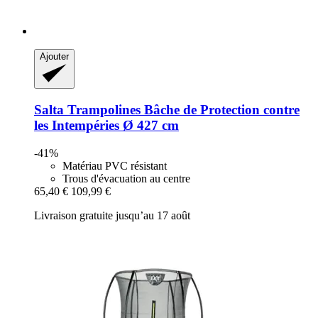
Ajouter
Salta Trampolines
Bâche de Protection contre
les Intempéries Ø 427 cm
-41%
Matériau PVC résistant
Trous d'évacuation au centre
65,40 €
109,99 €
Livraison gratuite jusqu’au 17 août