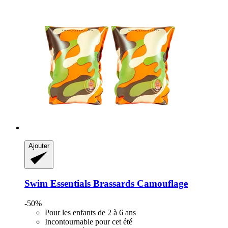
Ajouter
Swim Essentials
Brassards Camouflage
-50%
Pour les enfants de 2 à 6 ans
Incontournable pour cet été