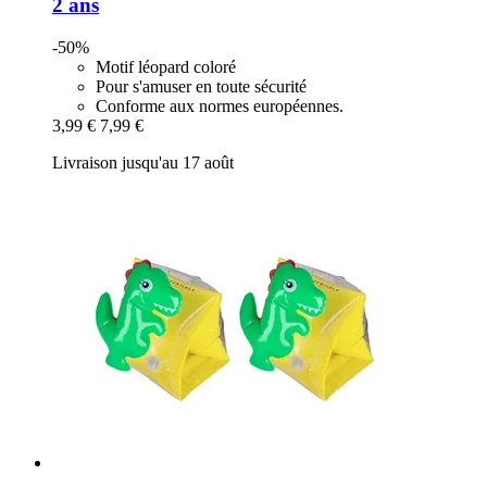
2 ans
-50%
Motif léopard coloré
Pour s'amuser en toute sécurité
Conforme aux normes européennes.
3,99 €
7,99 €
Livraison jusqu'au 17 août