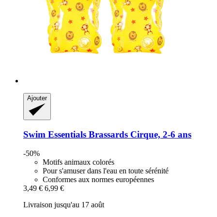
Ajouter
Swim Essentials
Brassards Cirque, 2-​6 ans
-50%
Motifs animaux colorés
Pour s'amuser dans l'eau en toute sérénité
Conformes aux normes européennes
3,49 €
6,99 €
Livraison jusqu'au 17 août