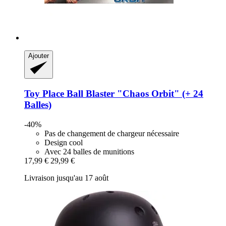
Ajouter
Toy Place
Ball Blaster "Chaos Orbit" (+ 24
Balles)
-40%
Pas de changement de chargeur nécessaire
Design cool
Avec 24 balles de munitions
17,99 €
29,99 €
Livraison jusqu'au 17 août