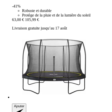
-41%
Robuste et durable
Protège de la pluie et de la lumière du soleil
63,00 €
105,99 €
Livraison gratuite jusqu’au 17 août
Ajouter