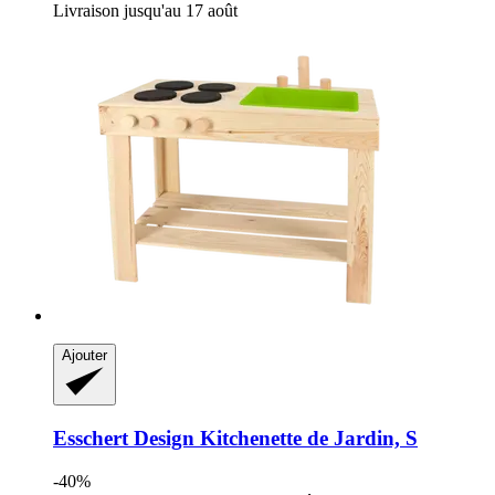
Livraison jusqu'au 17 août
Ajouter
Esschert Design
Kitchenette de Jardin, S
-40%