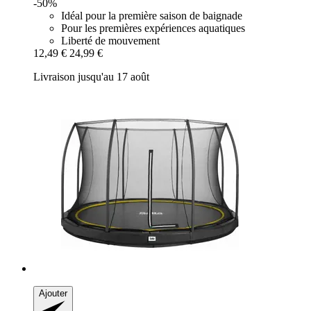
-50%
Idéal pour la première saison de baignade
Pour les premières expériences aquatiques
Liberté de mouvement
12,49 €
24,99 €
Livraison jusqu'au 17 août
Ajouter