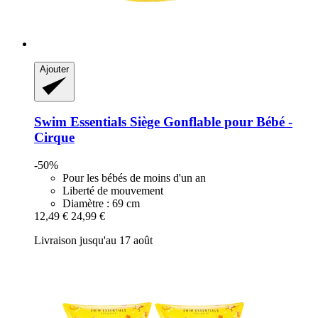
Ajouter
Swim Essentials
Siège Gonflable pour Bébé -​
Cirque
-50%
Pour les bébés de moins d'un an
Liberté de mouvement
Diamètre : 69 cm
12,49 €
24,99 €
Livraison jusqu'au 17 août