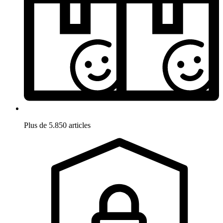
Plus de 5.850 articles