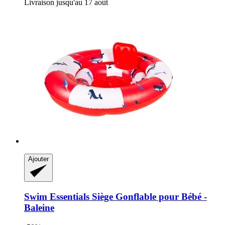
Livraison jusqu'au 17 août
Ajouter
Swim Essentials
Siège Gonflable pour Bébé -​
Baleine