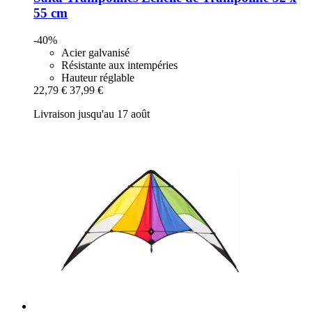
55 cm
-40%
Acier galvanisé
Résistante aux intempéries
Hauteur réglable
22,79 €
37,99 €
Livraison jusqu'au 17 août