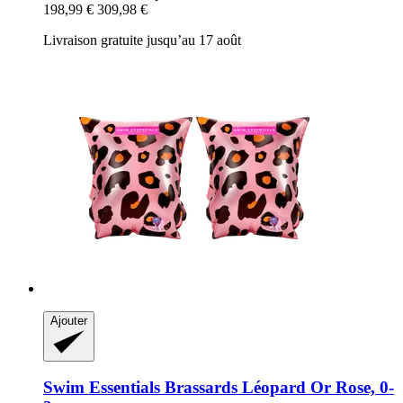
198,99 €
309,98 €
Livraison gratuite jusqu’au 17 août
Ajouter
Swim Essentials
Brassards Léopard Or Rose, 0-​