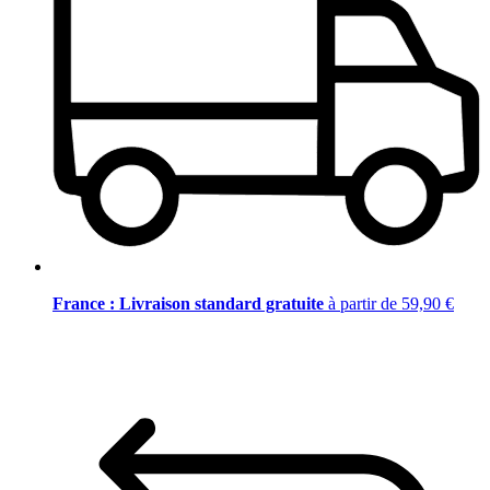
France : Livraison standard gratuite
à partir de 59,90 €