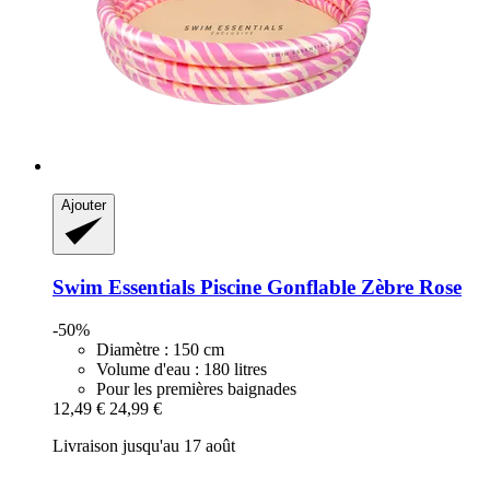
Ajouter
Swim Essentials
Piscine Gonflable Zèbre Rose
-50%
Diamètre : 150 cm
Volume d'eau : 180 litres
Pour les premières baignades
12,49 €
24,99 €
Livraison jusqu'au 17 août