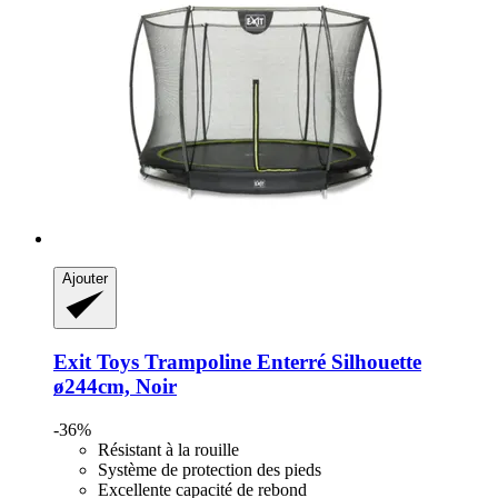
Ajouter
Exit Toys
Trampoline Enterré Silhouette
ø244cm, Noir
-36%
Résistant à la rouille
Système de protection des pieds
Excellente capacité de rebond