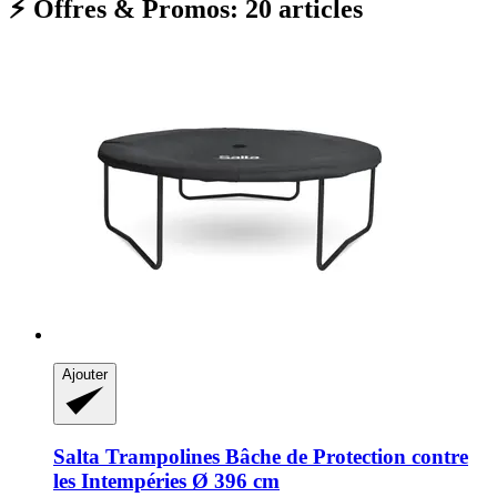
⚡ Offres & Promos: 20 articles
Ajouter
Salta Trampolines
Bâche de Protection contre
les Intempéries Ø 396 cm